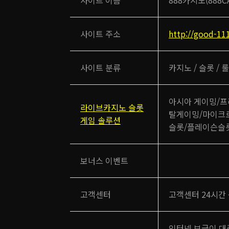
사이트 이름
888카지노(888CA
사이트 주소
http://good-11
사이트 분류
카지노 / 슬롯 / 
아시아 게이밍/프
라이브카지노 슬롯
탈게이밍/마이크
게임 솔루션
슬롯/플레이슨슬
보너스 이벤트
고객센터
고객센터 24시간
인터넷 보급이 대중