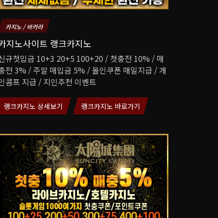
카지노 / 바카라
카지노사이트 랭크카지노
신규첫입금 10+3 20+5 100+20 / 첫충전 10% / 매
충전 3% / 주말 매입금 5% / 올인쿠폰 매일지급 / 개
인콤프 지급 / 지인추천 이벤트
랭크카지노 상세보기
랭크카지노 바로가기