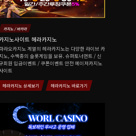
카지노 / 바카라
카지노사이트 헤라카지노
파라오카지노 계열의 헤라카지노는 다양한 라이브 카
지노, 수백종의 슬롯게임을 보유. 슈퍼토너먼트 / 신
규회원 입금이벤트 / 쿠폰이벤트 안전 메이저카지노
사이트
헤라카지노 상세보기
헤라카지노 바로가기