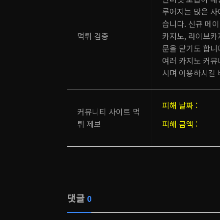
루어지는 많은 사
습니다. 신규 메
먹튀 검증
카지노, 라이브카
문을 닫기도 합니
여러 카지노 커뮤
시며 이용하시길 
피해 날짜 :
커뮤니티 사이트 먹
튀 제보
피해 금액 :
댓글
0