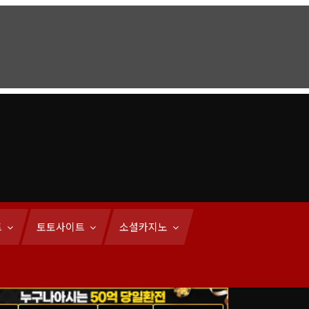
트
토토사이트
소셜카지노