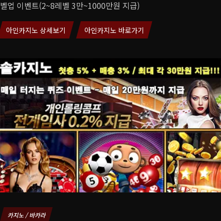
벨업 이벤트(2~8레벨 3만~1000만원 지급)
아인카지노 상세보기
아인카지노 바로가기
카지노 / 바카라