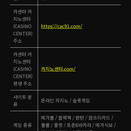
카센터 카
지노센터
(CASINO
https://cac91.com/
CENTER)
주소
카센터 카
지노센터
(CASINO
카지노센터.com/
CENTER)
평생 주소
사이트 분
온라인 카지노 / 슬롯게임
류
메가볼 / 블랙잭 / 판탄 / 원쓰리카드 /
게임 종류
불불 / 룰렛 / 포춘6바카라 / 메가식보 /