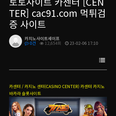
토토사이트 카센터 [CEN
TER] cac91.com 먹튀검
증 사이트
카지노사이트세이프
0건
12,654회
23-02-06 17:10
카센터 / 카지노 센터(CASINO CENTER) 카센터 카지노
바카라 슬롯사이트