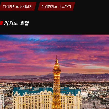
더킹카지노 상세보기
더킹카지노 바로가기
카지노 호텔