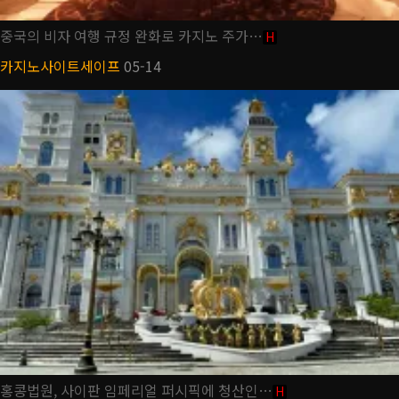
중국의 비자 여행 규정 완화로 카지노 주가…
H
카지노사이트세이프
05-14
홍콩법원, 사이판 임페리얼 퍼시픽에 청산인…
H