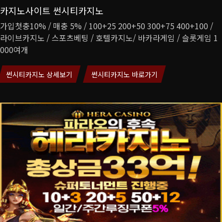
카지노사이트 썬시티카지노
가입첫충10% / 매충 5% / 100+25 200+50 300+75 400+100 /
라이브카지노 / 스포츠베팅 / 호텔카지노/ 바카라게임 / 슬롯게임 1
000여개
썬시티카지노 상세보기
썬시티카지노 바로가기