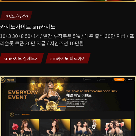
카지노 / 바카라
카지노사이트 sm카지노
10+3 30+8 50+14 / 일간 루징쿠폰 5% / 매주 출석 30만 지급 / 프
리슬롯 쿠폰 30만 지급 / 지인추천 10만원
sm카지노 상세보기
sm카지노 바로가기