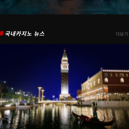
국내카지노 뉴스
더보기