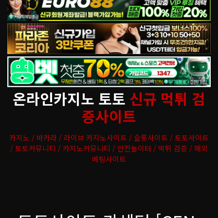
온라인카지노 토토
신규 먹튀 검
증사이트
카지노 / 바카라 / 라이브 카지노사이트 / 슬롯사이트 / 토토사이트
/ 토토커뮤니티 / 카지노커뮤니티 / 안전놀이터 / 먹튀 검증 / 해외
베팅사이트