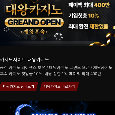
카지노사이트 대왕카지노
공식 카지노 라이센스 보유 / 대왕카지노 그랜드 오픈 / 제왕카지노
후속 카지노 첫입금 10%, 배팅 상한 1억 페이백 최대 400만
대왕카지노 상세보기
대왕카지노 바로가기