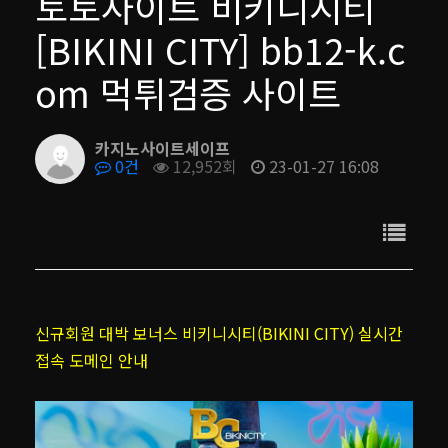
토토사이트 비키니시티
[BIKINI CITY] bb12-k.c
om 먹튀검증 사이트
카지노사이트세이프
0건
12,952회
23-01-27 16:08
신규회원 대박 보너스 비키니시티(BIKINI CITY) 실시간
접속 도메인 안내