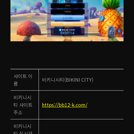
사이트 이
비키니시티(BIKINI CITY)
름
비키니시
티 사이트
https://bb12-k.com/
주소
비키니시
티 실시간