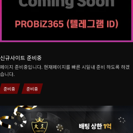
신규사이트 준비중
페이지 준비중입니다. 현재페이지를 빠른 시일내 준비 하도록 하겠
습니다.
준비중
준비중