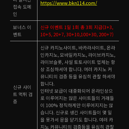
https://www.bkn114.com/
접속 도메
인
보너스 이
신규 이벤트 1일 1회 총 3회 지급(3+3,
벤트
10+5, 20+7, 30+10,100+30, 200+7)
신규 카지노사이트, 바카라사이트, 온라
인카지노, 모바일카지노, 라이브카지노,
라이브슬롯, 사설 토토사이트 업체는 항
상 조심하셔야 합니다. 여러 카지노 커
뮤니티의 검증 등을 유심히 관찰 하셔야
합니다.
신규 사이
인터넷 보급이 대중화되어 온라인상으
트 먹튀 검
로 이루어지는 많은 사이트들의 거래들
증
이 100% 정직하게만 이루어지지는 않
습니다. 신규로 생긴 사이트들이 몇 일
을 못가서 문을 닫기도 합니다. 여러 카
지노 커뮤니티의 검증등을 유심히 관찰