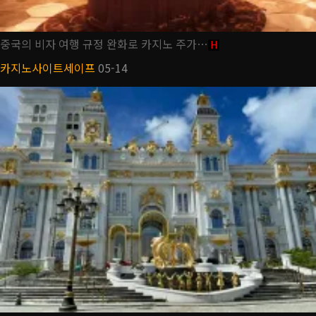
중국의 비자 여행 규정 완화로 카지노 주가…
H
카지노사이트세이프
05-14