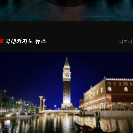
국내카지노 뉴스
더보기