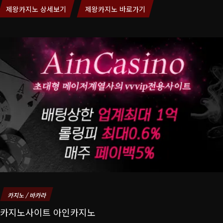
제왕카지노 상세보기
제왕카지노 바로가기
카지노 / 바카라
카지노사이트 아인카지노