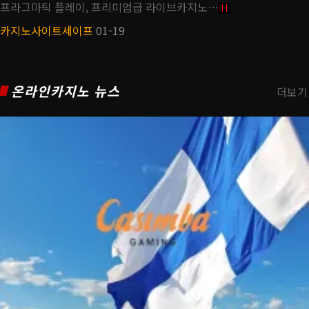
프라그마틱 플레이, 프리미엄급 라이브카지노…
H
카지노사이트세이프
01-19
온라인카지노 뉴스
더보기