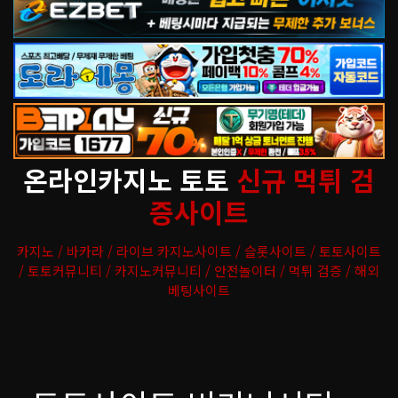
온라인카지노 토토
신규 먹튀 검
증사이트
카지노 / 바카라 / 라이브 카지노사이트 / 슬롯사이트 / 토토사이트
/ 토토커뮤니티 / 카지노커뮤니티 / 안전놀이터 / 먹튀 검증 / 해외
베팅사이트