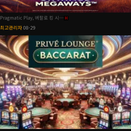
Pragmatic Play, 버팔로 킹 시…
H
최고관리자
08-29