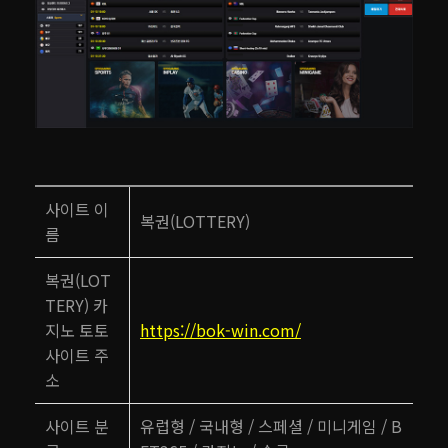
사이트 이
복권(LOTTERY)
름
복권(LOT
TERY) 카
지노 토토
https://bok-win.com/
사이트 주
소
사이트 분
유럽형 / 국내형 / 스페셜 / 미니게임 / B