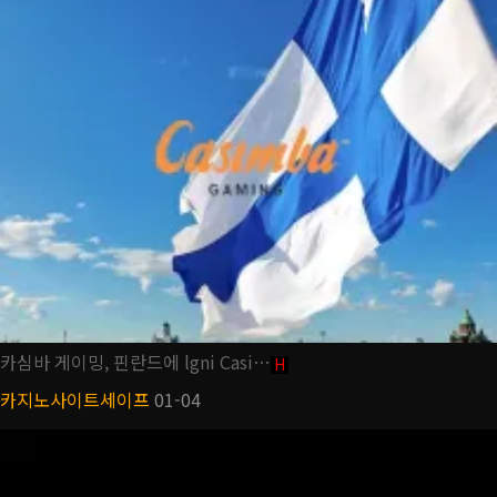
카심바 게이밍, 핀란드에 lgni Casi…
H
카지노사이트세이프
01-04