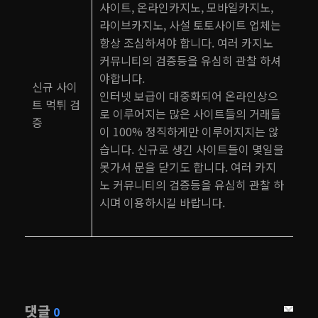
사이트, 온라인카지노, 모바일카지노,
라이브카지노, 사설 토토사이트 업체는
항상 조심하셔야 합니다. 여러 카지노
커뮤니티의 검증등을 유심히 관찰 하셔
야합니다.
신규 사이
인터넷 보급이 대중화되어 온라인상으
트 먹튀 검
로 이루어지는 많은 사이트들의 거래들
증
이 100% 정직하게만 이루어지지는 않
습니다. 신규로 생긴 사이트들이 몇일을
못가서 문을 닫기도 합니다. 여러 카지
노 커뮤니티의 검증등을 유심히 관찰 하
시며 이용하시길 바랍니다.
댓글
0