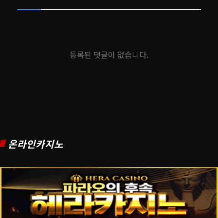
등록된 댓글이 없습니다.
온라인카지노