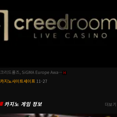
크리드룸즈, SiGMA Europe Awa…
H
카지노사이트세이프
11-27
카지노 게임 정보
더보기