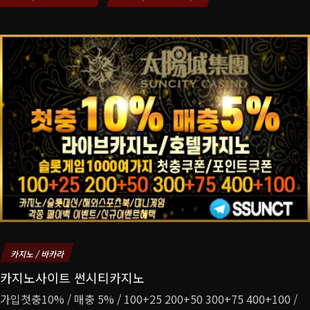
카지노 / 바카라
카지노사이트 썬시티카지노
가입첫충10% / 매충 5% / 100+25 200+50 300+75 400+100 /