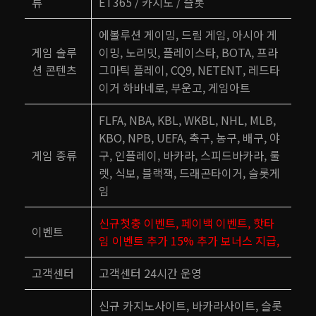
류
ET365 / 카지노 / 슬롯
에볼루션 게이밍, 드림 게임, 아시아 게
게임 솔루
이밍, 노리밋, 플레이스타, BOTA, 프라
션 콘텐츠
그마틱 플레이, CQ9, NETENT, 레드타
이거 하바네로, 부운고, 게임아트
FLFA, NBA, KBL, WKBL, NHL, MLB,
KBO, NPB, UEFA, 축구, 농구, 배구, 야
게임 종류
구, 인플레이, 바카라, 스피드바카라, 룰
렛, 식보, 블랙잭, 드래곤타이거, 슬롯게
임
신규첫충 이벤트, 페이백 이벤트, 핫타
이벤트
임 이벤트 추가 15% 추가 보너스 지급,
고객센터
고객센터 24시간 운영
신규 카지노사이트, 바카라사이트, 슬롯