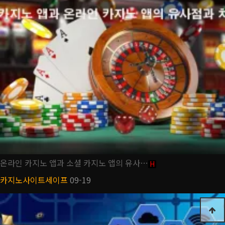
온라인 카지노 앱과 소셜 카지노 앱의 유사…
H
카지노사이트세이프
09-19