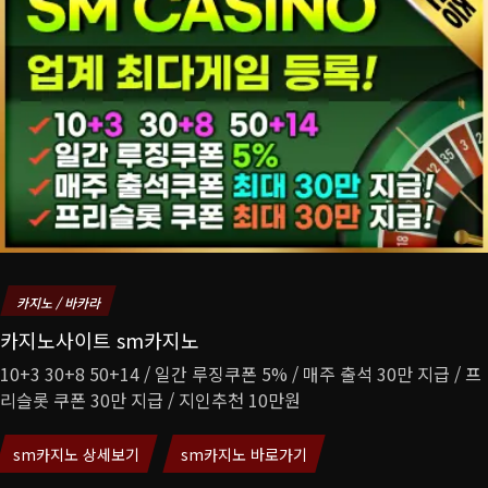
카지노 / 바카라
카지노사이트 sm카지노
10+3 30+8 50+14 / 일간 루징쿠폰 5% / 매주 출석 30만 지급 / 프
리슬롯 쿠폰 30만 지급 / 지인추천 10만원
sm카지노 상세보기
sm카지노 바로가기