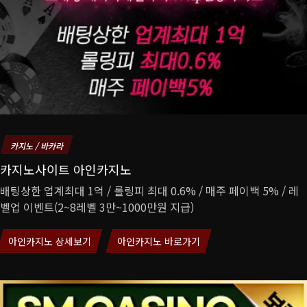
카지노 / 바카라
카지노사이트 아인카지노
배팅상한 업계최대 1억 / 롤링피 최대 0.6% / 매주 페이백 5% / 레
벨업 이벤트(2~8레벨 3만~1000만원 지급)
아인카지노 상세보기
아인카지노 바로가기