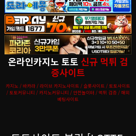
온라인카지노 토토
신규 먹튀 검
증사이트
카지노 / 바카라 / 라이브 카지노사이트 / 슬롯사이트 / 토토사이트
/ 토토커뮤니티 / 카지노커뮤니티 / 안전놀이터 / 먹튀 검증 / 해외
베팅사이트