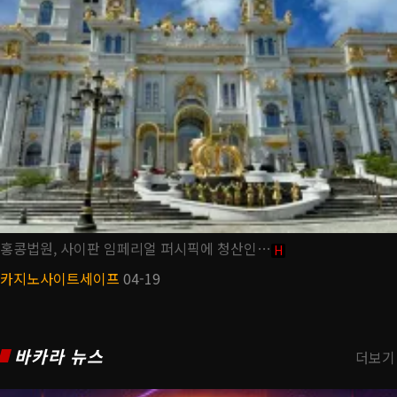
홍콩법원, 사이판 임페리얼 퍼시픽에 청산인…
H
카지노사이트세이프
04-19
바카라 뉴스
더보기