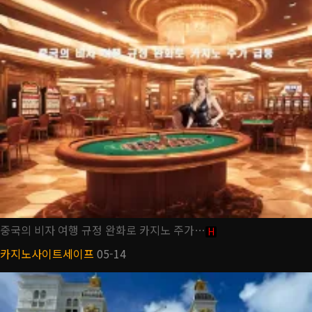
중국의 비자 여행 규정 완화로 카지노 주가…
H
카지노사이트세이프
05-14