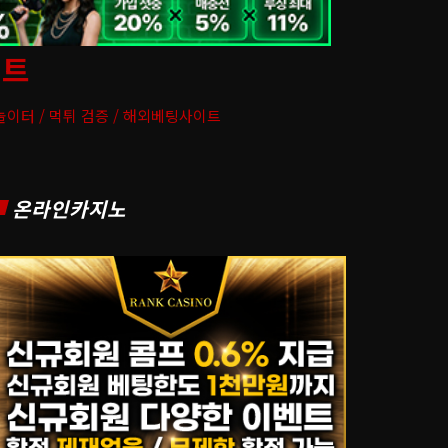
이트
놀이터 / 먹튀 검증 / 해외베팅사이트
온라인카지노