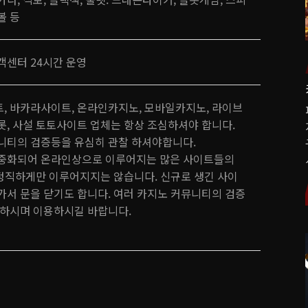
볼 등
객센터 24시간 운영
, 바카라사이트, 온라인카지노, 모바일카지노, 라이브
롯, 사설 토토사이트 업체는 항상 조심하셔야 합니다.
니티의 검증등을 유심히 관찰 하셔야합니다.
대중화되어 온라인상으로 이루어지는 많은 사이트들의
 정직하게만 이루어지지는 않습니다. 신규로 생긴 사이
가서 문을 닫기도 합니다. 여러 카지노 커뮤니티의 검증
 하시며 이용하시길 바랍니다.