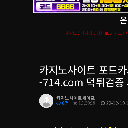
온
카지노 / 바카라 / 라이브 카지노사
카지노사이트 포드카지노 [
-714.com 먹튀검증
카지노사이트세이프
0건
13,999회
22-12-19 