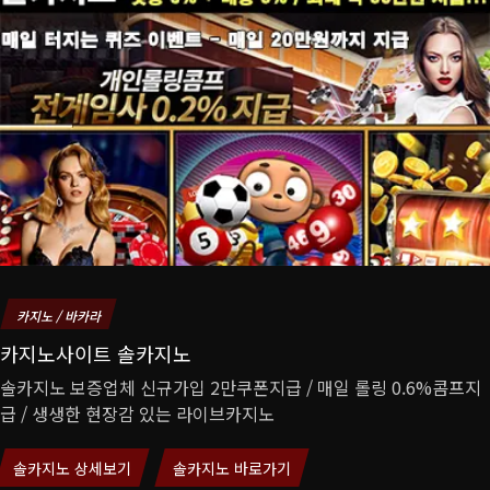
카지노 / 바카라
카지노사이트 솔카지노
솔카지노 보증업체 신규가입 2만쿠폰지급 / 매일 롤링 0.6%콤프지
급 / 생생한 현장감 있는 라이브카지노
솔카지노 상세보기
솔카지노 바로가기