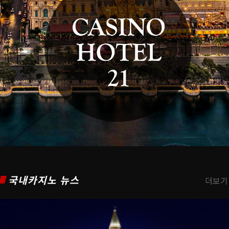
국내카지노 뉴스
더보기