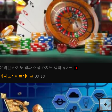
온라인 카지노 앱과 소셜 카지노 앱의 유사…
H
카지노사이트세이프
09-19