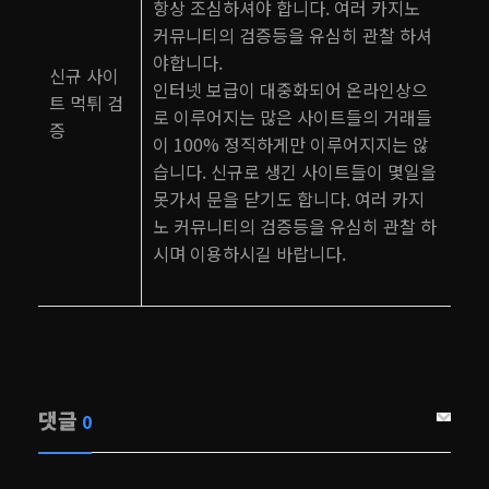
항상 조심하셔야 합니다. 여러 카지노
커뮤니티의 검증등을 유심히 관찰 하셔
야합니다.
신규 사이
인터넷 보급이 대중화되어 온라인상으
트 먹튀 검
로 이루어지는 많은 사이트들의 거래들
증
이 100% 정직하게만 이루어지지는 않
습니다. 신규로 생긴 사이트들이 몇일을
못가서 문을 닫기도 합니다. 여러 카지
노 커뮤니티의 검증등을 유심히 관찰 하
시며 이용하시길 바랍니다.
댓글
0