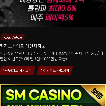
카지노 / 바카라
카지노사이트 아인카지노
배팅상한 업계최대 1억 / 롤링피 최대 0.6% / 매주 페이백 5% / 레
벨업 이벤트(2~8레벨 3만~1000만원 지급)
아인카지노 상세보기
아인카지노 바로가기