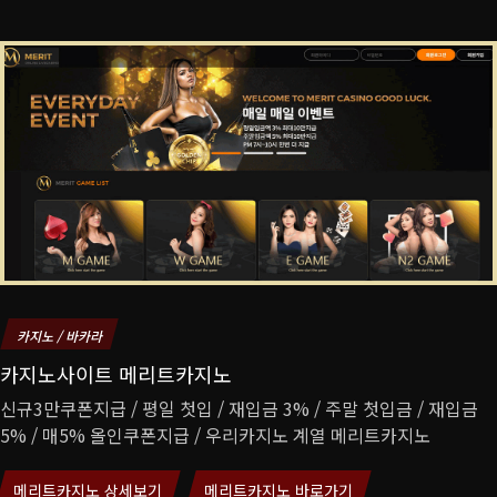
카지노 / 바카라
카지노사이트 메리트카지노
신규3만쿠폰지급 / 평일 첫입 / 재입금 3% / 주말 첫입금 / 재입금
5% / 매5% 올인쿠폰지급 / 우리카지노 계열 메리트카지노
메리트카지노 상세보기
메리트카지노 바로가기