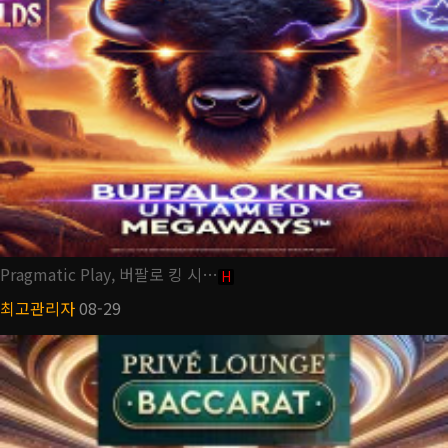
Pragmatic Play, 버팔로 킹 시…
H
최고관리자
08-29