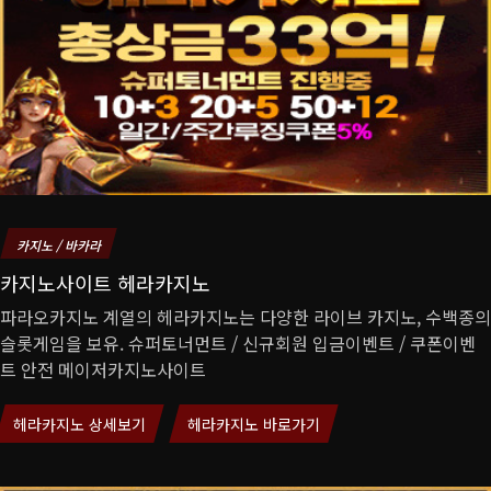
카지노 / 바카라
카지노사이트 헤라카지노
파라오카지노 계열의 헤라카지노는 다양한 라이브 카지노, 수백종의
슬롯게임을 보유. 슈퍼토너먼트 / 신규회원 입금이벤트 / 쿠폰이벤
트 안전 메이저카지노사이트
헤라카지노 상세보기
헤라카지노 바로가기