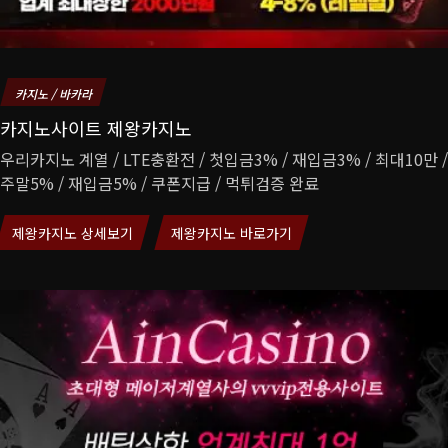
카지노 / 바카라
카지노사이트 제왕카지노
우리카지노 계열 / LTE충환전 / 첫입금3% / 재입금3% / 최대10만 /
주말5% / 재입금5% / 쿠폰지급 / 먹튀검증 완료
제왕카지노 상세보기
제왕카지노 바로가기