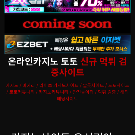
온라인카지노 토토
신규 먹튀 검
증사이트
카지노 / 바카라 / 라이브 카지노사이트 / 슬롯사이트 / 토토사이트
/ 토토커뮤니티 / 카지노커뮤니티 / 안전놀이터 / 먹튀 검증 / 해외
베팅사이트