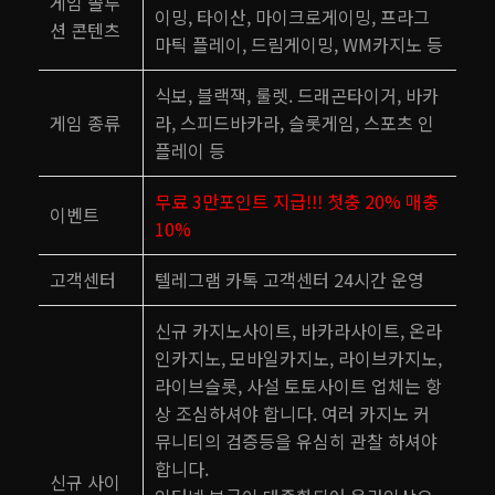
게임 솔루
이밍, 타이산, 마이크로게이밍, 프라그
션 콘텐츠
마틱 플레이, 드림게이밍, WM카지노 등
식보, 블랙잭, 룰렛. 드래곤타이거, 바카
게임 종류
라, 스피드바카라, 슬롯게임, 스포츠 인
플레이 등
무료 3만포인트 지급!!! 첫충 20% 매충
이벤트
10%
고객센터
텔레그램 카톡 고객센터 24시간 운영
신규 카지노사이트, 바카라사이트, 온라
인카지노, 모바일카지노, 라이브카지노,
라이브슬롯, 사설 토토사이트 업체는 항
상 조심하셔야 합니다. 여러 카지노 커
뮤니티의 검증등을 유심히 관찰 하셔야
합니다.
신규 사이