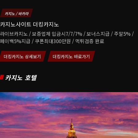
카지노 / 바카라
카지노사이트 더킹카지노
라이브카지노 / 보증업체 입금시7/7/7% / 보너스지급 / 주말5% /
페이백5%지급 / 쿠폰최대300만원 / 먹튀검증 완료
더킹카지노 상세보기
더킹카지노 바로가기
카지노 호텔