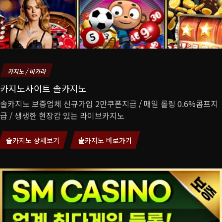
카지노 / 바카라
카지노사이트 솔카지노
솔카지노 보증업체 신규가입 2만쿠폰지급 / 매일 롤링 0.6%콤프지
급 / 생생한 현장감 있는 라이브카지노
솔카지노 상세보기
솔카지노 바로가기