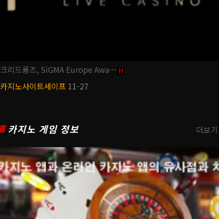
크리드룸즈, SiGMA Europe Awa…
H
카지노사이트세이프
11-27
카지노 게임 정보
더보기