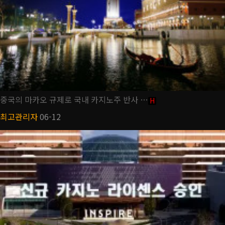
중국의 마카오 규제로 국내 카지노주 반사 …
H
최고관리자
06-12