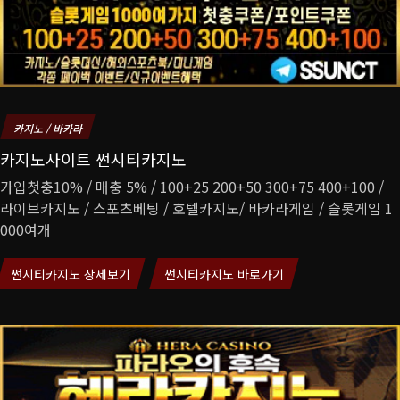
카지노 / 바카라
카지노사이트 썬시티카지노
가입첫충10% / 매충 5% / 100+25 200+50 300+75 400+100 /
라이브카지노 / 스포츠베팅 / 호텔카지노/ 바카라게임 / 슬롯게임 1
000여개
썬시티카지노 상세보기
썬시티카지노 바로가기