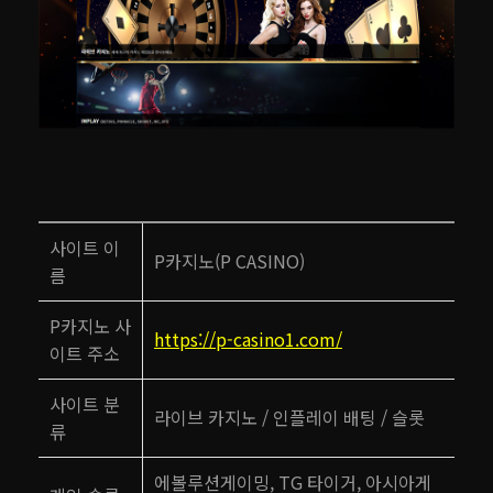
사이트 이
P카지노(P CASINO)
름
P카지노 사
https://p-casino1.com/
이트 주소
사이트 분
라이브 카지노 / 인플레이 배팅 / 슬롯
류
에볼루션게이밍, TG 타이거, 아시아게