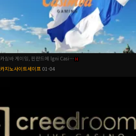
카심바 게이밍, 핀란드에 lgni Casi…
H
카지노사이트세이프
01-04