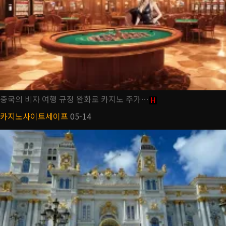
중국의 비자 여행 규정 완화로 카지노 주가…
H
카지노사이트세이프
05-14