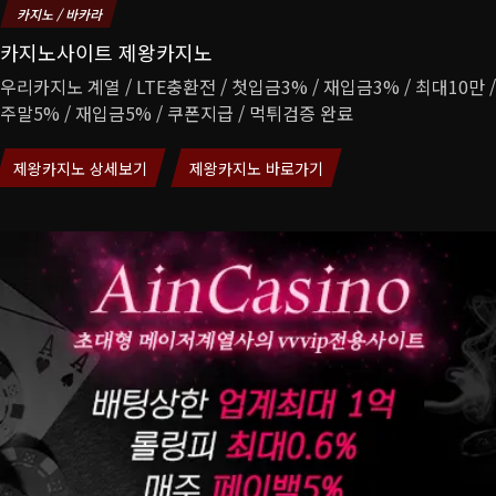
카지노 / 바카라
카지노사이트 제왕카지노
우리카지노 계열 / LTE충환전 / 첫입금3% / 재입금3% / 최대10만 /
주말5% / 재입금5% / 쿠폰지급 / 먹튀검증 완료
제왕카지노 상세보기
제왕카지노 바로가기