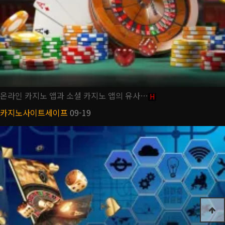
온라인 카지노 앱과 소셜 카지노 앱의 유사…
H
카지노사이트세이프
09-19