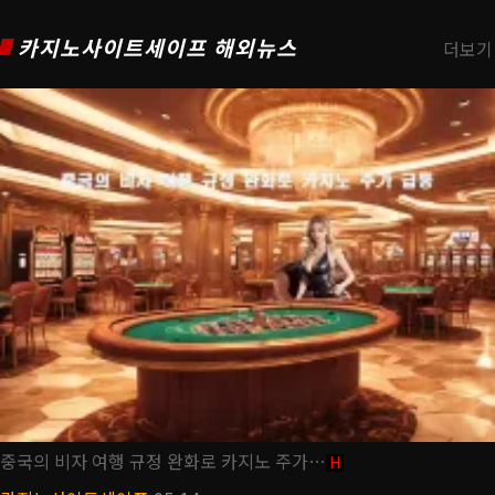
카지노사이트세이프 해외뉴스
더보기
중국의 비자 여행 규정 완화로 카지노 주가…
H