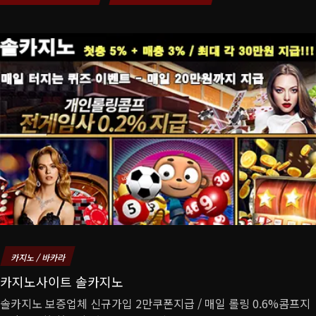
카지노 / 바카라
카지노사이트 솔카지노
솔카지노 보증업체 신규가입 2만쿠폰지급 / 매일 롤링 0.6%콤프지