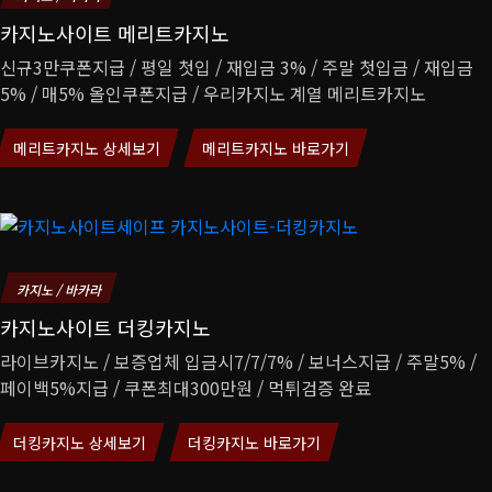
카지노사이트 메리트카지노
신규3만쿠폰지급 / 평일 첫입 / 재입금 3% / 주말 첫입금 / 재입금
5% / 매5% 올인쿠폰지급 / 우리카지노 계열 메리트카지노
메리트카지노 상세보기
메리트카지노 바로가기
카지노 / 바카라
카지노사이트 더킹카지노
라이브카지노 / 보증업체 입금시7/7/7% / 보너스지급 / 주말5% /
페이백5%지급 / 쿠폰최대300만원 / 먹튀검증 완료
더킹카지노 상세보기
더킹카지노 바로가기