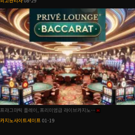
최고관리자
08-29
프라그마틱 플레이, 프리미엄급 라이브카지노…
H
카지노사이트세이프
01-19