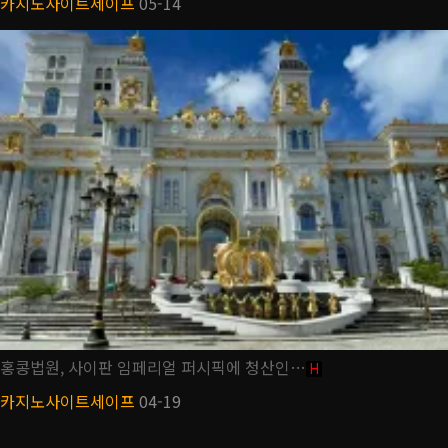
카지노사이트세이프
05-14
홍콩법원, 사이판 임페리얼 퍼시픽에 청산인…
H
카지노사이트세이프
04-19