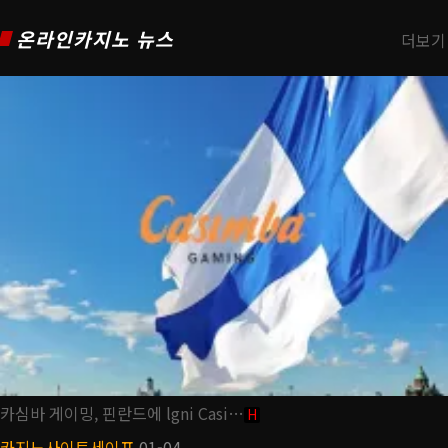
온라인카지노 뉴스
더보기
카심바 게이밍, 핀란드에 lgni Casi…
H
카지노사이트세이프
01-04