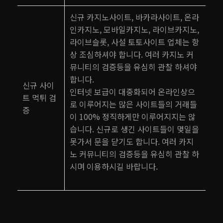
신규 카지노사이트, 바카라사이트, 온라
인카지노, 모바일카지노, 라이브카지노,
라이브슬롯, 사설 토토사이트 업체는 항
상 조심하셔야 합니다. 여러 카지노 커
뮤니티의 검증등을 유심히 관찰 하셔야
합니다.
신규 사이
인터넷 보급이 대중화되어 온라인상으
트 먹튀 검
로 이루어지는 많은 사이트들의 거래들
증
이 100% 정직하게만 이루어지지는 않
습니다. 신규로 생긴 사이트들이 몇일을
못가서 문을 닫기도 합니다. 여러 카지
노 커뮤니티의 검증등을 유심히 관찰 하
시며 이용하시길 바랍니다.