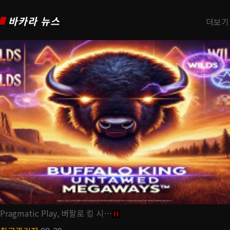
바카라 뉴스
더보기
Pragmatic Play, 버팔로 킹 시…
H