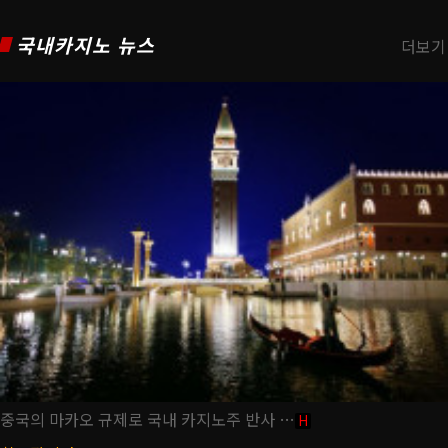
국내카지노 뉴스
더보기
중국의 마카오 규제로 국내 카지노주 반사 …
H