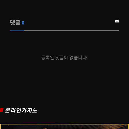
댓글
0
등록된 댓글이 없습니다.
온라인카지노