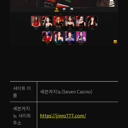
사이트 이
세븐카지노(Seven Casino)
름
세븐카지
노 사이트
https://jinro777.com/
주소