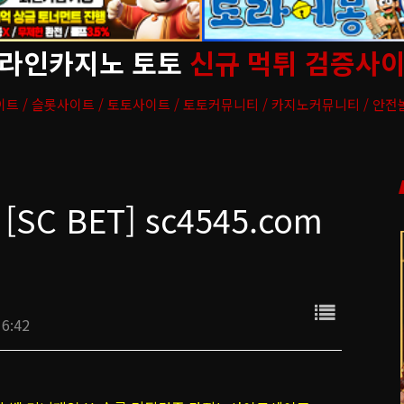
라인카지노 토토
신규 먹튀 검증사
이트 / 슬롯사이트 / 토토사이트 / 토토커뮤니티 / 카지노커뮤니티 / 안전
C BET] sc4545.com
16:42