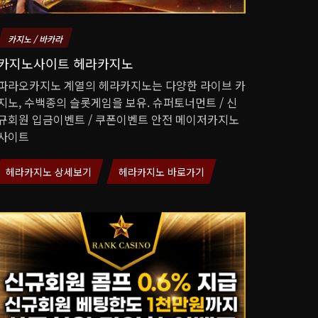
카지노 / 바카라
카지노사이트 헤라카지노
파라오카지노 계열의 헤라카지노는 다양한 라이브 카
지노, 수백종의 슬롯게임을 보유. 슈퍼토너먼트 / 신
규회원 입금이벤트 / 쿠폰이벤트 안전 메이저카지노
사이트
헤라카지노 상세보기
헤라카지노 바로가기