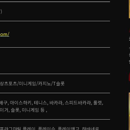
)
.com/
가상츠포츠/미니게임/카지노/T슬롯
, 배구, 아이스하키, 테니스, 바카라, 스피드바카라, 룰렛,
이거, 슬롯, 미니게임 등 ,
 프라그마틱 플레이, 플레이슨, 플레이앤고, 하바네로,