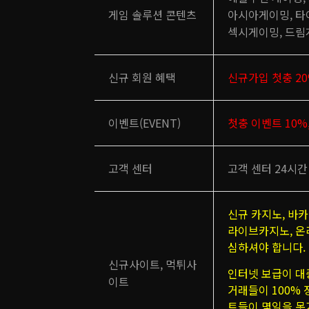
게임 솔루션 콘텐츠
아시아게이밍, 타이
섹시게이밍, 드
신규 회원 혜택
신규가입 첫충 2
이벤트(EVENT)
첫충 이벤트 10%,
고객 센터
고객 센터 24시간
신규 카지노, 바
라이브카지노, 온
심하셔야 합니다.
신규사이트, 먹튀사
인터넷 보급이 
이트
거래들이 100%
트들이 몇일을 못