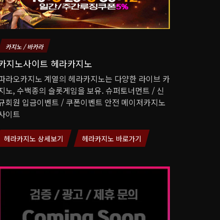
카지노 / 바카라
카지노사이트 헤라카지노
파라오카지노 계열의 헤라카지노는 다양한 라이브 카
지노, 수백종의 슬롯게임을 보유. 슈퍼토너먼트 / 신
규회원 입금이벤트 / 쿠폰이벤트 안전 메이저카지노
사이트
헤라카지노 상세보기
헤라카지노 바로가기