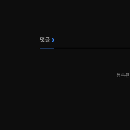
댓글
0
등록된