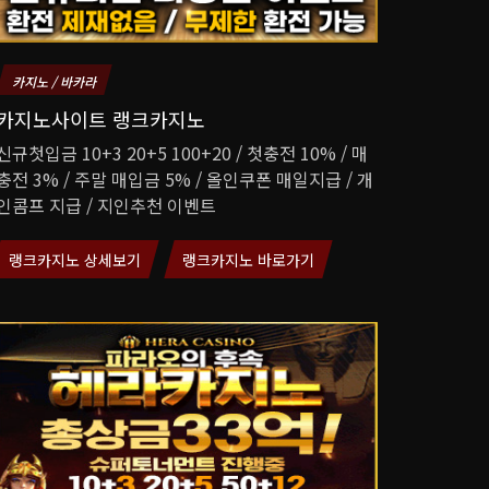
카지노 / 바카라
카지노사이트 랭크카지노
신규첫입금 10+3 20+5 100+20 / 첫충전 10% / 매
충전 3% / 주말 매입금 5% / 올인쿠폰 매일지급 / 개
인콤프 지급 / 지인추천 이벤트
랭크카지노 상세보기
랭크카지노 바로가기