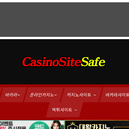
바카라
온라인카지노
카지노사이트
바카라사이
먹튀사이트