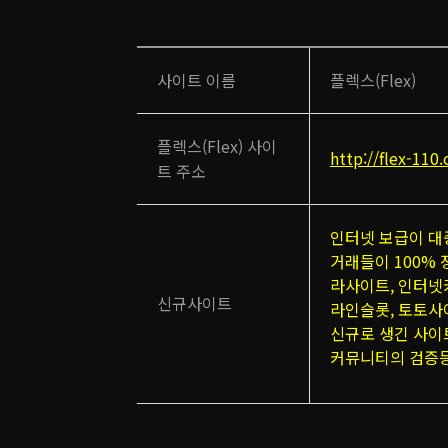
사이트 이름
플렉스(Flex)
플렉스(Flex) 사이
http://flex-110
트 주소
인터넷 보급이 
거래들이 100%
라사이트, 인터넷
신규사이트
라인슬롯, 토토사
신규로 생긴 사이
커뮤니티의 검증등