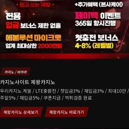
카지노 / 바카라
카지노사이트 제왕카지노
우리카지노 계열 / LTE충환전 / 첫입금3% / 재입금3% / 최대10만 /
주말5% / 재입금5% / 쿠폰지급 / 먹튀검증 완료
제왕카지노 상세보기
제왕카지노 바로가기