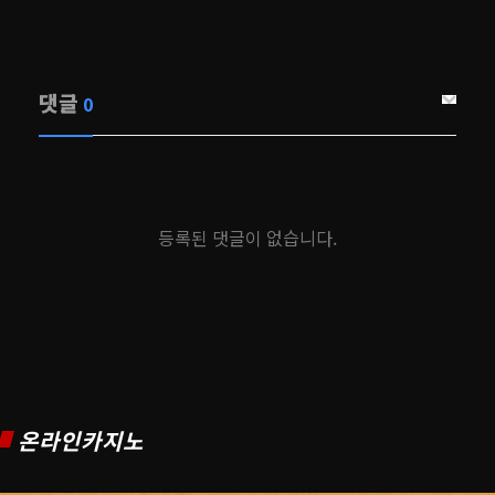
댓글
0
등록된 댓글이 없습니다.
온라인카지노