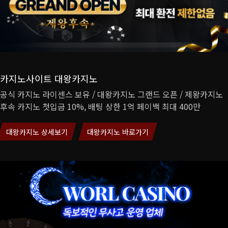
카지노사이트 대왕카지노
공식 카지노 라이센스 보유 / 대왕카지노 그랜드 오픈 / 제왕카지노
후속 카지노 첫입금 10%, 배팅 상한 1억 페이백 최대 400만
대왕카지노 상세보기
대왕카지노 바로가기