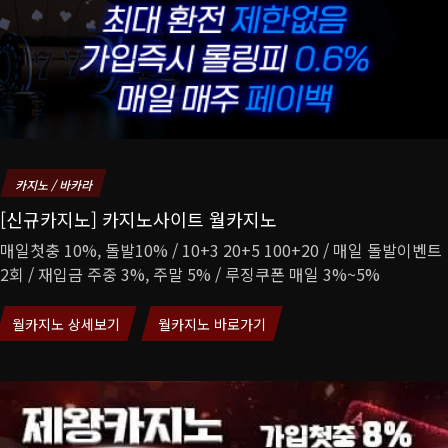
카지노 / 바카라
[신규카지노] 카지노사이트 월카지노
매일첫충 10%, 돌발10% / 10+3 20+5 100+20 / 매일 돌발이벤트
2회 / 재입금 주중 3%, 주말 5% / 루징쿠폰 매일 3%~5%
월카지노 상세보기
월카지노 바로가기