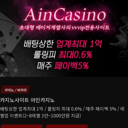
카지노 / 바카라
카지노사이트 아인카지노
배팅상한 업계최대 1억 / 롤링피 최대 0.6% / 매주 페이백 5% / 레
벨업 이벤트(2~8레벨 3만~1000만원 지급)