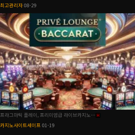
최고관리자
08-29
프라그마틱 플레이, 프리미엄급 라이브카지노…
H
카지노사이트세이프
01-19