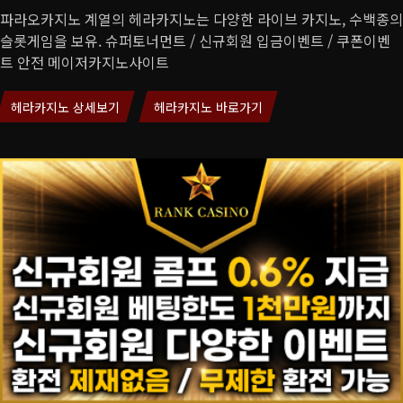
파라오카지노 계열의 헤라카지노는 다양한 라이브 카지노, 수백종의
슬롯게임을 보유. 슈퍼토너먼트 / 신규회원 입금이벤트 / 쿠폰이벤
트 안전 메이저카지노사이트
헤라카지노 상세보기
헤라카지노 바로가기