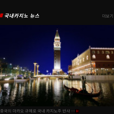
국내카지노 뉴스
더보기
중국의 마카오 규제로 국내 카지노주 반사 …
H