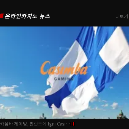
온라인카지노 뉴스
더보기
카심바 게이밍, 핀란드에 lgni Casi…
H