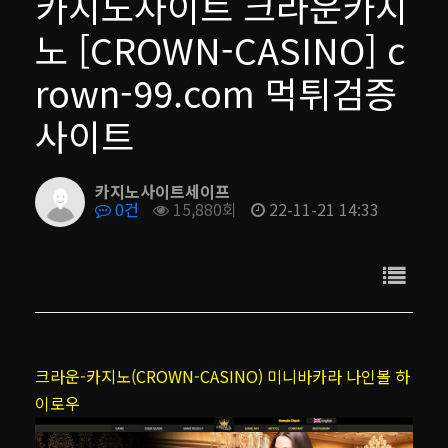
카지노사이트 크라운카지
노 [CROWN-CASINO] c
rown-99.com 먹튀검증
사이트
카지노사이트세이프
0건
15,880회
22-11-21 14:33
크라운-카지노(CROWN-CASINO) 미니바카라 나인볼 하
이로우