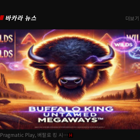
바카라 뉴스
더보기
Pragmatic Play, 버팔로 킹 시…
H