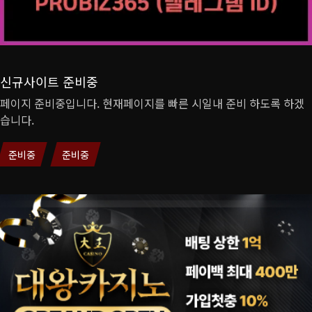
신규사이트 준비중
페이지 준비중입니다. 현재페이지를 빠른 시일내 준비 하도록 하겠
습니다.
준비중
준비중