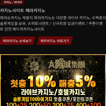
카지노 / 바카라
카지노사이트 헤라카지노
파라오카지노 계열의 헤라카지노는 다양한 라이브 카지노, 수백종의
슬롯게임을 보유. 슈퍼토너먼트 / 신규회원 입금이벤트 / 쿠폰이벤
트 안전 메이저카지노사이트
헤라카지노 상세보기
헤라카지노 바로가기