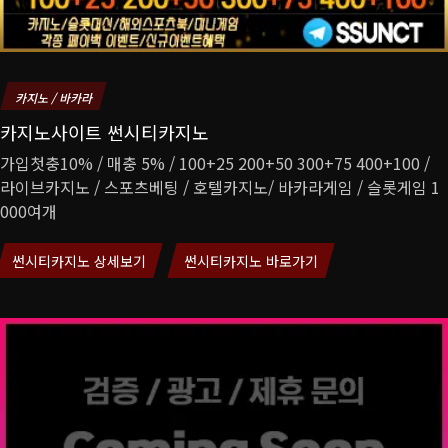
카지노 / 바카라
카지노사이트 썬시티카지노
가입첫충10% / 매충 5% / 100+25 200+50 300+75 400+100 /
라이브카지노 / 스포츠베팅 / 호텔카지노/ 바카라게임 / 슬롯게임 1
000여개
썬시티카지노 상세보기
썬시티카지노 바로가기