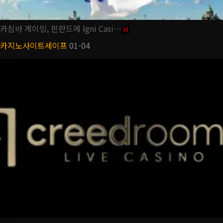
카심바 게이밍, 핀란드에 lgni Casi…
H
카지노사이트세이프
01-04