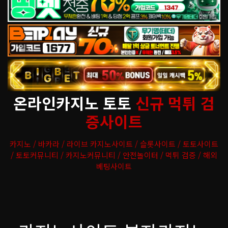
온라인카지노 토토
신규 먹튀 검
증사이트
카지노 / 바카라 / 라이브 카지노사이트 / 슬롯사이트 / 토토사이트
/ 토토커뮤니티 / 카지노커뮤니티 / 안전놀이터 / 먹튀 검증 / 해외
베팅사이트