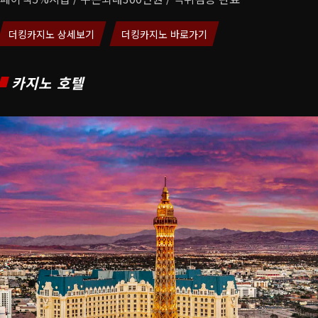
더킹카지노 상세보기
더킹카지노 바로가기
카지노 호텔