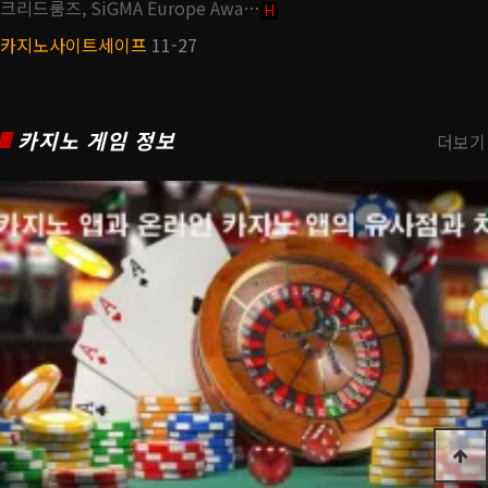
크리드룸즈, SiGMA Europe Awa…
H
카지노사이트세이프
11-27
카지노 게임 정보
더보기