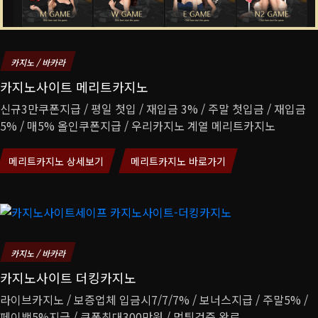
카지노 / 바카라
카지노사이트 메리트카지노
신규3만쿠폰지급 / 평일 첫입 / 재입금 3% / 주말 첫입금 / 재입금
5% / 매5% 올인쿠폰지급 / 우리카지노 계열 메리트카지노
메리트카지노 상세보기
메리트카지노 바로가기
카지노 / 바카라
카지노사이트 더킹카지노
라이브카지노 / 보증업체 입금시7/7/7% / 보너스지급 / 주말5% /
페이백5%지급 / 쿠폰최대300만원 / 먹튀검증 완료