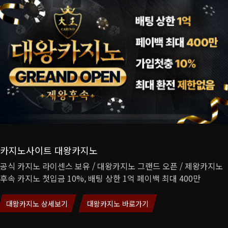
카지노사이트 대왕카지노
공식 카지노 라이센스 보유 / 대왕카지노 그랜드 오픈 / 제왕카지노
후속 카지노 첫입금 10%, 배팅 상한 1억 페이백 최대 400만
대왕카지노 상세보기
대왕카지노 바로가기