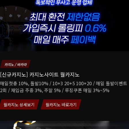
카지노 / 바카라
[신규카지노] 카지노사이트 월카지노
매일첫충 10%, 돌발10% / 10+3 20+5 100+20 / 매일 돌발이벤트
2회 / 재입금 주중 3%, 주말 5% / 루징쿠폰 매일 3%~5%
월카지노 상세보기
월카지노 바로가기