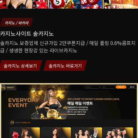
카지노 / 바카라
카지노사이트 솔카지노
솔카지노 보증업체 신규가입 2만쿠폰지급 / 매일 롤링 0.6%콤프지
급 / 생생한 현장감 있는 라이브카지노
솔카지노 상세보기
솔카지노 바로가기