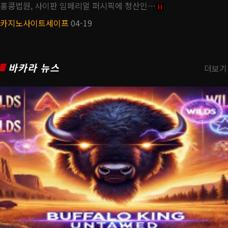
홍콩법원, 사이판 임페리얼 퍼시픽에 청산인…
H
카지노사이트세이프
04-19
바카라 뉴스
더보기