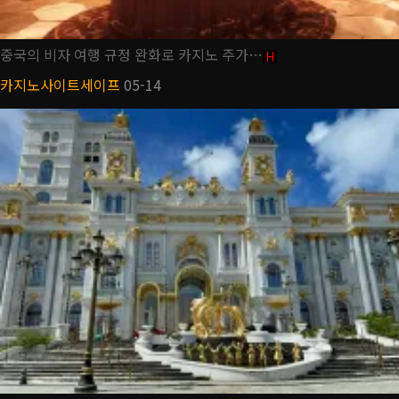
중국의 비자 여행 규정 완화로 카지노 주가…
H
카지노사이트세이프
05-14