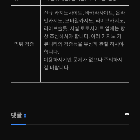
신규 카지노사이트, 바카라사이트, 온라
인카지노, 모바일카지노, 라이브카지노,
라이브슬롯, 사설 토토사이트 업체는 항
상 조심하셔야 합니다. 여러 카지노 커
먹튀 검증
뮤니티의 검증등을 유심히 관찰 하셔야
합니다.
이용하시기엔 문제가 없으나 주의하시
길 바랍니다.
댓글
0