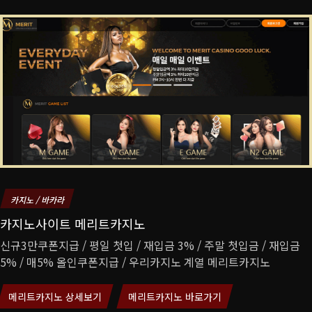
카지노 / 바카라
카지노사이트 메리트카지노
신규3만쿠폰지급 / 평일 첫입 / 재입금 3% / 주말 첫입금 / 재입금
5% / 매5% 올인쿠폰지급 / 우리카지노 계열 메리트카지노
메리트카지노 상세보기
메리트카지노 바로가기