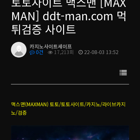
토토사이트 맥스맨 [MAX
MAN] ddt-man.com 먹
튀검증 사이트
카지노사이트세이프
0건
17,213회
22-08-03 13:52
맥스맨(MAXMAN) 토토/토토사이트/카지노/라이브카지
노/검증