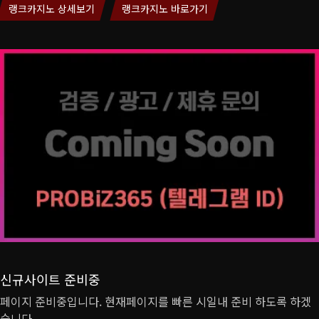
랭크카지노 상세보기
랭크카지노 바로가기
신규사이트 준비중
페이지 준비중입니다. 현재페이지를 빠른 시일내 준비 하도록 하겠
습니다.