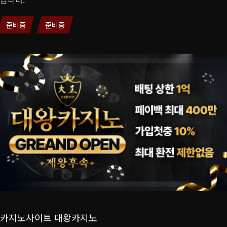
준비중
준비중
카지노사이트 대왕카지노