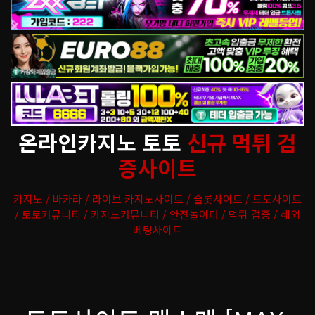
온라인카지노 토토
신규 먹튀 검
증사이트
카지노 / 바카라 / 라이브 카지노사이트 / 슬롯사이트 / 토토사이트
/ 토토커뮤니티 / 카지노커뮤니티 / 안전놀이터 / 먹튀 검증 / 해외
베팅사이트