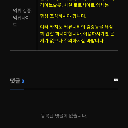
라이브슬롯, 사설 토토사이트 업체는
먹튀 검증,
항상 조심하셔야 합니다.
먹튀사이
트
여러 카지노 커뮤니티의 검증등을 유심
히 관찰 하셔야합니다. 이용하시기엔 문
제가 없으나 주의하시길 바랍니다.
댓글
0
등록된 댓글이 없습니다.