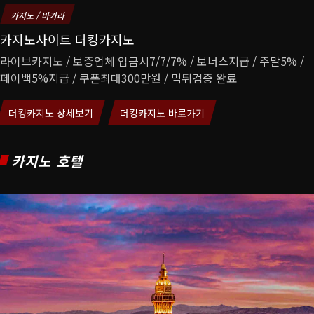
카지노 / 바카라
카지노사이트 더킹카지노
라이브카지노 / 보증업체 입금시7/7/7% / 보너스지급 / 주말5% /
페이백5%지급 / 쿠폰최대300만원 / 먹튀검증 완료
더킹카지노 상세보기
더킹카지노 바로가기
카지노 호텔