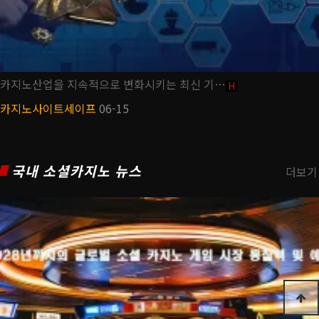
카지노산업을 지속적으로 변화시키는 최신 기…
H
카지노사이트세이프
06-15
국내 소셜카지노 뉴스
더보기