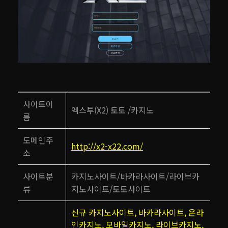
사이트이
엑스투(X2) 토토 /카지노
름
도메인주
http://x2-x22.com/
소
사이트분
카지노사이트/바카라사이트/라이브카
류
지노사이트/토토사이트
신규 카지노사이트, 바카라사이트, 온라
인카지노, 모바일카지노, 라이브카지노,