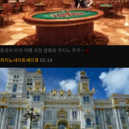
중국의 비자 여행 규정 완화로 카지노 주가…
H
카지노사이트세이프
05-14