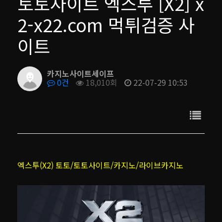
토토사이트 엑스투 [X2] x
2-x22.com 먹튀검증 사
이트
카지노사이트세이프
0건
18,010회
22-07-29 10:53
엑스투(X2) 토토/토토사이트/카지노/라이브카지노