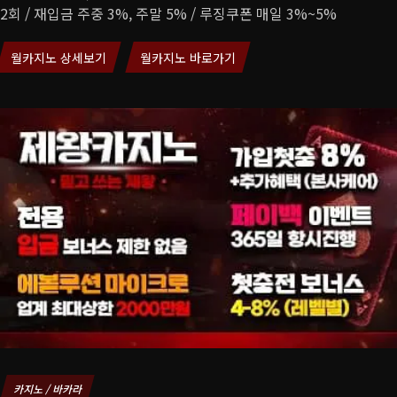
2회 / 재입금 주중 3%, 주말 5% / 루징쿠폰 매일 3%~5%
월카지노 상세보기
월카지노 바로가기
카지노 / 바카라