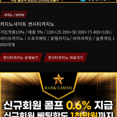
카지노 / 바카라
카지노사이트 썬시티카지노
가입첫충10% / 매충 5% / 100+25 200+50 300+75 400+100 /
라이브카지노 / 스포츠베팅 / 호텔카지노/ 바카라게임 / 슬롯게임 1
000여개
썬시티카지노 상세보기
썬시티카지노 바로가기