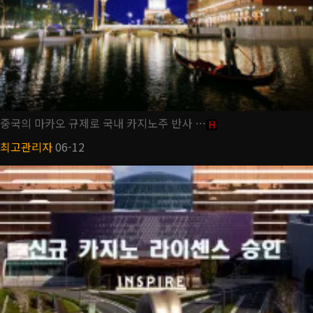
중국의 마카오 규제로 국내 카지노주 반사 …
H
최고관리자
06-12