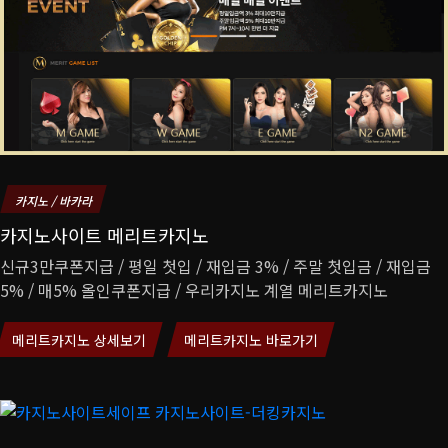
카지노 / 바카라
카지노사이트 메리트카지노
신규3만쿠폰지급 / 평일 첫입 / 재입금 3% / 주말 첫입금 / 재입금
5% / 매5% 올인쿠폰지급 / 우리카지노 계열 메리트카지노
메리트카지노 상세보기
메리트카지노 바로가기