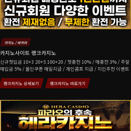
카지노 / 바카라
카지노사이트 랭크카지노
신규첫입금 10+3 20+5 100+20 / 첫충전 10% / 매충전 3% / 주말
매입금 5% / 올인쿠폰 매일지급 / 개인콤프 지급 / 지인추천 이벤트
랭크카지노 상세보기
랭크카지노 바로가기