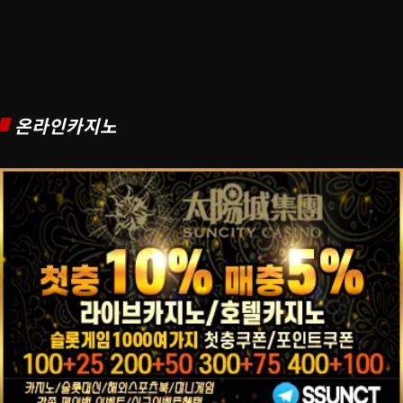
온라인카지노