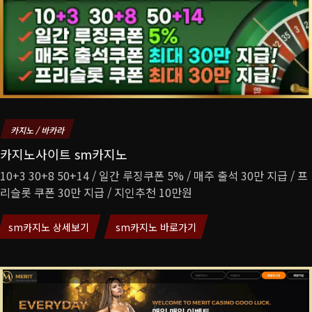
카지노 / 바카라
카지노사이트 sm카지노
10+3 30+8 50+14 / 일간 루징쿠폰 5% / 매주 출석 30만 지급 / 프
리슬롯 쿠폰 30만 지급 / 지인추천 10만원
sm카지노 상세보기
sm카지노 바로가기