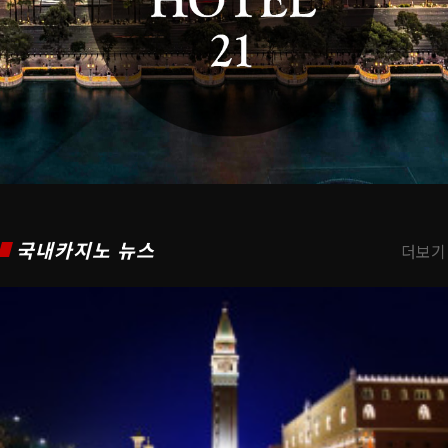
국내카지노 뉴스
더보기