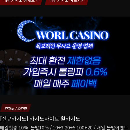
대왕카지노 상세보기
대왕카지노 바로가기
카지노 / 바카라
[신규카지노] 카지노사이트 월카지노
매일첫충 10%, 돌발10% / 10+3 20+5 100+20 / 매일 돌발이벤트