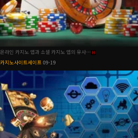
온라인 카지노 앱과 소셜 카지노 앱의 유사…
H
카지노사이트세이프
09-19