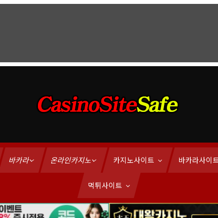
바카라
온라인카지노
카지노사이트
바카라사이
먹튀사이트