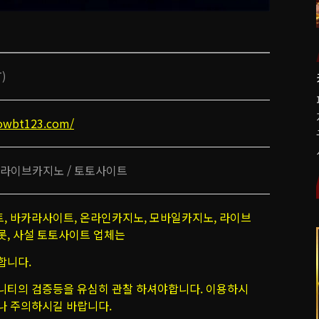
)
owbt123.com/
/ 라이브카지노 / 토토사이트
, 바카라사이트, 온라인카지노, 모바일카지노, 라이브
롯, 사설 토토사이트 업체는
합니다.
니티의 검증등을 유심히 관찰 하셔야합니다. 이용하시
나 주의하시길 바랍니다.