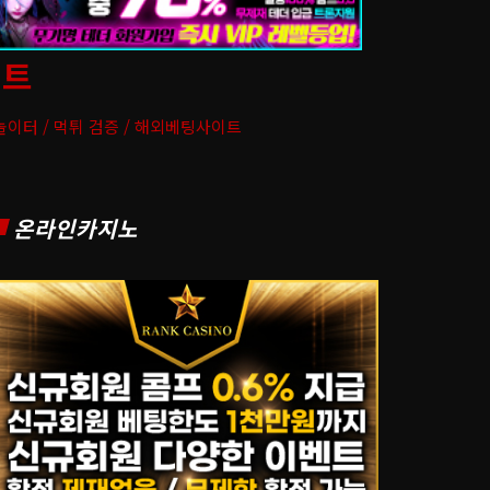
이트
놀이터 / 먹튀 검증 / 해외베팅사이트
온라인카지노