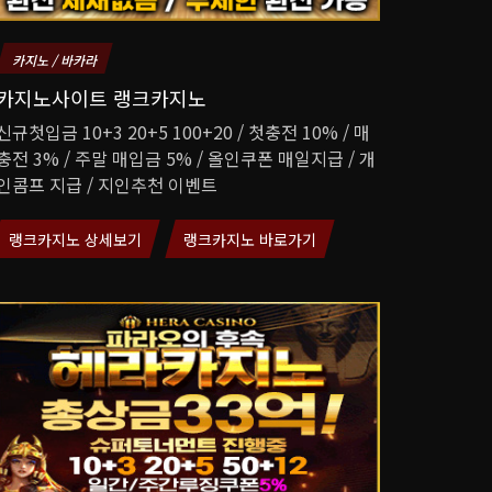
카지노 / 바카라
카지노사이트 랭크카지노
신규첫입금 10+3 20+5 100+20 / 첫충전 10% / 매
충전 3% / 주말 매입금 5% / 올인쿠폰 매일지급 / 개
인콤프 지급 / 지인추천 이벤트
랭크카지노 상세보기
랭크카지노 바로가기