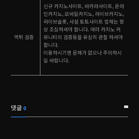
신규 카지노사이트, 바카라사이트, 온라
인카지노, 모바일카지노, 라이브카지노,
라이브슬롯, 사설 토토사이트 업체는 항
상 조심하셔야 합니다. 여러 카지노 커
먹튀 검증
뮤니티의 검증등을 유심히 관찰 하셔야
합니다.
이용하시기엔 문제가 없으나 주의하시
길 바랍니다.
댓글
0