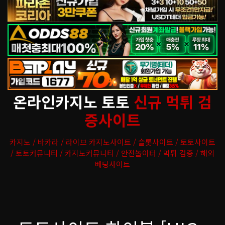
온라인카지노 토토
신규 먹튀 검
증사이트
카지노 / 바카라 / 라이브 카지노사이트 / 슬롯사이트 / 토토사이트
/ 토토커뮤니티 / 카지노커뮤니티 / 안전놀이터 / 먹튀 검증 / 해외
베팅사이트