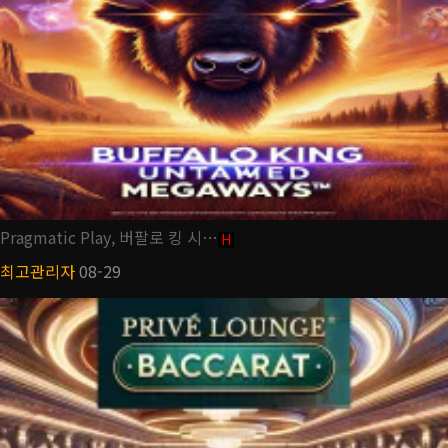
Pragmatic Play, 버팔로 킹 시…
H
최고관리자
08-29