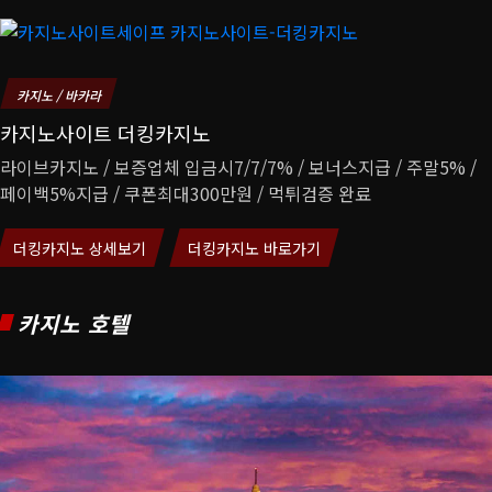
카지노 / 바카라
카지노사이트 더킹카지노
라이브카지노 / 보증업체 입금시7/7/7% / 보너스지급 / 주말5% /
페이백5%지급 / 쿠폰최대300만원 / 먹튀검증 완료
더킹카지노 상세보기
더킹카지노 바로가기
카지노 호텔