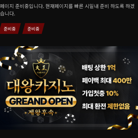
페이지 준비중입니다. 현재페이지를 빠른 시일내 준비 하도록 하겠
습니다.
준비중
준비중