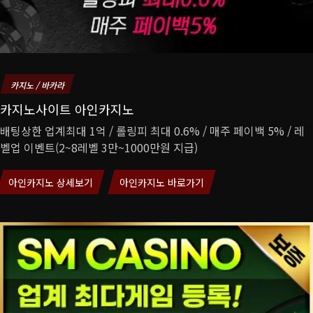
카지노 / 바카라
카지노사이트 아인카지노
배팅상한 업계최대 1억 / 롤링피 최대 0.6% / 매주 페이백 5% / 레
벨업 이벤트(2~8레벨 3만~1000만원 지급)
아인카지노 상세보기
아인카지노 바로가기