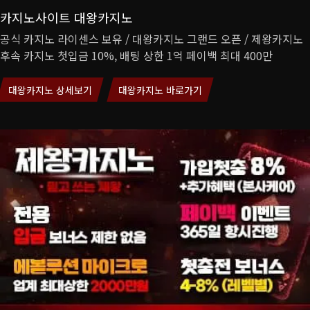
카지노사이트 대왕카지노
공식 카지노 라이센스 보유 / 대왕카지노 그랜드 오픈 / 제왕카지노
후속 카지노 첫입금 10%, 배팅 상한 1억 페이백 최대 400만
대왕카지노 상세보기
대왕카지노 바로가기