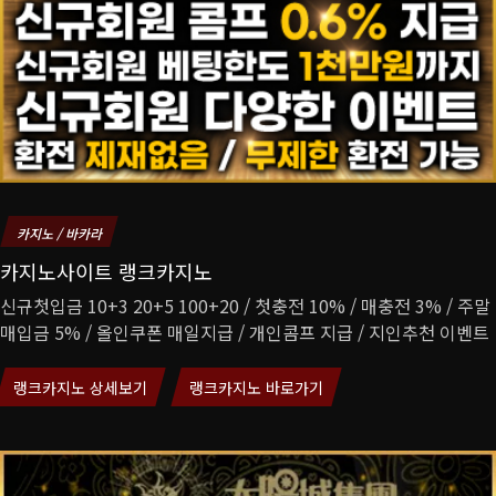
카지노 / 바카라
카지노사이트 랭크카지노
신규첫입금 10+3 20+5 100+20 / 첫충전 10% / 매충전 3% / 주말
매입금 5% / 올인쿠폰 매일지급 / 개인콤프 지급 / 지인추천 이벤트
랭크카지노 상세보기
랭크카지노 바로가기