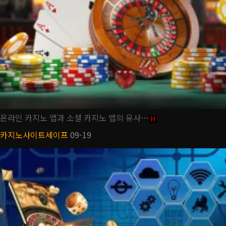
온라인 카지노 앱과 소셜 카지노 앱의 유사…
H
카지노사이트세이프
09-19