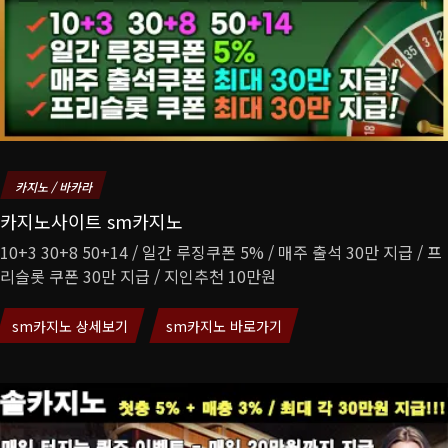
카지노 / 바카라
카지노사이트 sm카지노
10+3 30+8 50+14 / 일간 루징쿠폰 5% / 매주 출석 30만 지급 / 프
리슬롯 쿠폰 30만 지급 / 지인추천 10만원
sm카지노 상세보기
sm카지노 바로가기