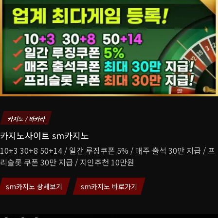
카지노 / 바카라
카지노사이트 sm카지노
10+3 30+8 50+14 / 일간 루징쿠폰 5% / 매주 출석 30만 지급 / 프
리슬롯 쿠폰 30만 지급 / 지인추천 10만원
sm카지노 상세보기
sm카지노 바로가기