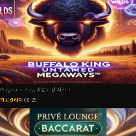
Pragmatic Play, 버팔로 킹 시…
H
최고관리자
08-29