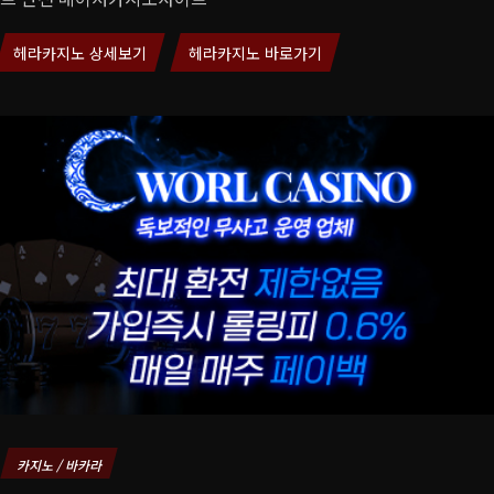
헤라카지노 상세보기
헤라카지노 바로가기
카지노 / 바카라