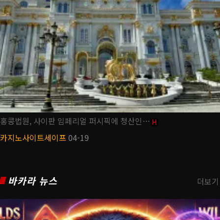
홍콩법원, 사이판 임페리얼 퍼시픽에 청산인…
H
카지노사이트세이프
04-19
바카라 뉴스
더보기