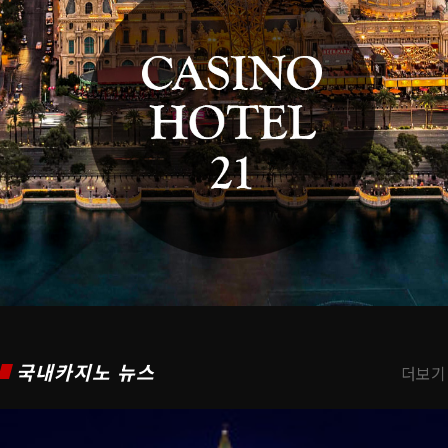
국내카지노 뉴스
더보기