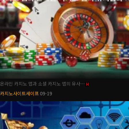
온라인 카지노 앱과 소셜 카지노 앱의 유사…
H
카지노사이트세이프
09-19