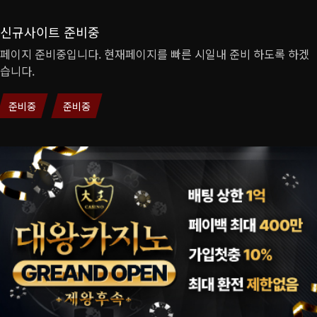
신규사이트 준비중
페이지 준비중입니다. 현재페이지를 빠른 시일내 준비 하도록 하겠
습니다.
준비중
준비중