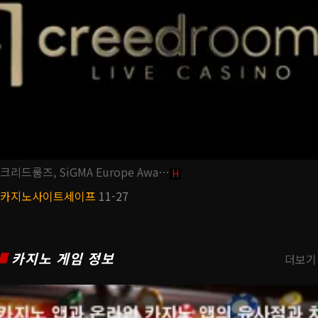
크리드룸즈, SiGMA Europe Awa…
H
카지노사이트세이프
11-27
카지노 게임 정보
더보기