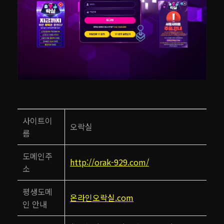
사이트이
오락실
름
도메인주
http://orak-929.com/
소
평생도메
온라인오락실.com
인 안내