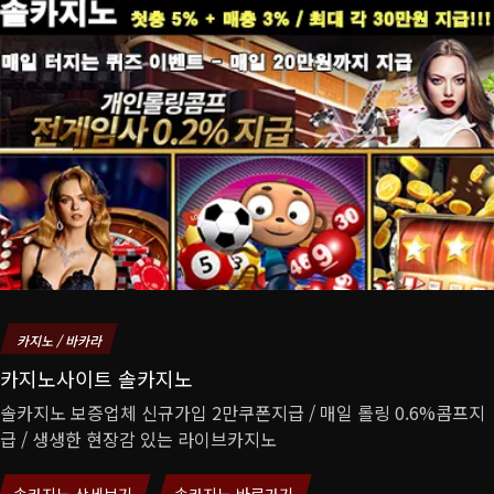
카지노 / 바카라
카지노사이트 솔카지노
솔카지노 보증업체 신규가입 2만쿠폰지급 / 매일 롤링 0.6%콤프지
급 / 생생한 현장감 있는 라이브카지노