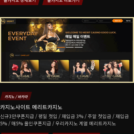
솔카지노 상세보기
솔카지노 바로가기
카지노 / 바카라
카지노사이트 메리트카지노
신규3만쿠폰지급 / 평일 첫입 / 재입금 3% / 주말 첫입금 / 재입금
5% / 매5% 올인쿠폰지급 / 우리카지노 계열 메리트카지노