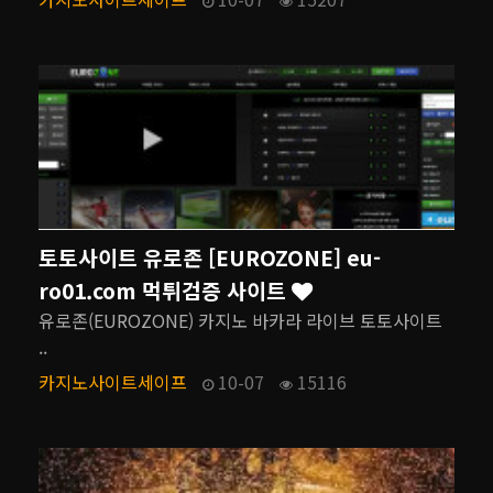
토토사이트 유로존 [EUROZONE] eu-
ro01.com 먹튀검증 사이트
유로존(EUROZONE) 카지노 바카라 라이브 토토사이트
..
카지노사이트세이프
10-07
15116