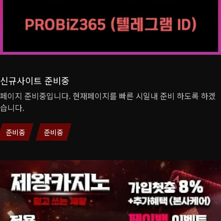
신규사이트 준비중
페이지 준비중입니다. 현재페이지를 빠른 시일내 준비 하도록 하겠
습니다.
준비중
준비중