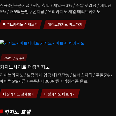
신규3만쿠폰지급 / 평일 첫입 / 재입금 3% / 주말 첫입금 / 재입금
5% / 매5% 올인쿠폰지급 / 우리카지노 계열 메리트카지노
메리트카지노 상세보기
메리트카지노 바로가기
카지노 / 바카라
카지노사이트 더킹카지노
라이브카지노 / 보증업체 입금시7/7/7% / 보너스지급 / 주말5% /
페이백5%지급 / 쿠폰최대300만원 / 먹튀검증 완료
더킹카지노 상세보기
더킹카지노 바로가기
카지노 호텔