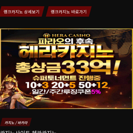
랭크카지노 상세보기
랭크카지노 바로가기
카지노 / 바카라
카지노사이트 헤라카지노