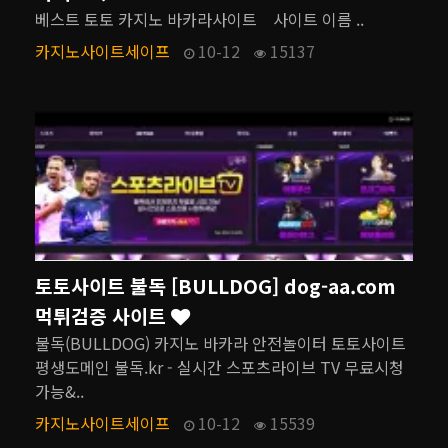
베스트 토토 카지노 바카라사이트 사이트 이름 ..
카지노사이트세이프
10-12
15137
토토사이트 불독 [BULLDOG] dog-aa.com
먹튀검증 사이트
불독(BULLDOG) 카지노 바카라 안전놀이터 토토사이트
평생도메인 불독.kr - 실시간 스포츠라이브 TV 무료시청
가능&..
카지노사이트세이프
10-12
15539