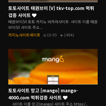
토토사이트 태권브이 [V] tkv-top.com 먹튀
검증 사이트
태권브이(V) 토토 카지노 바카라사이트 사이트 이름 태권
브이(V) 사이트 주소 ..
카지노사이트세이프
10-05
14941
토토사이트 망고 [mango] mango-
4000.com 먹튀검증 사이트
사이트 이름 망고(mango) 사이트 주소 https:/..