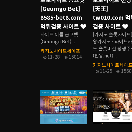
[Geumgo Bet]
[天王]
8585-bet8.com
tw010.com 
먹튀검증 사이트
검증 사이트
사이트 이름 금고벳
[카지노 슬롯사이트]
(Geumgo Bet) ..
왕카지노 - 라이브
노 슬롯머신 평생주
카지노사이트세이프
(천왕.net) ..
11-28
15814
카지노사이트세이
11-25
1568