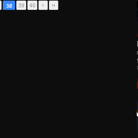
39
40
38