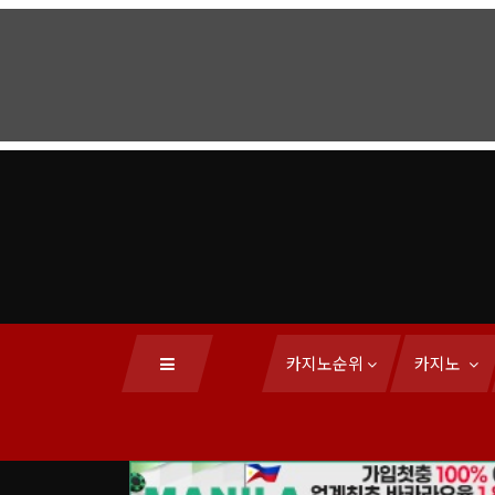
카지노순위
카지노