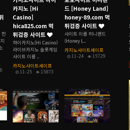
카지노 [Hi
드 [Honey Land]
먹튀
Casino]
honey-89.com 먹
hica825.com 먹
튀검증 사이트
 천
사이트 이름 허니랜드
튀검증 사이트
카지
(Honey L..
하이카지노(Hi Casino)
소
라이브카지노 슬롯게임
카지노사이트세이프
11-24
15729
사이트 이름 ..
프
카지노사이트세이프
6
11-25
15873