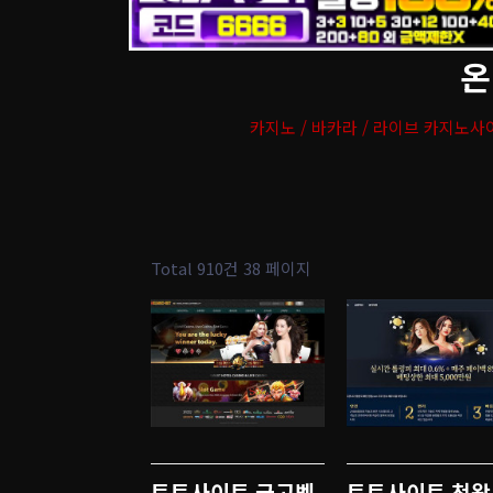
온
카지노 / 바카라 / 라이브 카지노사
Total 910건
38 페이지
토토사이트 금고벳
토토사이트 천왕