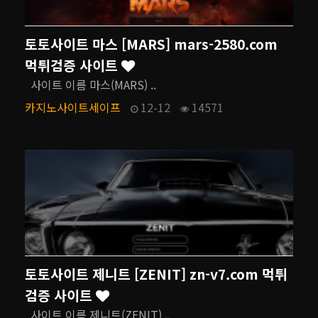
토토사이트 마스 [MARS] mars-2580.com
먹튀검증 사이트
사이트 이름 마스(MARS) ..
카지노사이트세이프
12-12
14571
토토사이트 제니트 [ZENIT] zn-v7.com 먹튀
검증 사이트
사이트 이름 제니트(ZENIT) ..