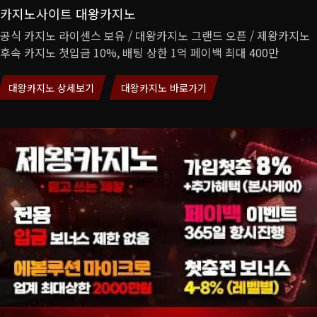
카지노사이트 대왕카지노
공식 카지노 라이센스 보유 / 대왕카지노 그랜드 오픈 / 제왕카지노
후속 카지노 첫입금 10%, 배팅 상한 1억 페이백 최대 400만
대왕카지노 상세보기
대왕카지노 바로가기