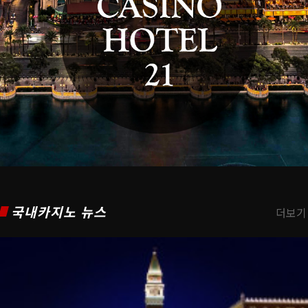
국내카지노 뉴스
더보기