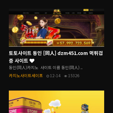
토토사이트 동인 [同人] dzm451.com 먹튀검
증 사이트
동인(同人)카지노 사이트 이름 동인(同人) ..
카지노사이트세이프
12-14
15326