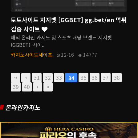
토토사이트 지지벳 [GGBET] gg.bet/en 먹튀
검증 사이트
해외 온라인 카지노 및 스포츠 배팅 브랜드 지지벳
(GGBET) 사이..
카지노사이트세이프
12-16
14777
31
32
33
35
36
37
38
34
39
40
온라인카지노