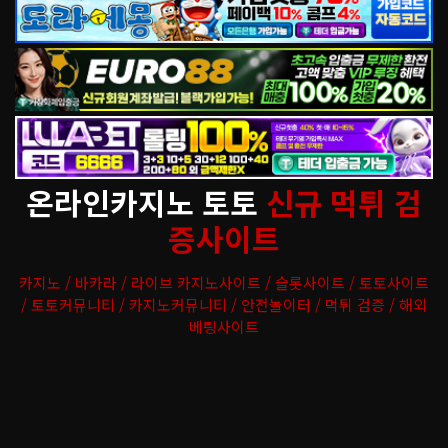
온라인카지노 토토
신규 먹튀 검
증사이트
카지노 / 바카라 / 라이브 카지노사이트 / 슬롯사이트 / 토토사이트
/ 토토커뮤니티 / 카지노커뮤니티 / 안전놀이터 / 먹튀 검증 / 해외
베팅사이트