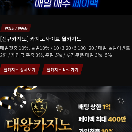
카지노 / 바카라
[신규카지노] 카지노사이트 월카지노
매일첫충 10%, 돌발10% / 10+3 20+5 100+20 / 매일 돌발이벤트
2회 / 재입금 주중 3%, 주말 5% / 루징쿠폰 매일 3%~5%
월카지노 상세보기
월카지노 바로가기