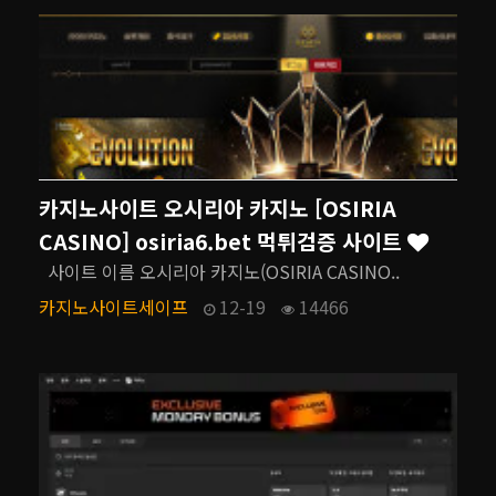
카지노사이트 오시리아 카지노 [OSIRIA
CASINO] osiria6.bet 먹튀검증 사이트
사이트 이름 오시리아 카지노(OSIRIA CASINO..
카지노사이트세이프
12-19
14466