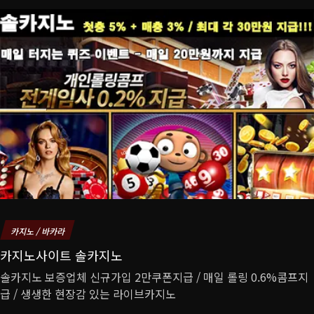
카지노 / 바카라
카지노사이트 솔카지노
솔카지노 보증업체 신규가입 2만쿠폰지급 / 매일 롤링 0.6%콤프지
급 / 생생한 현장감 있는 라이브카지노