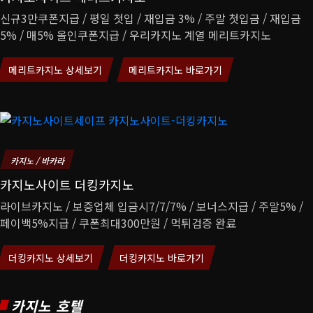
신규3만쿠폰지급 / 평일 첫입 / 재입금 3% / 주말 첫입금 / 재입금
5% / 매5% 올인쿠폰지급 / 우리카지노 계열 메리트카지노
메리트카지노 상세보기
메리트카지노 바로가기
카지노 / 바카라
카지노사이트 더킹카지노
라이브카지노 / 보증업체 입금시7/7/7% / 보너스지급 / 주말5% /
페이백5%지급 / 쿠폰최대300만원 / 먹튀검증 완료
더킹카지노 상세보기
더킹카지노 바로가기
카지노 호텔