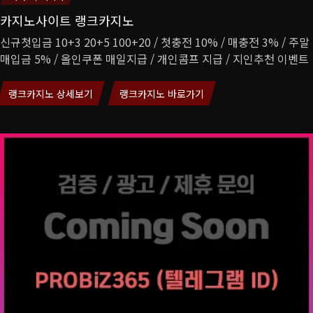
카지노사이트 랭크카지노
신규첫입금 10+3 20+5 100+20 / 첫충전 10% / 매충전 3% / 주말
매입금 5% / 올인쿠폰 매일지급 / 개인콤프 지급 / 지인추천 이벤트
랭크카지노 상세보기
랭크카지노 바로가기