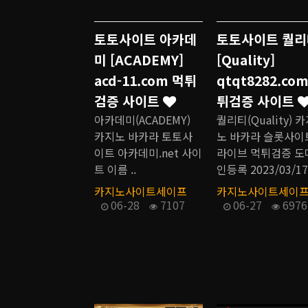
토토사이트 아카데
토토사이트 퀄리
미 [ACADEMY]
[Quality]
acd-11.com 먹튀
qtqt8282.co
검증 사이트
튀검증 사이트
아카데미(ACADEMY)
퀄리티(Quality) 
카지노 바카라 토토사
노 바카라 슬롯사이
이트 아카데미.net 사이
라이브 먹튀검증 도
트 이름 ..
인등록 2023/03/17 
카지노사이트세이프
카지노사이트세이
06-28
7107
06-27
6976