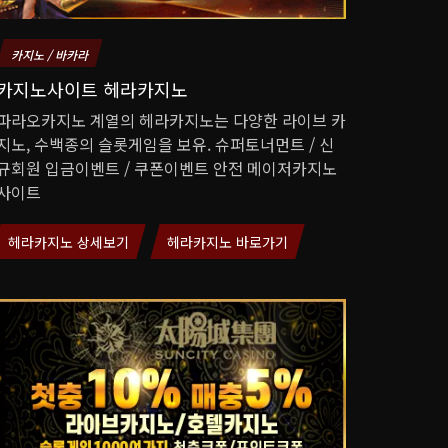
카지노 / 바카라
카지노사이트 헤라카지노
파라오카지노 계열의 헤라카지노는 다양한 라이브 카
지노, 수백종의 슬롯게임을 보유. 슈퍼토너먼트 / 신
규회원 입금이벤트 / 쿠폰이벤트 안전 메이저카지노
사이트
헤라카지노 상세보기
헤라카지노 바로가기