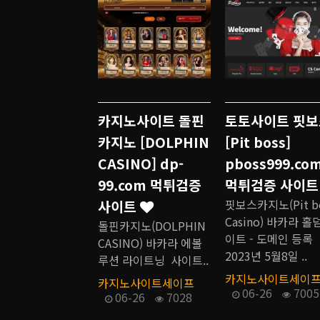
카지노사이트 돌핀
토토사이트 핏보
카지노 [DOLPHIN
[Pit boss]
CASINO] dp-
pboss999.co
99.com 먹튀검증
먹튀검증 사이
핏보스카지노(Pit b
사이트
Casino) 바카라 홀
돌핀카지노(DOLPHIN
이트 - 도메인 등록
CASINO) 바카라 에볼
2023년 5월8일 ..
루션 라이트닝 사이트..
카지노사이트세이
카지노사이트세이프
06-26
7005
06-26
7028