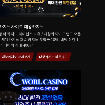
카지노사이트 대왕카지노
공식 카지노 라이센스 보유 / 대왕카지노 그랜드 오픈
/ 제왕카지노 후속 카지노 첫입금 10%, 배팅 상한 1
억 페이백 최대 400만
대왕카지노 상세보기
대왕카지노 바로가기