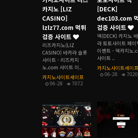
카지노 [LIZ
[DECK]
CASINO]
dec103.com 
lzlz77.com 먹튀
검증 사이트
덱(DECK) 카지노 
검증 사이트
라 토토사이트 페이
리즈카지노(LIZ
이벤트 - 덱카지노.
CASINO) 바카라 슬롯
사이트 ..
사이트 - 리즈카지
노.com 사이트 이..
카지노사이트세이
06-28
7020
카지노사이트세이프
06-28
7072