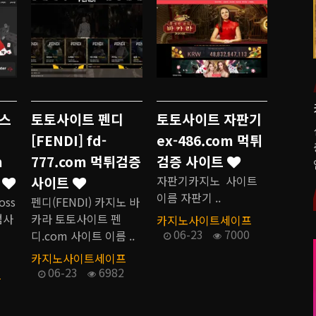
스
토토사이트 펜디
토토사이트 자판기
[FENDI] fd-
ex-486.com 먹튀
m
777.com 먹튀검증
검증 사이트
자판기카지노 사이트
트
사이트
이름 자판기 ..
oss
펜디(FENDI) 카지노 바
덤사
카라 토토사이트 펜
카지노사이트세이프
06-23
7000
디.com 사이트 이름 ..
카지노사이트세이프
06-23
6982
프