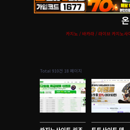
온
카지노 / 바카라 / 라이브 카지노사
Total 910건
18 페이지
카지노사이트 리즈
토토사이트 덱