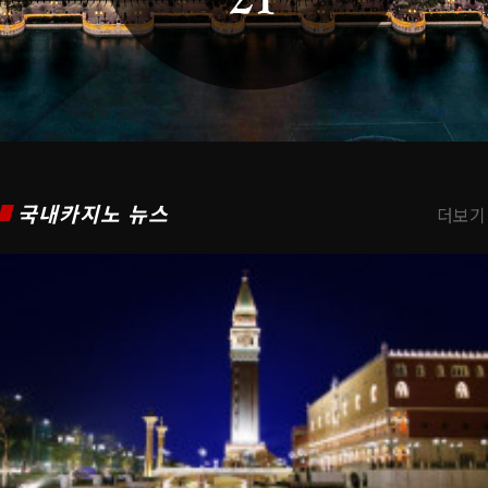
국내카지노 뉴스
더보기