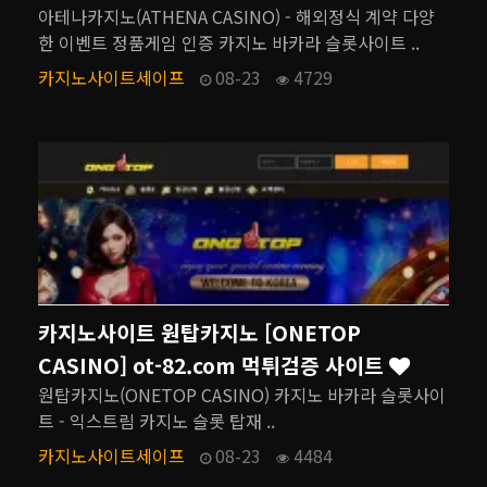
아테나카지노(ATHENA CASINO) - 해외정식 계약 다양
한 이벤트 정품게임 인증 카지노 바카라 슬롯사이트 ..
카지노사이트세이프
08-23
4729
카지노사이트 원탑카지노 [ONETOP
CASINO] ot-82.com 먹튀검증 사이트
원탑카지노(ONETOP CASINO) 카지노 바카라 슬롯사이
트 - 익스트림 카지노 슬롯 탑재 ..
카지노사이트세이프
08-23
4484