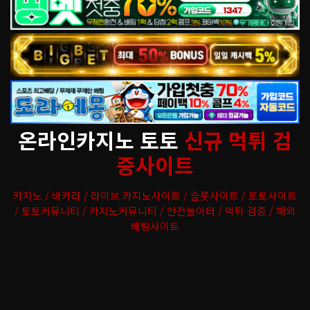
온라인카지노 토토
신규 먹튀 검
증사이트
카지노 / 바카라 / 라이브 카지노사이트 / 슬롯사이트 / 토토사이트
/ 토토커뮤니티 / 카지노커뮤니티 / 안전놀이터 / 먹튀 검증 / 해외
베팅사이트