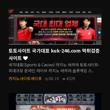
토토사이트 국가대표 kuk-246.com 먹튀검증
사이트
국가대표(Sports & Casino) 카지노 바카라 토토사이트-
최대규모 온라인 라이브 카지노 바카라 슬롯게임 스..
카지노사이트세이프
08-18
4529