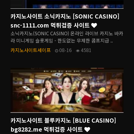
카지노사이트 소닉카지노 [SONIC CASINO]
snc-1111.com 먹튀검증 사이트
소닉카지노(SONIC CASINO) 온라인 라이브 카지노 바카
라 미니게임 슬롯게임 - 한도없는 무제한 콤프지급 ..
카지노사이트세이프
08-16
4581
카지노사이트 블루카지노 [BLUE CASINO]
bg8282.me 먹튀검증 사이트