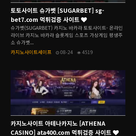
토토사이트 슈가벳 [SUGARBET] sg-
bet7.com 먹튀검증 사이트
슈가벳(SUGARBET) 카지노 바카라 토토사이트- 온라인
라이브 카지노 바카라 슬롯게임 스포츠 가상게임 평생주
소 슈가벳...
카지노사이트세이프
08-24
4519
카지노사이트 아테나카지노 [ATHENA
CASINO] ata400.com 먹튀검증 사이트