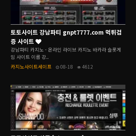
토토사이트 강남파티 gnpt7777.com 먹튀검
증 사이트
강남파티 카지노 - 온라인 라이브 카지노 바카라 슬롯게
임 사이트 이름 강..
카지노사이트세이프
08-18
4612