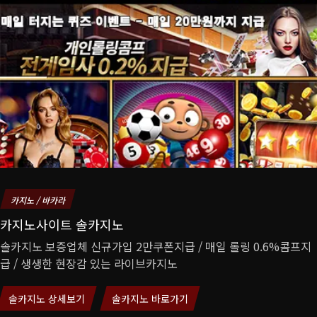
카지노 / 바카라
카지노사이트 솔카지노
솔카지노 보증업체 신규가입 2만쿠폰지급 / 매일 롤링 0.6%콤프지
급 / 생생한 현장감 있는 라이브카지노
솔카지노 상세보기
솔카지노 바로가기