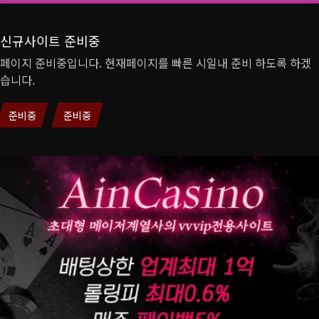
신규사이트 준비중
페이지 준비중입니다. 현재페이지를 빠른 시일내 준비 하도록 하겠
습니다.
준비중
준비중