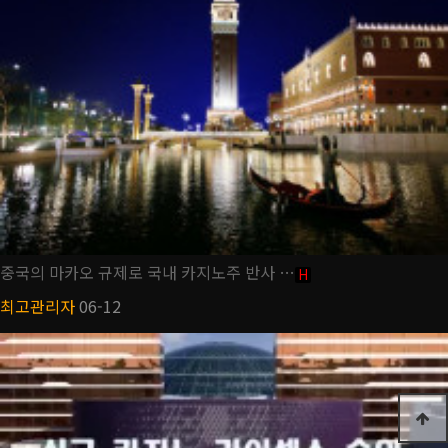
중국의 마카오 규제로 국내 카지노주 반사 …
H
최고관리자
06-12