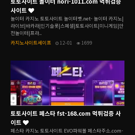
토토사이트 놀이터 nori-1011.com 먹튀검증
사이트
놀이터 카지노 토토사이트 놀이터벳.net- 놀이터 카지노|
라이브|바카라|인기슬롯|스폐셜|토토사이트|미니게임|안
전놀이터|프라..
카지노사이트세이프
12-01
1699
토토사이트 페스타 fst-168.com 먹튀검증 사
이트
페스타 카지노 토토사이트 EVO파워볼 페스타주소.com-