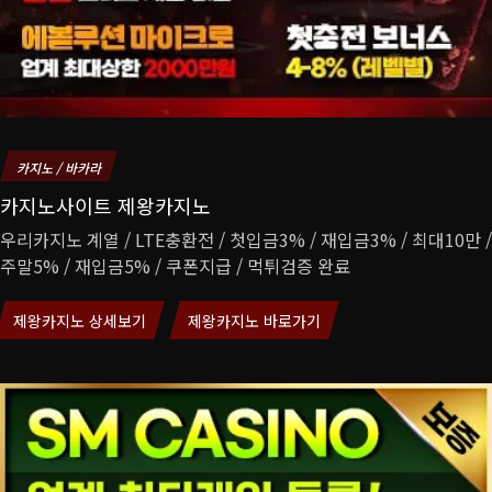
카지노 / 바카라
카지노사이트 제왕카지노
우리카지노 계열 / LTE충환전 / 첫입금3% / 재입금3% / 최대10만 /
주말5% / 재입금5% / 쿠폰지급 / 먹튀검증 완료
제왕카지노 상세보기
제왕카지노 바로가기