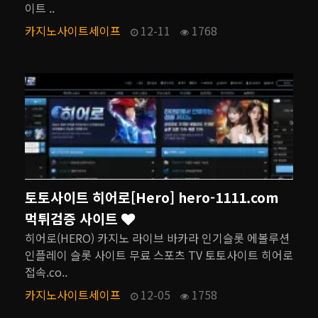
이트 ..
카지노사이트세이프
12-11
1768
토토사이트 히어로[Hero] hero-1111.com
먹튀검증 사이트
히어로(HERO) 카지노 라이브 바카라 인기슬롯 에볼루션
인플레이 슬롯 사이트 무료 스포츠 TV 토토사이트 히어로
접속.co..
카지노사이트세이프
12-05
1758