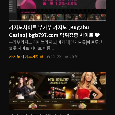
카지노사이트 부가부 카지노 [Bugabu
Casino] bgb797.com 먹튀검증 사이트
부가부카지노 라이브카지노|바카라|인기슬롯|에볼루션|
슬롯 사이트 사이트 이름 ..
카지노사이트세이프
12-28
2576