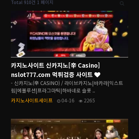
Total 910건
1 페이지
카지노사이트 신카지노[辛 Casino]
nslot777.com 먹튀검증 사이트
- 신카지노(辛 CASINO) / 라이브카지노|바카라|익스트
림|에볼루션|프라그마틱|하바네로 슬롯 ..
카지노사이트세이프
04-16
2265