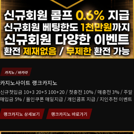
카지노 / 바카라
카지노사이트 랭크카지노
신규첫입금 10+3 20+5 100+20 / 첫충전 10% / 매충전 3% / 주말
매입금 5% / 올인쿠폰 매일지급 / 개인콤프 지급 / 지인추천 이벤트
랭크카지노 상세보기
랭크카지노 바로가기