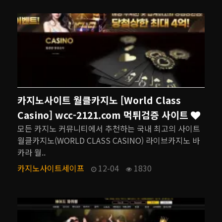
카지노사이트 월클카지노 [World Class
Casino] wcc-2121.com 먹튀검증 사이트
모든 카지노 커뮤니티에서 추천하는 국내 최고의 사이트
월클카지노(WORLD CLASS CASINO) 라이브카지노 바
카라 월..
카지노사이트세이프
12-04
1830