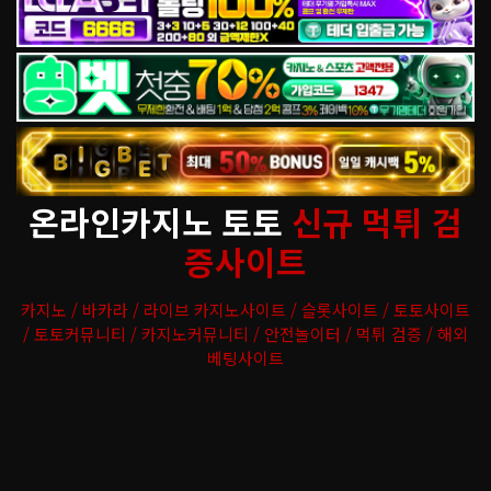
온라인카지노 토토
신규 먹튀 검
증사이트
카지노 / 바카라 / 라이브 카지노사이트 / 슬롯사이트 / 토토사이트
/ 토토커뮤니티 / 카지노커뮤니티 / 안전놀이터 / 먹튀 검증 / 해외
베팅사이트