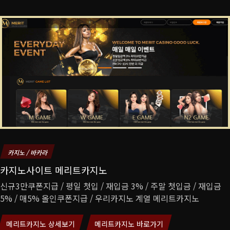
카지노 / 바카라
카지노사이트 메리트카지노
신규3만쿠폰지급 / 평일 첫입 / 재입금 3% / 주말 첫입금 / 재입금
5% / 매5% 올인쿠폰지급 / 우리카지노 계열 메리트카지노
메리트카지노 상세보기
메리트카지노 바로가기