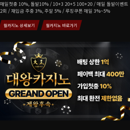
매일첫충 10%, 돌발10% / 10+3 20+5 100+20 / 매일 돌발이벤트
2회 / 재입금 주중 3%, 주말 5% / 루징쿠폰 매일 3%~5%
월카지노 상세보기
월카지노 바로가기