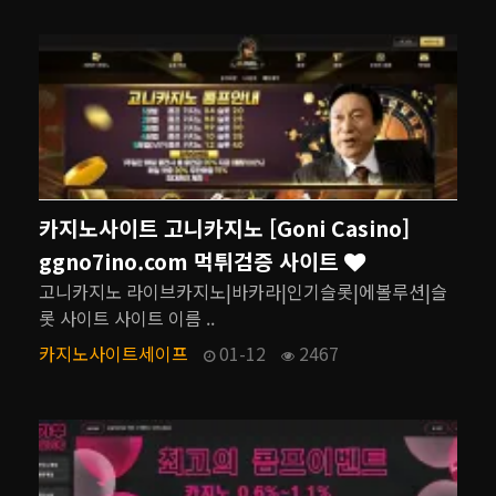
카지노사이트 고니카지노 [Goni Casino]
ggno7ino.com 먹튀검증 사이트
고니카지노 라이브카지노|바카라|인기슬롯|에볼루션|슬
롯 사이트 사이트 이름 ..
카지노사이트세이프
01-12
2467