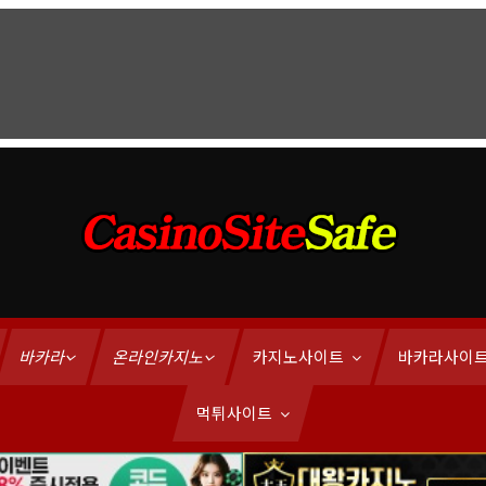
바카라
온라인카지노
카지노사이트
바카라사이
먹튀사이트