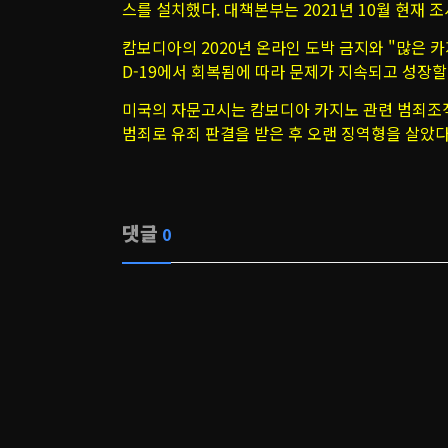
스를 설치했다. 대책본부는 2021년 10월 현재 
캄보디아의 2020년 온라인 도박 금지와 "많은 
D-19에서 회복됨에 따라 문제가 지속되고 성장할
미국의 자문고시는 캄보디아 카지노 관련 범죄조직의
범죄로 유죄 판결을 받은 후 오랜 징역형을 살았다.
댓글
0