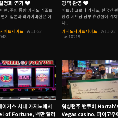
 설명회 연기
광객 환영
마현, 주민 통합 카지노 리조트
베트남 코로나 카지노, 한국인 
 연기 일본과 와카야마현은 이
환영 베트남 남부 휴양섬에 위치
나..
사이트세이프
11-23
카지노사이트세이프
11-22
048
10219
베이거스 시내 카지노에서
워싱턴주 밴쿠버 Harrah’s
l of Fortune, 백만 달러
Vegas casino, 파이고