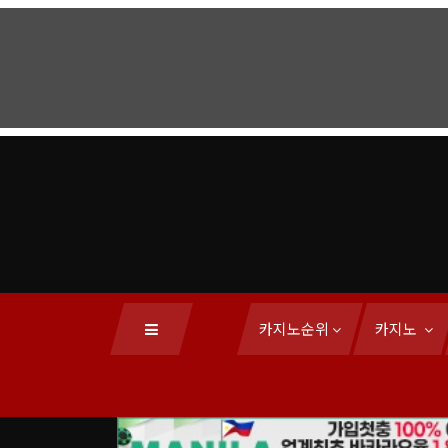
카지노순위
카지노