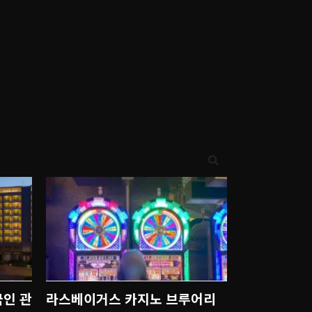
국인 관
라스베이거스 카지노 브루어리