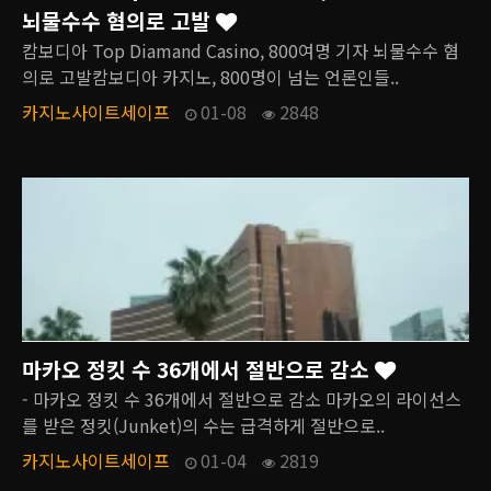
뇌물수수 혐의로 고발
캄보디아 Top Diamand Casino, 800여명 기자 뇌물수수 혐
의로 고발캄보디아 카지노, 800명이 넘는 언론인들..
카지노사이트세이프
01-08
2848
마카오 정킷 수 36개에서 절반으로 감소
- 마카오 정킷 수 36개에서 절반으로 감소 마카오의 라이선스
를 받은 정킷(Junket)의 수는 급격하게 절반으로..
카지노사이트세이프
01-04
2819