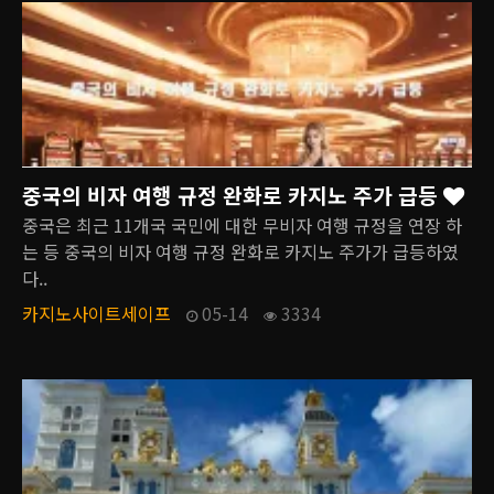
중국의 비자 여행 규정 완화로 카지노 주가 급등
중국은 최근 11개국 국민에 대한 무비자 여행 규정을 연장 하
는 등 중국의 비자 여행 규정 완화로 카지노 주가가 급등하였
다..
카지노사이트세이프
05-14
3334