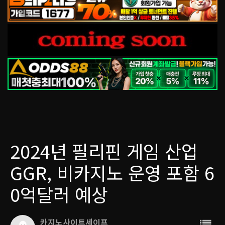
2024년 필리핀 게임 산업
GGR, 비카지노 운영 포함 6
0억달러 예상
카지노사이트세이프