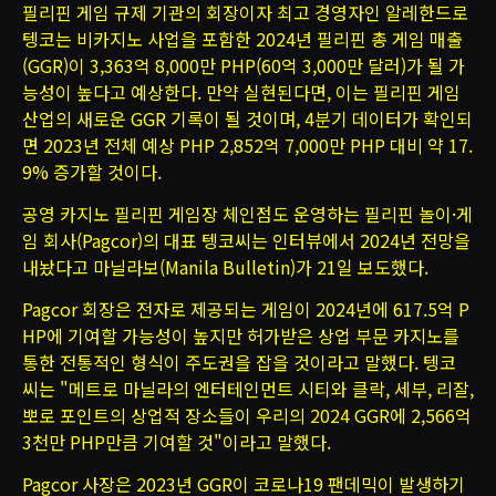
필리핀 게임 규제 기관의 회장이자 최고 경영자인 알레한드로
텡코는 비카지노 사업을 포함한 2024년 필리핀 총 게임 매출
(GGR)이 3,363억 8,000만 PHP(60억 3,000만 달러)가 될 가
능성이 높다고 예상한다. 만약 실현된다면, 이는 필리핀 게임
산업의 새로운 GGR 기록이 될 것이며, 4분기 데이터가 확인되
면 2023년 전체 예상 PHP 2,852억 7,000만 PHP 대비 약 17.
9% 증가할 것이다.
공영 카지노 필리핀 게임장 체인점도 운영하는 필리핀 놀이·게
임 회사(Pagcor)의 대표 텡코씨는 인터뷰에서 2024년 전망을
내놨다고 마닐라보(Manila Bulletin)가 21일 보도했다.
Pagcor 회장은 전자로 제공되는 게임이 2024년에 617.5억 P
HP에 기여할 가능성이 높지만 허가받은 상업 부문 카지노를
통한 전통적인 형식이 주도권을 잡을 것이라고 말했다. 텡코
씨는 "메트로 마닐라의 엔터테인먼트 시티와 클락, 세부, 리잘,
뽀로 포인트의 상업적 장소들이 우리의 2024 GGR에 2,566억
3천만 PHP만큼 기여할 것"이라고 말했다.
Pagcor 사장은 2023년 GGR이 코로나19 팬데믹이 발생하기