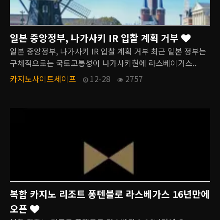
일본 중앙정부, 나가사키 IR 입찰 계획 거부
일본 중앙정부, 나가사키 IR 입찰 계획 거부 최근 일본 정부는
구체적으로는 국토교통성이 나가사키현에 라스베이거스..
카지노사이트세이프
12-28
2757
복합 카지노 리조트 퐁텐블로 라스베가스 16년만에
오픈