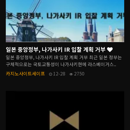
일본 중앙정부, 나가사키 IR 입찰 계획 거부
일본 중앙정부, 나가사키 IR 입찰 계획 거부 최근 일본 정부는
구체적으로는 국토교통성이 나가사키현에 라스베이거스..
카지노사이트세이프
12-28
2750