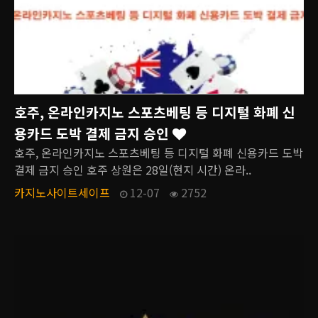
호주, 온라인카지노 스포츠베팅 등 디지털 화폐 신
용카드 도박 결제 금지 승인
호주, 온라인카지노 스포츠베팅 등 디지털 화폐 신용카드 도박
결제 금지 승인 호주 상원은 28일(현지 시간) 온라..
카지노사이트세이프
12-07
2752