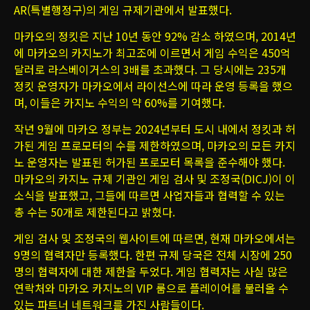
AR(특별행정구)의 게임 규제기관에서 발표했다.
마카오의 정킷은 지난 10년 동안 92% 감소 하였으며, 2014년
에 마카오의 카지노가 최고조에 이르면서 게임 수익은 450억
달러로 라스베이거스의 3배를 초과했다. 그 당시에는 235개
정킷 운영자가 마카오에서 라이선스에 따라 운영 등록을 했으
며, 이들은 카지노 수익의 약 60%를 기여했다.
작년 9월에 마카오 정부는 2024년부터 도시 내에서 정킷과 허
가된 게임 프로모터의 수를 제한하였으며, 마카오의 모든 카지
노 운영자는 발표된 허가된 프로모터 목록을 준수해야 했다.
마카오의 카지노 규제 기관인 게임 검사 및 조정국(DICJ)이 이
소식을 발표했고, 그들에 따르면 사업자들과 협력할 수 있는
총 수는 50개로 제한된다고 밝혔다.
게임 검사 및 조정국의 웹사이트에 따르면, 현재 마카오에서는
9명의 협력자만 등록했다. 한편 규제 당국은 전체 시장에 250
명의 협력자에 대한 제한을 두었다. 게임 협력자는 사실 많은
연락처와 마카오 카지노의 VIP 룸으로 플레이어를 불러올 수
있는 파트너 네트워크를 가진 사람들이다.