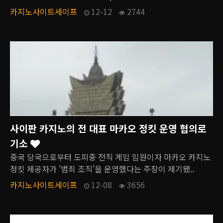
카지노사이트세이프
12-12
2744
사이판 카지노의 전 대표 마카오 정킷 운영 협의로
기소
중국 당국으로부터 도피중 전직 게임 임원이자 마카오 카지노
정킷 제공자가 '범죄 조직'을 운영했다는 주장이 제기됐..
카지노사이트세이프
12-08
3656