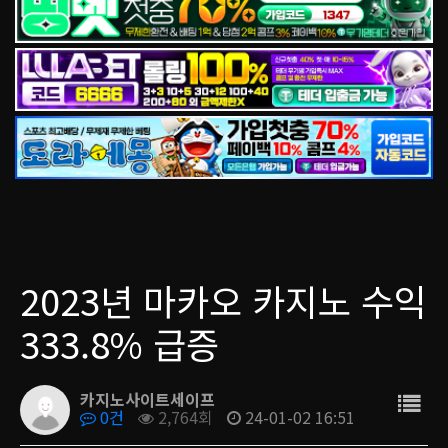
2023년 마카오 카지노 수익
333.8% 급증
카지노사이트세이프
0건
2,764회
24-01-02 16:51