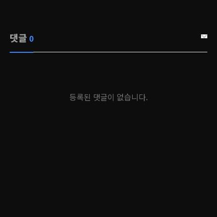
댓글
0
등록된 댓글이 없습니다.