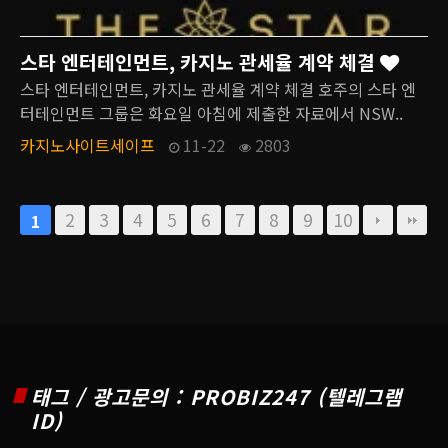
스타 엔터테인먼트, 카지노 관세율 계약 체결
스타 엔터테인먼트, 카지노 관세율 계약 체결 호주의 스타 엔
터테인먼트 그룹은 화요일 아침에 제출한 자료에서 NSW..
카지노사이트세이프
11-22
2803
2
3
4
5
6
7
8
9
10
1
태그 / 광고문의 : PROBIZ247 (텔레그램
ID)