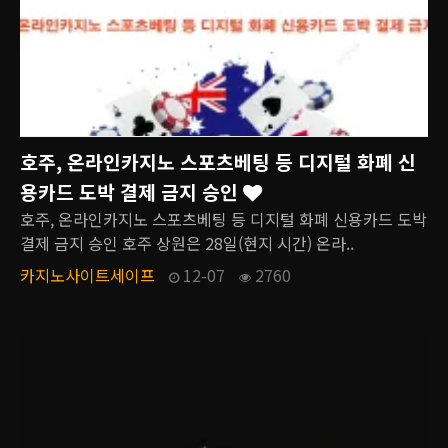
호주, 온라인카지노 스포츠베팅 등 디지털 화폐 신
용카드 도박 결제 금지 승인
호주, 온라인카지노 스포츠베팅 등 디지털 화폐 신용카드 도박
결제 금지 승인 호주 상원은 28일(현지 시간) 온라..
카지노사이트세이프
12-07
2760