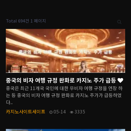
Total 694건
1 페이지
중국의 비자 여행 규정 완화로 카지노 주가 급등
중국은 최근 11개국 국민에 대한 무비자 여행 규정을 연장 하
는 등 중국의 비자 여행 규정 완화로 카지노 주가가 급등하였
다..
카지노사이트세이프
05-14
3335