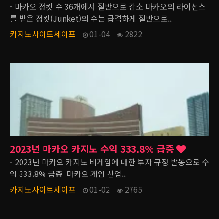
- 마카오 정킷 수 36개에서 절반으로 감소 마카오의 라이선스
를 받은 정킷(Junket)의 수는 급격하게 절반으로..
카지노사이트세이프
01-04
2822
2023년 마카오 카지노 수익 333.8% 급증
- 2023년 마카오 카지노 비게임에 대한 투자 규정 발동으로 수
익 333.8% 급증 마카오 게임 산업..
카지노사이트세이프
01-02
2765