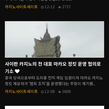
카지노사이트세이프
12-12
2757
사이판 카지노의 전 대표 마카오 정킷 운영 협의로
기소
중국 당국으로부터 도피중 전직 게임 임원이자 마카오 카지노
정킷 제공자가 '범죄 조직'을 운영했다는 주장이 제기됐..
카지노사이트세이프
12-08
3668