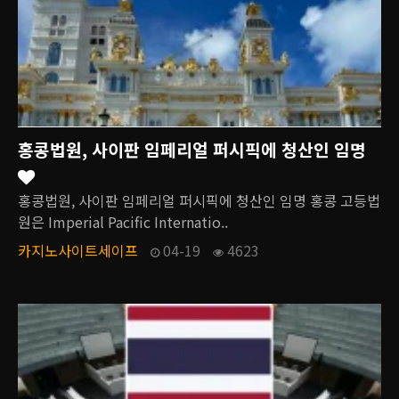
홍콩법원, 사이판 임페리얼 퍼시픽에 청산인 임명
홍콩법원, 사이판 임페리얼 퍼시픽에 청산인 임명 홍콩 고등법
원은 Imperial Pacific Internatio..
카지노사이트세이프
04-19
4623