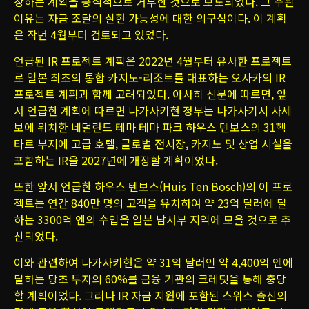
장하는 계획을 공식적으로 거부한 것으로 보도되었다. 그 주된
이유는 자금 조달의 실현 가능성에 대한 의구심이다. 이 계획
은 작년 4월부터 검토되고 있었다.
언급된 IR 프로젝트 계획은 2022년 4월부터 유사한 프로젝트
로 일본 최초의 통합 카지노-리조트를 대표하는 오사카의 IR
프로젝트 계획과 함께 고려되었다. 아사히 신문에 따르면, 앞
서 언급한 계획에 따르면 나가사키현 정부는 나가사키시 사세
보에 위치한 네덜란드 테마 테마 파크 하우스 텐보스의 31헥
타르 부지에 고급 호텔, 글로벌 전시장, 카지노 및 상업 시설을
포함하는 IR을 2027년에 개장할 계획이었다.
또한 앞서 언급한 하우스 텐보스(Huis Ten Bosch)의 이 프로
젝트는 연간 840만 명의 고객을 유치하여 약 23억 달러에 달
하는 3300억 엔의 수입을 일본 남서부 지역에 모을 것으로 추
산되었다.
이와 관련하여 나가사키현은 약 31억 달러인 약 4,400억 엔에
달하는 당초 투자의 60%를 금융 기관의 크레딧을 통해 충당
할 계획이었다. 그러나 IR 자금 지원에 포함된 스위스 출신의