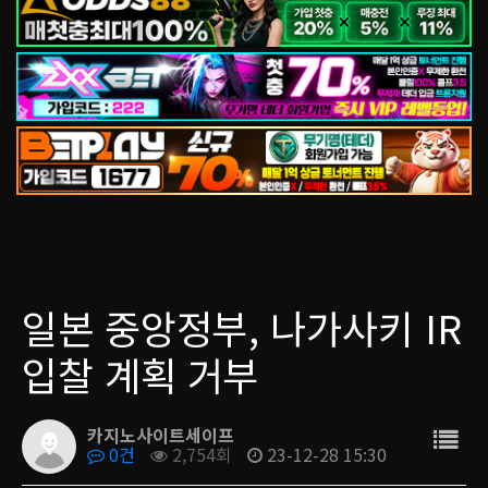
일본 중앙정부, 나가사키 IR
입찰 계획 거부
카지노사이트세이프
0건
2,754회
23-12-28 15:30