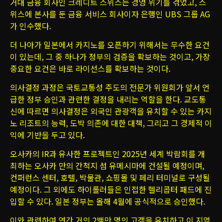
거대 금융 회사인 크레디트 스위스는 경영 위기를 겪었고, 스
위스에 본사를 둔 금융 서비스 회사이자 은행인 UBS 그룹 AG
가 인수했다.
더 나아가 일본에서 카지노를 오픈하기 위해서는 무수한 요건
이 있는데, 그 중 하나가 정부의 검증을 확보하는 것이고, 가장
중요한 요건은 바로 라이선스를 확보하는 것이다.
의사결정 과정은 국토교통성 주도의 전문가 위원회가 앞서 언
급한 정부 승인과 관련한 결정을 내리는 역할을 한다. 교도통
신에 따르면 의사결정은 외국인 관광객을 유치할 수 있는 카지
노 리조트의 능력, 도박 의존에 대한 대책, 그리고 그 경제적 이
익에 기반을 두고 있다.
오사카의 IR과 유사한 프로젝트인 2025년 세계 박람회를 개
최하는 오사카 만의 간척지 섬 유메시마에 건설될 예정이며,
컨퍼런스 센터, 호텔, 박물관, 쇼핑몰 및 페리 터미널로 구성될
예정이다. 그 외에도 하이롤러들은 인접한 헬리콥터 패드에 진
입할 수 있다. 일본 정부는 올해 4월에 공식적으로 승인했다.
이와 관련하여 연간 거의 2백만 명의 고객을 유치하고 이 지역