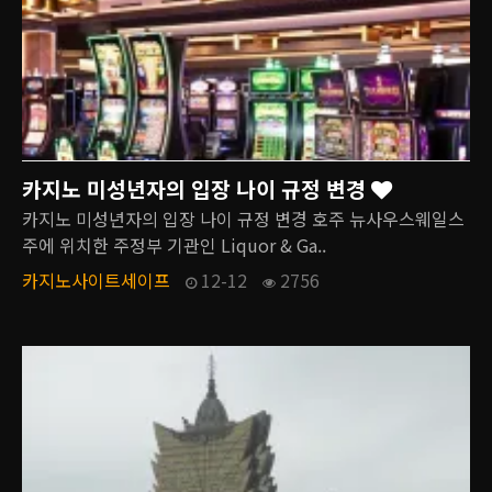
카지노 미성년자의 입장 나이 규정 변경
카지노 미성년자의 입장 나이 규정 변경 호주 뉴사우스웨일스
주에 위치한 주정부 기관인 Liquor & Ga..
카지노사이트세이프
12-12
2756