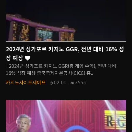
2024년 싱가포르 카지노 GGR, 전년 대비 16% 성
장 예상
- 2024년 싱가포르 카지노 GGR(총 게임 수익), 전년 대비
16% 성장 예상 중국국제자본공사(CICC) 홍..
카지노사이트세이프
02-01
3555