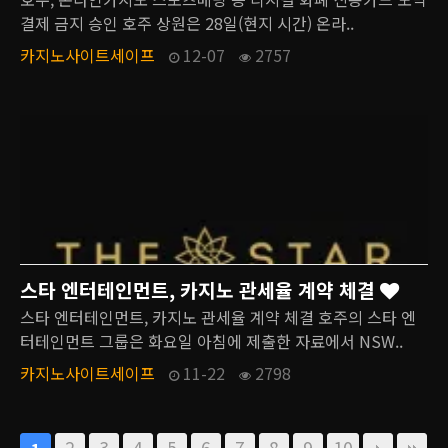
결제 금지 승인 호주 상원은 28일(현지 시간) 온라..
카지노사이트세이프
12-07
2757
스타 엔터테인먼트, 카지노 관세율 계약 체결
스타 엔터테인먼트, 카지노 관세율 계약 체결 호주의 스타 엔
터테인먼트 그룹은 화요일 아침에 제출한 자료에서 NSW..
카지노사이트세이프
11-22
2798
2
3
4
5
6
7
8
9
10