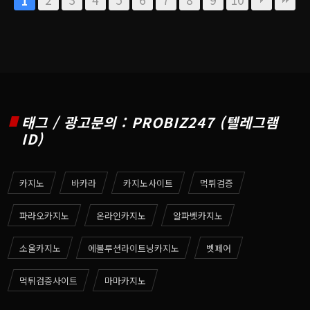
1
태그 / 광고문의 : PROBIZ247 (텔레그램
ID)
카지노
바카라
카지노사이트
먹튀검증
파라오카지노
온라인카지노
알파벳카지노
소울카지노
에볼루션라이트닝카지노
벳페어
먹튀검증사이트
마마카지노