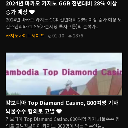
2024년 마카오 카지노 GGR 전년대비 28% 이상
증가 예상
2024년 마카오 카지노 GGR 전년대비 28% 이상 증가 예상 모
건스탠리와 CLSA(자본시장 투자그룹)의 분석가..
카지노사이트세이프
01-10
2876
캄보디아 Top Diamand Casino, 800여명 기자
뇌물수수 혐의로 고발
캄보디아 Top Diamand Casino, 800여명 기자 뇌물수수 혐
의로 고발캄보디아 카지노, 800명이 넘는 언론인들..