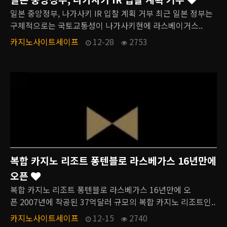
일본 중앙정부, 나가사키 IR 입찰 계획 거부 최근 일본 정부는
구체적으로는 국토교통성이 나가사키현에 라스베이거스..
카지노사이트세이프
12-28
2753
복합 카지노 리조트 퐁텐블로 라스베가스 16년만에
오픈
복합 카지노 리조트 퐁텐블로 라스베가스 16년만에 오
픈 2007년에 착공된 37억달러 규모의 복합 카지노 리조트인..
카지노사이트세이프
12-15
2740