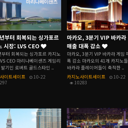
2년부터 회복되는 싱가포르
마카오, 3분기 VIP 바카라
 시장: LVS CEO
매출 대폭 감소
2년부터 회복되는 싱가포르 카지노
마카오, 3분기 VIP 바카라 게임 
LVS CEO 마리나베이샌즈 게임리
폭 감소 마카오의 41개 카지노들은
 발기인 로버트 골드스타인 ..
바카라 플레이어들이 축적한 ..
사이트세이프
10-22
카지노사이트세이프
10-22
297
10283