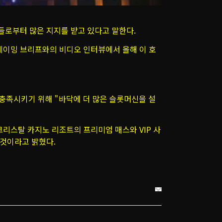
들로부터 많은 지지를 받고 있다고 말한다.
게이밍 브리프와의 비디오 인터뷰에서 올해 이 호
충족시키기 위해 "바닥에 더 많은 슬롯머신을 설
리스탈 카지노 리조트의 프리미엄 매스와 VIP 사
 것이라고 밝혔다.