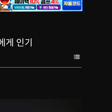
에게 인기