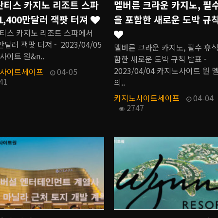
란티스 카지노 리조트 스파
멜버른 크라운 카지노, 필
1,400만달러 잭팟 터져
을 포함한 새로운 도박 규
티스 카지노 리조트 스파에서
0만달러 잭팟 터져 - 2023/04/05
멜버른 크라운 카지노, 필수 휴식
이트 원&n..
함한 새로운 도박 규칙 발표 -
2023/04/04 카지노사이트 원 
사이트세이프
04-05
41
의..
카지노사이트세이프
04-04
2747