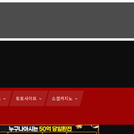
트
토토사이트
소셜카지노