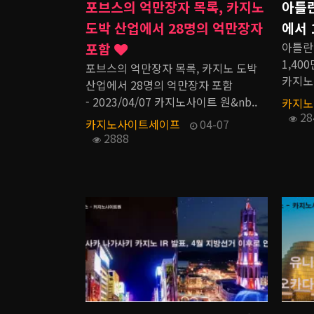
포브스의 억만장자 목록, 카지노
아틀
도박 산업에서 28명의 억만장자
에서 
아틀란
포함
1,40
포브스의 억만장자 목록, 카지노 도박
카지노사
산업에서 28명의 억만장자 포함
- 2023/04/07 카지노사이트 원&nb..
카지노
28
카지노사이트세이프
04-07
2888