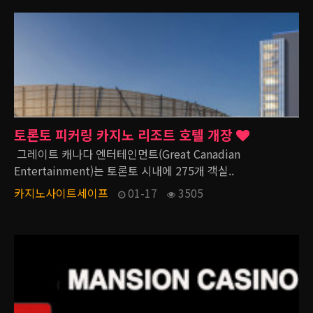
토론토 피커링 카지노 리조트 호텔 개장
그레이트 캐나다 엔터테인먼트(Great Canadian
Entertainment)는 토론토 시내에 275개 객실..
카지노사이트세이프
01-17
3505