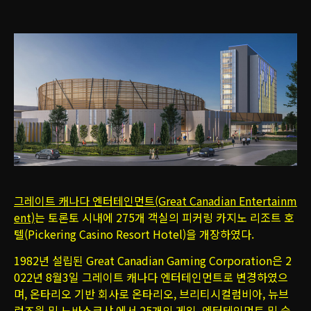
그레이트 캐나다 엔터테인먼트(Great Canadian Entertainm
ent)
는 토론토 시내에 275개 객실의 피커링 카지노 리조트 호
텔(Pickering Casino Resort Hotel)을 개장하였다.
1982년 설립된 Great Canadian Gaming Corporation은 2
022년 8월3일 그레이트 캐나다 엔터테인먼트로 변경하였으
며, 온타리오 기반 회사로 온타리오, 브리티시컬럼비아, 뉴브
런즈윅 및 노바스코샤 에서 25개의 게임, 엔터테인먼트 및 숙