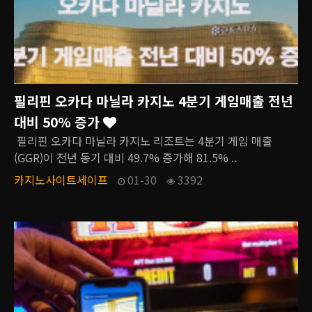
필리핀 오카다 마닐라 카지노 4분기 게임매출 전년
대비 50% 증가
필리핀 오카다 마닐라 카지노 리조트는 4분기 게임 매출
(GGR)이 전년 동기 대비 49.7% 증가해 81.5% ..
카지노사이트세이프
01-30
3392