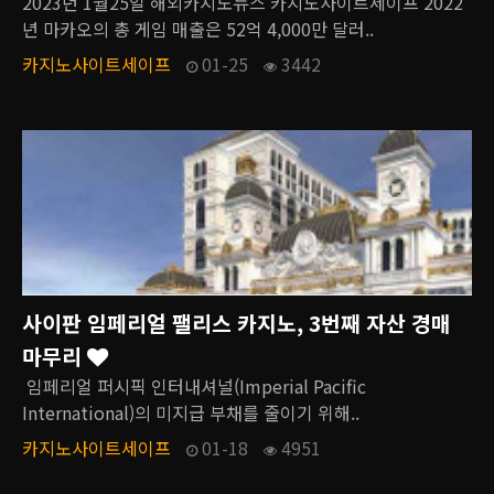
2023년 1월25일 해외카지노뉴스 카지노사이트세이프 2022
년 마카오의 총 게임 매출은 52억 4,000만 달러..
카지노사이트세이프
01-25
3442
사이판 임페리얼 팰리스 카지노, 3번째 자산 경매
마무리
임페리얼 퍼시픽 인터내셔널(Imperial Pacific
International)의 미지급 부채를 줄이기 위해..
카지노사이트세이프
01-18
4951