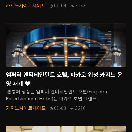
카지노사이트세이프
01-04
3143
엠퍼러 엔터테인먼트 호텔, 마카오 위성 카지노 운
영 재개
홍콩에 상장된 엠퍼러 엔터테인먼트 호텔(Emperor
Entertainment Hotel)은 마카오 호텔 그랜드..
카지노사이트세이프
01-03
3216