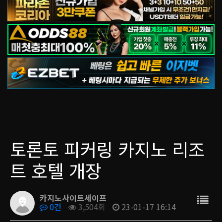
토론토 피커링 카지노 리조
트 호텔 개장
카지노사이트세이프
0건
3,504회
23-01-17 16:14