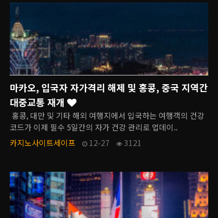
마카오, 입국자 자가격리 해제 및 홍콩, 중국 지역간
대중교통 재개
홍콩, 대만 및 기타 해외 여행지에서 입국하는 여행객의 건강
코드가 이제 필수 5일간의 자가 건강 관리로 업데이..
카지노사이트세이프
12-27
3121