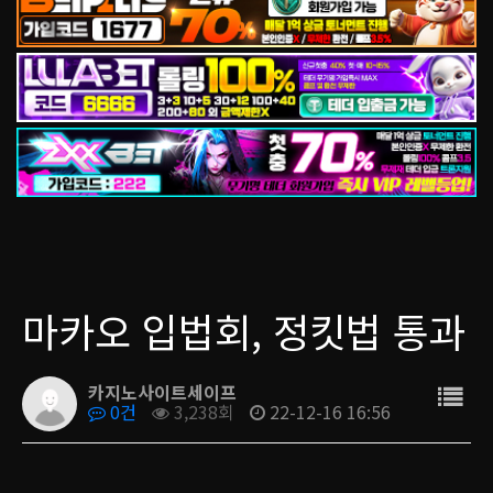
마카오 입법회, 정킷법 통과
카지노사이트세이프
0건
3,238회
22-12-16 16:56