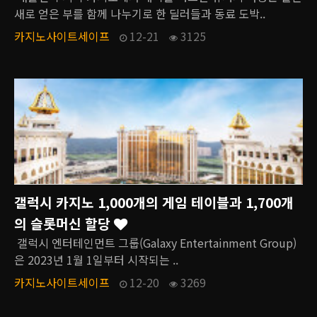
새로 얻은 부를 함께 나누기로 한 딜러들과 동료 도박..
카지노사이트세이프
12-21
3125
갤럭시 카지노 1,000개의 게임 테이블과 1,700개
의 슬롯머신 할당
갤럭시 엔터테인먼트 그룹(Galaxy Entertainment Group)
은 2023년 1월 1일부터 시작되는 ..
카지노사이트세이프
12-20
3269