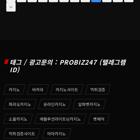
태그 / 광고문의 : PROBIZ247 (텔레그램
ID)
카지노
바카라
카지노사이트
먹튀검증
파라오카지노
온라인카지노
알파벳카지노
소울카지노
에볼루션라이트닝카지노
벳페어
먹튀검증사이트
마마카지노