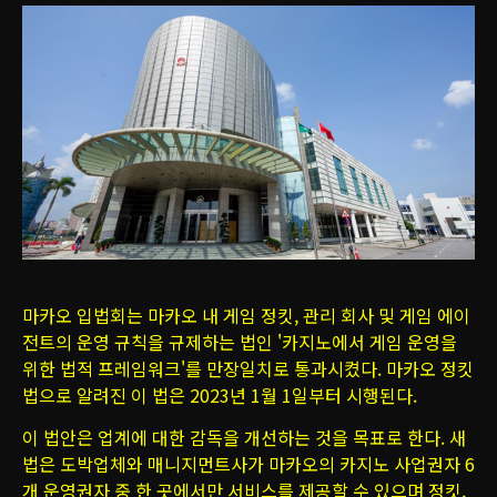
마카오 입법회는 마카오 내 게임 정킷, 관리 회사 및 게임 에이
전트의 운영 규칙을 규제하는 법인 '카지노에서 게임 운영을
위한 법적 프레임워크'를 만장일치로 통과시켰다. 마카오 정킷
법으로 알려진 이 법은 2023년 1월 1일부터 시행된다.
이 법안은 업계에 대한 감독을 개선하는 것을 목표로 한다. 새
법은 도박업체와 매니지먼트사가 마카오의 카지노 사업권자 6
개 운영권자 중 한 곳에서만 서비스를 제공할 수 있으며 정킷,