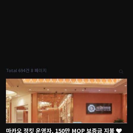
Total 694건
8 페이지
마카오 정킷 운영자, 150만 MOP 보증금 지불