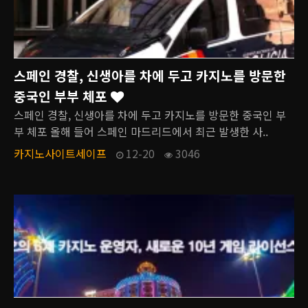
스페인 경찰, 신생아를 차에 두고 카지노를 방문한
중국인 부부 체포
스페인 경찰, 신생아를 차에 두고 카지노를 방문한 중국인 부
부 체포 올해 들어 스페인 마드리드에서 최근 발생한 사..
카지노사이트세이프
12-20
3046