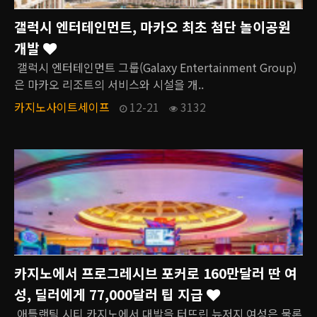
갤럭시 엔터테인먼트, 마카오 최초 첨단 놀이공원
개발
갤럭시 엔터테인먼트 그룹(Galaxy Entertainment Group)
은 마카오 리조트의 서비스와 시설을 개..
카지노사이트세이프
12-21
3132
카지노에서 프로그레시브 포커로 160만달러 딴 여
성, 딜러에게 77,000달러 팁 지급
애틀랜틱 시티 카지노에서 대박을 터뜨린 뉴저지 여성은 물론