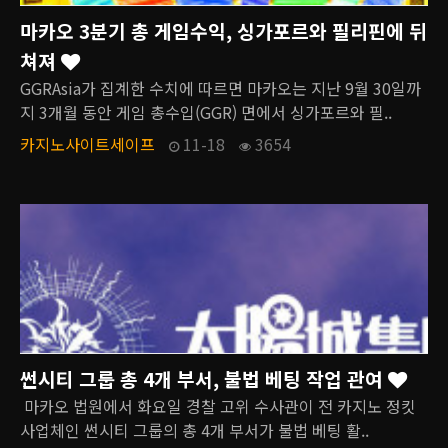
마카오 3분기 총 게임수익, 싱가포르와 필리핀에 뒤
쳐져
GGRAsia가 집계한 수치에 따르면 마카오는 지난 9월 30일까
지 3개월 동안 게임 총수입(GGR) 면에서 싱가포르와 필..
카지노사이트세이프
11-18
3654
썬시티 그룹 총 4개 부서, 불법 베팅 작업 관여
마카오 법원에서 화요일 경찰 고위 수사관이 전 카지노 정킷
사업체인 썬시티 그룹의 총 4개 부서가 불법 베팅 활..