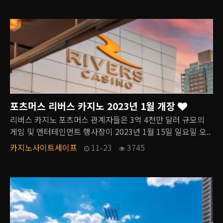
포츠머스 리버스 카지노 2023년 1월 개장
리버스 카지노 포츠머스 관계자들은 3억 4천만 달러 규모의
게임 및 엔터테인먼트 행사장이 2023년 1월 15일 일요일 오..
카지노사이트세이프
11-23
3745