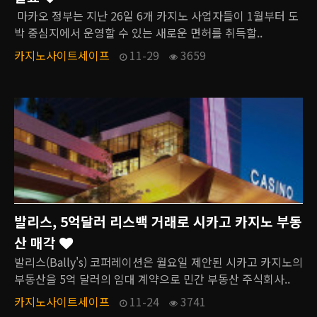
마카오 정부는 지난 26일 6개 카지노 사업자들이 1월부터 도
박 중심지에서 운영할 수 있는 새로운 면허를 취득할..
카지노사이트세이프
11-29
3659
발리스, 5억달러 리스백 거래로 시카고 카지노 부동
산 매각
발리스(Bally's) 코퍼레이션은 월요일 제안된 시카고 카지노의
부동산을 5억 달러의 임대 계약으로 민간 부동산 주식회사..
카지노사이트세이프
11-24
3741