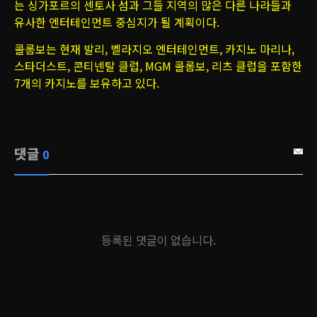
는 싱가포르의 센토사 섬과 그들 지역의 많은 다른 나라들과
유사한 엔터테인먼트 중심지가 될 계획이다.
콜롬보는 현재 발리, 벨라지오 엔터테인먼트, 카지노 마리나,
스타더스트, 콘티넨탈 클럽, MGM 콜롬보, 리츠 클럽을 포함한
7개의 카지노를 보유하고 있다.
댓글
0
등록된 댓글이 없습니다.