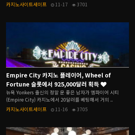
카지노사이트세이프
11-17
3701
Empire City 카지노 플레이어, Wheel of
Fortune 슬롯에서 925,000달러 획득
뉴욕 Yonkers 출신의 정말 운 좋은 남자가 엠파이어 시티
(Empire City) 카지노에서 20달러를 베팅해서 거의 ..
카지노사이트세이프
11-16
3705