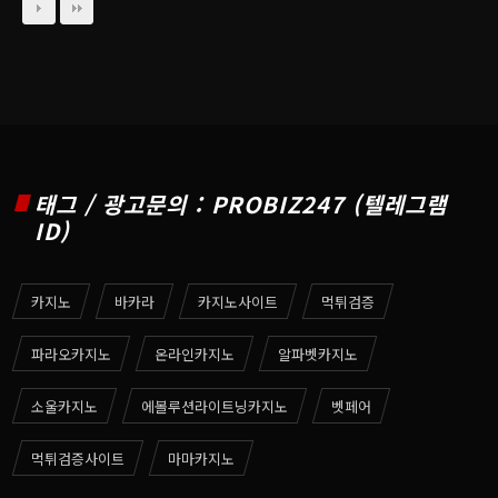
태그 / 광고문의 : PROBIZ247 (텔레그램
ID)
카지노
바카라
카지노사이트
먹튀검증
파라오카지노
온라인카지노
알파벳카지노
소울카지노
에볼루션라이트닝카지노
벳페어
먹튀검증사이트
마마카지노