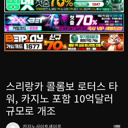
스리랑카 콜롬보 로터스 타
워, 카지노 포함 10억달러
규모로 개조
카지노사이트세이프