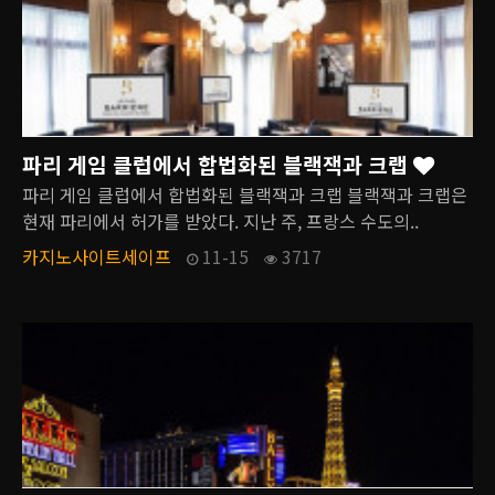
파리 게임 클럽에서 합법화된 블랙잭과 크랩
파리 게임 클럽에서 합법화된 블랙잭과 크랩 블랙잭과 크랩은
현재 파리에서 허가를 받았다. 지난 주, 프랑스 수도의..
카지노사이트세이프
11-15
3717