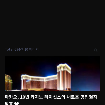
Total 694건
10 페이지
마카오, 10년 카지노 라이선스의 새로운 영업권자
발표