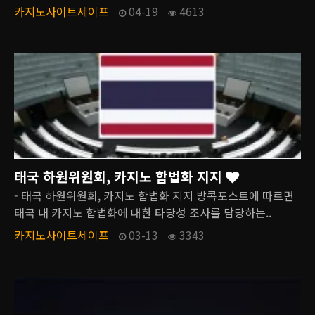
카지노사이트세이프
04-19
4613
태국 하원위원회, 카지노 합법화 지지
- 태국 하원위원회, 카지노 합법화 지지 방콕포스트에 따르면
태국 내 카지노 합법화에 대한 타당성 조사를 담당하는..
카지노사이트세이프
03-13
3343