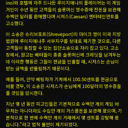
ino)와 호텔에 자주 드나든 루이지애나의 플레이어는 이 게임
거인이 수년 동안 고객들의 슬롯머신 영수증에 잔돈을 보관해
수백만 달러를 환매했다며 시저스(Caesars) 엔터테인먼트를
고소했다.
이 소송은 슈리브포트(Shreveport)의 마이크 영이 미국 지방
법원에 루이지애나주 서부지구를 상대로 제기한 것으로, 다른
고객들이 동참할 수 있는 집단소송으로 자리 잡고 있다. 고소
장에서, 원고는 베터들이 종종 슬롯머신에 크레딧을 남겨두는
데 이러한 행동은 그들이 현금을 인출할 때, 시저스는 손님이
받는 금액을 반올림하기 때문이다.
예를 들어, 만약 베팅자가 기계에서 100.50센트를 현금으로
바꿀 경우, 이 소송은 시저스가 손님에게 100달러의 영수증을
줄 것임을 암시한다.
지난 몇 년 동안 피고인들은 기본적으로 수백만 개의 게임 바
우처는 아니더라도 수십만 개의 거스름돈을 보관해 왔으며, 기
본적으로 한 번에 수백만 개의 거래에서 몇 센트를 강탈해 왔
습니다."라고 법적 불만이 제기되었다.