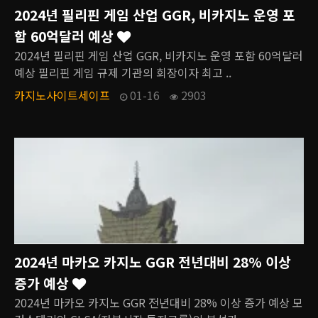
2024년 필리핀 게임 산업 GGR, 비카지노 운영 포
함 60억달러 예상
2024년 필리핀 게임 산업 GGR, 비카지노 운영 포함 60억달러
예상 필리핀 게임 규제 기관의 회장이자 최고 ..
카지노사이트세이프
01-16
2903
2024년 마카오 카지노 GGR 전년대비 28% 이상
증가 예상
2024년 마카오 카지노 GGR 전년대비 28% 이상 증가 예상 모