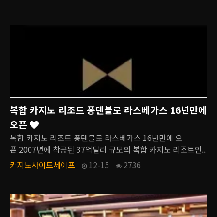
복합 카지노 리조트 퐁텐블로 라스베가스 16년만에
오픈
복합 카지노 리조트 퐁텐블로 라스베가스 16년만에 오
픈 2007년에 착공된 37억달러 규모의 복합 카지노 리조트인..
카지노사이트세이프
12-15
2736