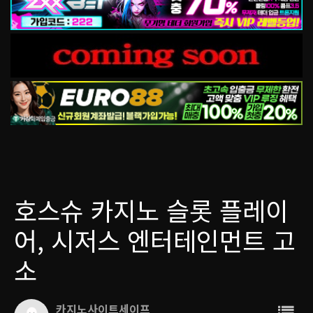
호스슈 카지노 슬롯 플레이
어, 시저스 엔터테인먼트 고
소
카지노사이트세이프