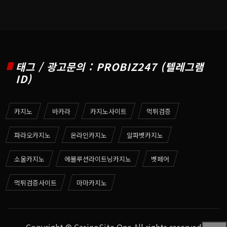
태그 / 광고문의 : PROBIZ247 (텔레그램
ID)
카지노
바카라
카지노사이트
먹튀검증
파라오카지노
온라인카지노
알파벳카지노
소울카지노
에볼루션라이트닝카지노
벳페어
먹튀검증사이트
마마카지노