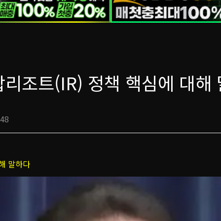
합리조트(IR) 정책 핵심에 대해
:48
대해 말하다