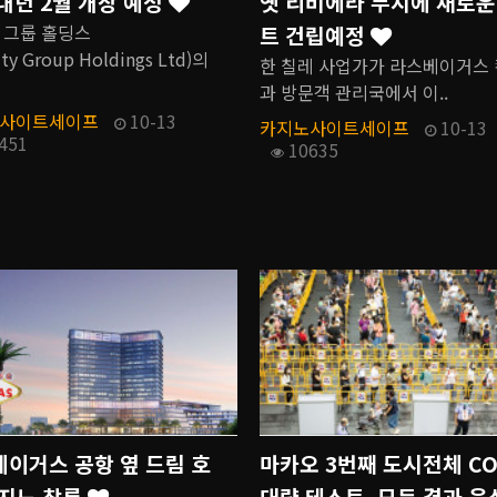
내년 2월 개장 예정
옛 리비에라 부지에 새로운
 그룹 홀딩스
트 건립예정
ity Group Holdings Ltd)의
한 칠레 사업가가 라스베이거스
과 방문객 관리국에서 이..
사이트세이프
10-13
카지노사이트세이프
10-13
451
10635
이거스 공항 옆 드림 호
마카오 3번째 도시전체 CO