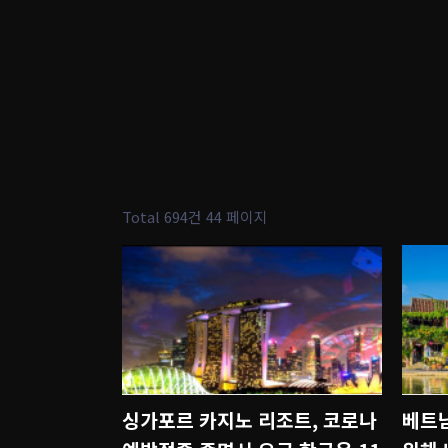
Total 694건
44 페이지
싱가포르 카지노 리조트, 코로나
베트남