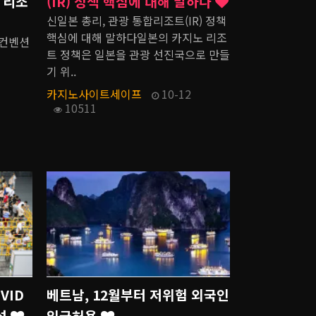
 리조
(IR) 정책 핵심에 대해 말하다
신일본 총리, 관광 통합리조트(IR) 정책
핵심에 대해 말하다일본의 카지노 리조
 컨벤션
트 정책은 일본을 관광 선진국으로 만들
기 위..
카지노사이트세이프
10-12
10511
VID
베트남, 12월부터 저위험 외국인