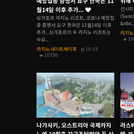
예방접종 증명서 요구 한국은 11
위해 
선시티
월14일 이후 추가...
(Sunc
싱가포르 카지노 리조트, 코로나 예방접
&nbs..
종 증명서 요구 한국은 11월14일 이후
추가...싱가포르의 두 카지노 리조트는
카지노
10
수요..
카지노사이트세이프
10-15
10750
나가사키, 오스트리아 국제카지
라스베