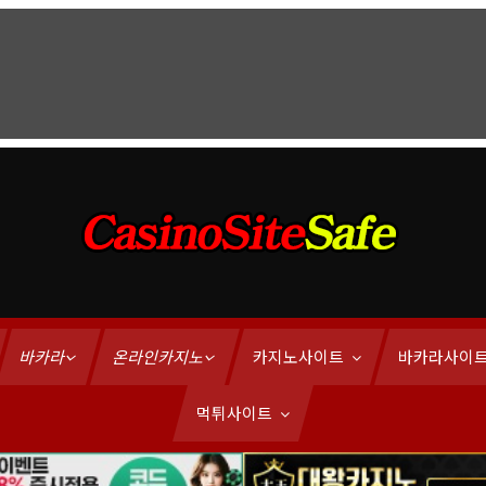
바카라
온라인카지노
카지노사이트
바카라사이
먹튀사이트