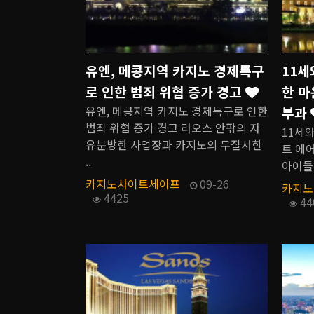
유엔, 메콩지역 카지노 경제특구
11세
로 인한 범죄 위협 증가 경고
한 마
유엔, 메콩지역 카지노 경제특구로 인한
부과
범죄 위협 증가 경고 라오스 안팎의 자
11세와
유분방한 사업장과 카지노의 무질서한
트 에
..
아이들이
카지노사이트세이프
09-26
카지노
4425
44