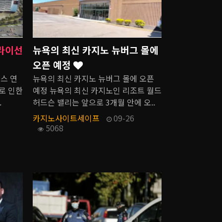
 라이선
뉴욕의 최신 카지노 뉴버그 몰에
오픈 예정
스 연
뉴욕의 최신 카지노 뉴버그 몰에 오픈
로 인한
예정 뉴욕의 최신 카지노인 리조트 월드
.
허드슨 밸리는 앞으로 3개월 안에 오..
카지노사이트세이프
09-26
5068