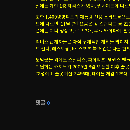
실에는 개인 1층 테라스가 있다. 웹사이트에 따르
또한 1,400평방피트의 대통령 전용 스위트룸으로 
트에 따르면, 11월 7일 요금은 킹 스탠다드 룸 21
설에는 미니 냉장고, 로브 2개, 무료 와이파이, 발
리버스 관계자들은 아직 구체적인 계획을 밝히지 않
트 센터, 레스토랑, 바, 스포츠 북과 같은 다른 
도박꾼들 외에도 스틸러스, 파이리츠, 펭귄스 팬
위원회는 카지노가 2009년 8월 오픈한 이후 슬롯
78명이며 슬롯머신 2,466대, 테이블 게임 129
댓글
0