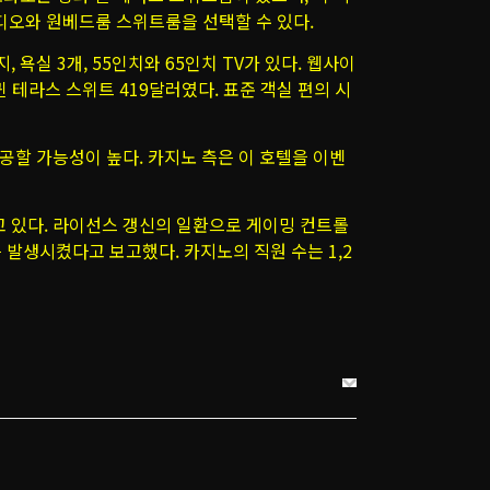
디오와 원베드룸 스위트룸을 선택할 수 있다.
욕실 3개, 55인치와 65인치 TV가 있다. 웹사이
 퀸 테라스 스위트 419달러였다. 표준 객실 편의 시
공할 가능성이 높다. 카지노 측은 이 호텔을 이벤
 있다. 라이선스 갱신의 일환으로 게이밍 컨트롤
 발생시켰다고 보고했다. 카지노의 직원 수는 1,2