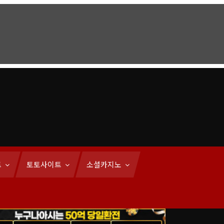
트
토토사이트
소셜카지노