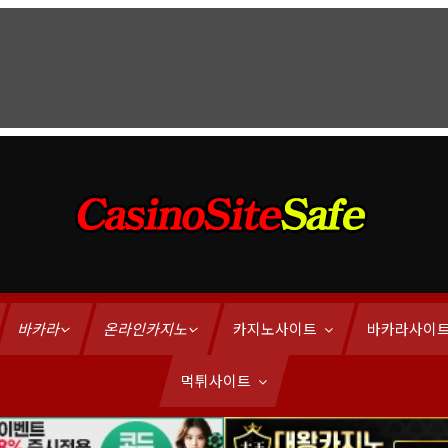
바카라
온라인카지노
카지노사이트
바카라사이
먹튀사이트