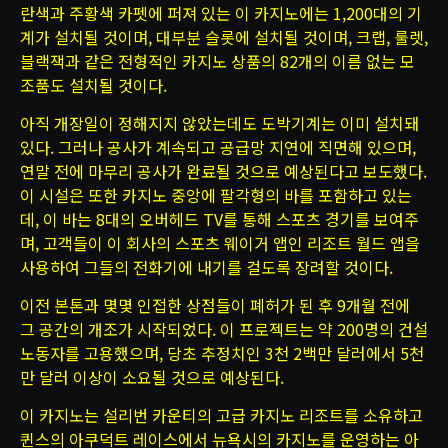
란색과 주황색 카펫에 퍼져 있는 이 카지노에는 1,200대의 기
계가 설치될 것이며, 대부분 슬롯에 설치될 것이며, 크랩, 룰렛,
블랙잭과 같은 전형적인 카지노 상품의 82개의 이름 없는 모
조품도 설치될 것이다.
아직 개장일이 정해지지 않았는데도 도박기계는 이미 설치돼
있다. 그러나 공사가 계속되고 공급망 지연에 직면해 있으며,
연말 전에 마무리 공사가 완료될 것으로 예상된다고 보도했다.
이 시설은 또한 카지노 중앙에 팔각형의 바를 포함하고 있는
데, 이 바는 8대의 오버헤드 TV를 통해 스포츠 경기를 보여주
며, 고객들이 이 회사의 스포츠 웨이거 앱인 리조트 월드 앱을
사용하여 그들의 전화기에 내기를 걸도록 장려할 것이다.
이전 본톤과 몇몇 인접한 상점들이 폐허가 된 후 9개월 전에
그 공간의 개조가 시작되었다. 이 프로젝트는 약 200명의 건설
노동자를 고용했으며, 당초 추정치인 3천 2백만 달러에서 5천
만 달러 이상이 소요될 것으로 예상된다.
이 카지노는 설리번 카운티의 고급 카지노 리조트를 소유하고
퀸스의 아쿠덕트 레이스에서 뉴욕시의 카지노를 운영하는 아