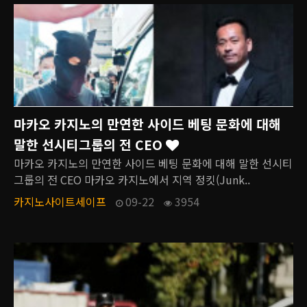
마카오 카지노의 만연한 사이드 베팅 문화에 대해
말한 선시티그룹의 전 CEO
마카오 카지노의 만연한 사이드 베팅 문화에 대해 말한 선시티
그룹의 전 CEO 마카오 카지노에서 지역 정킷(Junk..
카지노사이트세이프
09-22
3954