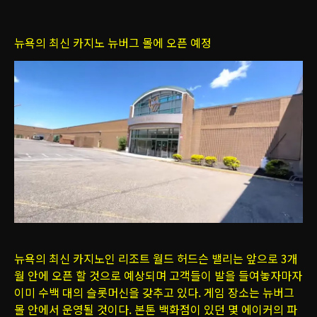
뉴욕의 최신 카지노 뉴버그 몰에 오픈 예정
뉴욕의 최신 카지노인 리조트 월드 허드슨 밸리는 앞으로 3개
월 안에 오픈 할 것으로 예상되며 고객들이 발을 들여놓자마자
이미 수백 대의 슬롯머신을 갖추고 있다. 게임 장소는 뉴버그
몰 안에서 운영될 것이다. 본톤 백화점이 있던 몇 에이커의 파