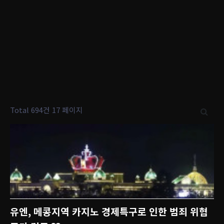
Total 694건
17 페이지
유엔, 메콩지역 카지노 경제특구로 인한 범죄 위협