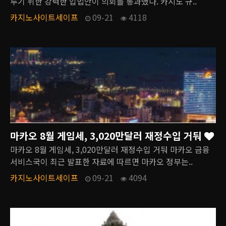
루기 위한 강력한 입법안이 의회를 통과했다. 카지노 규..
카지노사이트세이프
09-21
4118
마카오 8월 게임세, 3,020만달러 재정수입 거둬
마카오 8월 게임세, 3,020만달러 재정수입 거둬 마카오 금융
서비스국이 최근 발표한 자료에 따르면 마카오 정부는..
카지노사이트세이프
09-21
4094