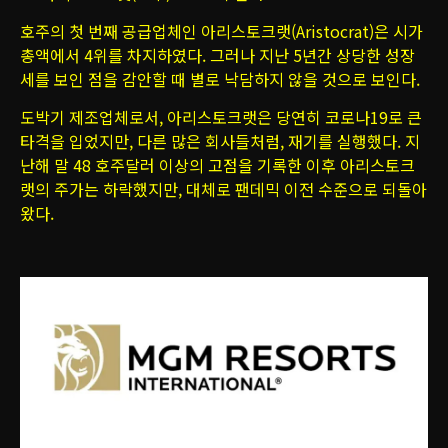
호주의 첫 번째 공급업체인 아리스토크랫(Aristocrat)은 시가
총액에서 4위를 차지하였다. 그러나 지난 5년간 상당한 성장
세를 보인 점을 감안할 때 별로 낙담하지 않을 것으로 보인다.
도박기 제조업체로서, 아리스토크랫은 당연히 코로나19로 큰
타격을 입었지만, 다른 많은 회사들처럼, 재기를 실행했다. 지
난해 말 48 호주달러 이상의 고점을 기록한 이후 아리스토크
랫의 주가는 하락했지만, 대체로 팬데믹 이전 수준으로 되돌아
왔다.