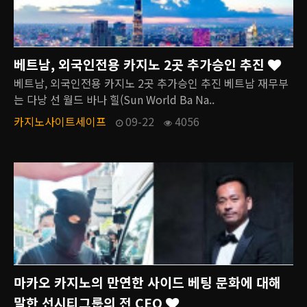
베트남, 외국인전용 카지노 2곳 추가승인 추진
베트남, 외국인전용 카지노 2곳 추가승인 추진 베트남 재무부
는 다낭 선 월드 바나 힐(Sun World Ba Na..
카지노사이트세이프
09-22
4056
마카오 카지노의 만연한 사이드 베팅 문화에 대해
말한 선시티그룹의 전 CEO