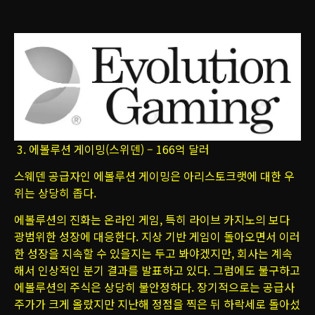
3. 에볼루션 게이밍(스위덴) – 166억 달러
스웨덴 공급자인 에볼루션 게이밍은 아리스토크랫에 대한 우
위는 상당히 좁다.
에볼루션의 진화는 온라인 게임, 특히 라이브 카지노의 보다
광범위한 성장에 대응한다. 지상 기반 게임이 돌아오면서 이러
한 성장을 지속할 수 있을지는 두고 봐야겠지만, 회사는 계속
해서 인상적인 분기 결과를 발표하고 있다. 그럼에도 불구하고
에볼루션의 주식은 상당히 불안정하다. 장기적으로는 공급사
주가가 크게 올랐지만 지난해 정점을 찍은 뒤 하락세로 돌아섰