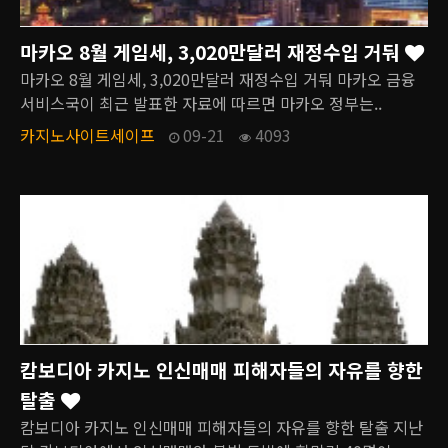
마카오 8월 게임세, 3,020만달러 재정수입 거둬
마카오 8월 게임세, 3,020만달러 재정수입 거둬 마카오 금융
서비스국이 최근 발표한 자료에 따르면 마카오 정부는..
카지노사이트세이프
09-21
4093
캄보디아 카지노 인신매매 피해자들의 자유를 향한
탈출
캄보디아 카지노 인신매매 피해자들의 자유를 향한 탈출 지난