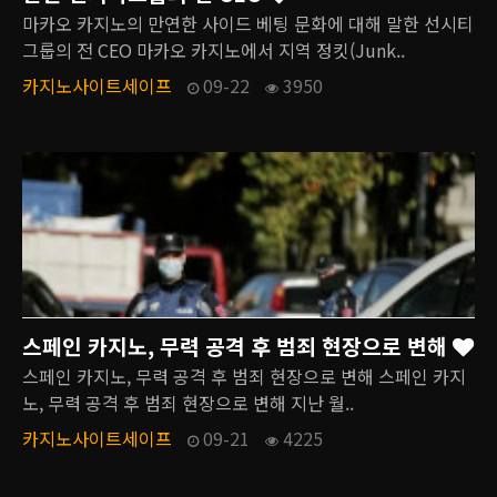
마카오 카지노의 만연한 사이드 베팅 문화에 대해 말한 선시티
그룹의 전 CEO 마카오 카지노에서 지역 정킷(Junk..
카지노사이트세이프
09-22
3950
스페인 카지노, 무력 공격 후 범죄 현장으로 변해
스페인 카지노, 무력 공격 후 범죄 현장으로 변해 스페인 카지
노, 무력 공격 후 범죄 현장으로 변해 지난 월..
카지노사이트세이프
09-21
4225