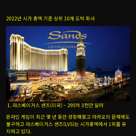
2022년 시가 총액 기준 상위 10개 도박 회사
1. 라스베이거스 샌즈(미국) – 295억 3천만 달러
온라인 게임이 최근 몇 년 동안 성장해왔고 마카오의 문제에도
불구하고 라스베이거스 샌즈(LVS)는 시가총액에서 1위를 유
지하고 있다.