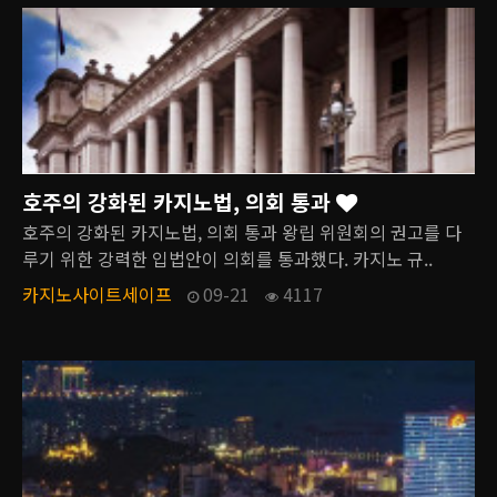
호주의 강화된 카지노법, 의회 통과
호주의 강화된 카지노법, 의회 통과 왕립 위원회의 권고를 다
루기 위한 강력한 입법안이 의회를 통과했다. 카지노 규..
카지노사이트세이프
09-21
4117