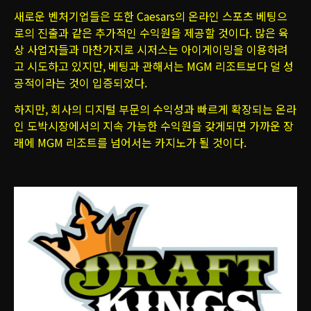
새로운 벤처기업들은 또한 Caesars의 온라인 스포츠 베팅으
로의 진출과 같은 추가적인 수익원을 제공할 것이다. 많은 육
상 사업자들과 마찬가지로 시저스는 아이게이밍을 이용하려
고 시도하고 있지만, 베팅과 관해서는 MGM 리조트보다 덜 성
공적이라는 것이 입증되었다.
하지만, 회사의 디지털 부문의 수익성과 빠르게 확장되는 온라
인 도박시장에서의 지속 가능한 수익원을 갖게되면 가까운 장
래에 MGM 리조트를 넘어서는 카지노가 될 것이다.