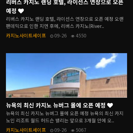
리버스 카지노 랜딩 호텔, 라이선스 연장으로 오픈
예정
리버스 카지노 랜딩 호텔, 라이선스 연장으로 오픈 예정 오랜
팬데믹으로 인한 지연 후에, 리버스 카지노(River..
카지노사이트세이프
09-26
4550
뉴욕의 최신 카지노 뉴버그 몰에 오픈 예정
뉴욕의 최신 카지노 뉴버그 몰에 오픈 예정 뉴욕의 최신 카지
노인 리조트 월드 허드슨 밸리는 앞으로 3개월 안에 오..
카지노사이트세이프
09-26
5067