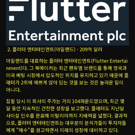
2. 플러터 엔터테인먼트(아일랜드) - 209억 달러
아일랜드를 대표하는 플러터 엔터테인먼트(Flutter Entertai
nment)다. 그 북메이커는 최근 팬듀엘 브랜드를 통해 영국과
미국 베팅 시장에서 압도적인 위치를 유지하고 있기 때문에 플
래터가 2위에 예쁘게 앉아 있는 것을 보는 것은 놀라운 일이
아니다.
집필 당시 이 회사의 주가는 거의 104파운드였으며, 최근 몇
달 동안 지속적인 건전한 성장을 보고했다. 플래터도 지난달
사이살 인수를 완료해 이탈리아까지 지배력을 넓혔다. 결과적
으로, 플러터 엔터테인먼트는 대부분의 분석가들이 투자자들
에게 "매수"를 권고하면서 미래의 성장에 대비하고 있다.