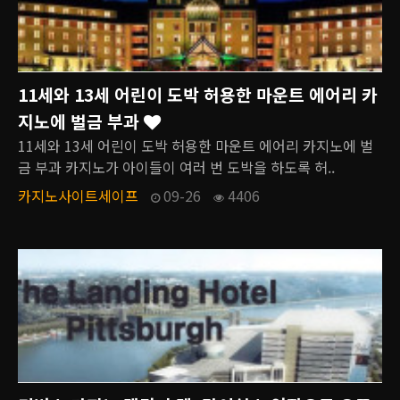
11세와 13세 어린이 도박 허용한 마운트 에어리 카
지노에 벌금 부과
11세와 13세 어린이 도박 허용한 마운트 에어리 카지노에 벌
금 부과 카지노가 아이들이 여러 번 도박을 하도록 허..
카지노사이트세이프
09-26
4406