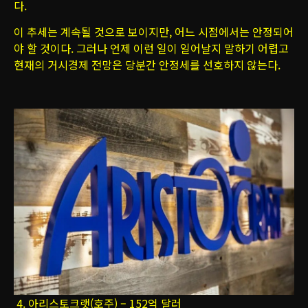
다.
이 추세는 계속될 것으로 보이지만, 어느 시점에서는 안정되어
야 할 것이다. 그러나 언제 이런 일이 일어날지 말하기 어렵고
현재의 거시경제 전망은 당분간 안정세를 선호하지 않는다.
4. 아리스토크랫(호주) – 152억 달러