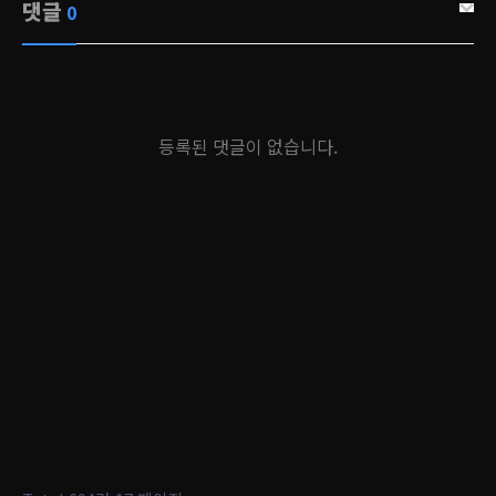
댓글
0
등록된 댓글이 없습니다.