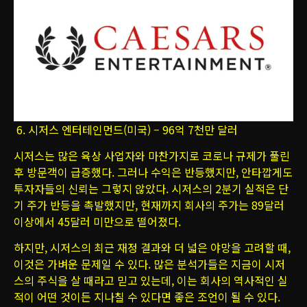
6. 시저스 엔터테인먼드(미국) – 96억 7천만 달러
시저스는 많은 육상 사업자와 마찬가지로 코로나 규제가 풀린
후 방문객이 급증했다. 그러나 수익은 반등했지만, 안타깝게도
투자자들의 신뢰는 그렇지 않았다. 시저스의 2분기 실적은 단
기 주가 반등을 촉발했지만, 현재까지 회사의 주가는 89달러
이상에서 45달러 미만으로 떨어졌다.
하지만, 시저스의 최근 재정 결과와 더 넓은 야망을 고려할 때,
이것은 가벼운 문제일 수 있다. 많은 분석가들은 지금이 시저
스의 주식을 살 때라고 믿고 있는데, 이는 회사의 역사적인 실
적이 어떤 것이든 지나칠 수 있다면 좋은 조언이 될 수 있다.