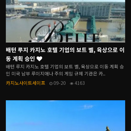
배턴 루지 카지노 호텔 기업의 보트 벨, 육상으로 이
동 계획 승인
배턴 루지 카지노 호텔 기업의 보트 벨, 육상으로 이동 계획 승
인 미국 남부 루이지애나 주의 게임 규제 기관은 카..
카지노사이트세이프
09-20
4163