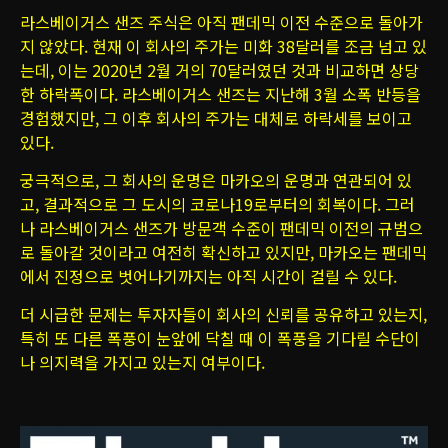
라스베이거스 샌즈 주식은 아직 팬데믹 이전 수준으로 돌아가
지 않았다. 현재 이 회사의 주가는 미화 38달러를 조금 넘고 있
는데, 이는 2020년 2월 거의 70달러였던 것과 비교하면 상당
한 하락폭이다. 라스베이거스 샌즈는 지난해 3월 소폭 반등을
경험했지만, 그 이후 회사의 주가는 대체로 하락세를 보이고
있다.
궁극적으로, 그 회사의 운명은 마카오의 운명과 연관되어 있
고, 결과적으로 그 도시의 코로나19로부터의 회복이다. 그러
나 라스베이거스 샌즈가 방문객 수준이 팬데믹 이전의 규범으
로 돌아갈 것이라고 여전히 확신하고 있지만, 마카오는 팬데믹
에서 진정으로 벗어나기까지는 아직 시간이 걸릴 수 있다.
더 시급한 문제는 투자자들이 회사의 신뢰를 공유하고 있는지,
특히 또 다른 폭풍이 눈앞에 닥칠 때 이 폭풍을 기다릴 수단이
나 의지력을 가지고 있는지 여부이다.