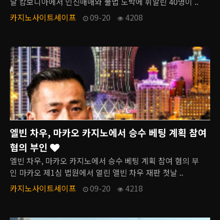
달 캄보디아에서 인신매매와 불법 도박에 휘말린 40명이 ..
카지노사이트세이프
09-20
4208
엘빈 차우, 마카오 카지노에서 승수 베팅 계획 참여
혐의 부인
엘빈 차우, 마카오 카지노에서 승수 베팅 계획 참여 혐의 부
인 마카오 제1심 법원에서 열린 앨빈 차우 재판 첫날 ..
카지노사이트세이프
09-20
4218