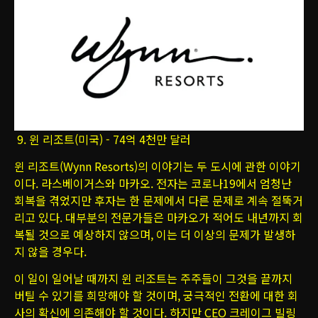
9. 윈 리조트(미국) - 74억 4천만 달러
윈 리조트(Wynn Resorts)의 이야기는 두 도시에 관한 이야기
이다. 라스베이거스와 마카오. 전자는 코로나19에서 엄청난
회복을 겪었지만 후자는 한 문제에서 다른 문제로 계속 절뚝거
리고 있다. 대부분의 전문가들은 마카오가 적어도 내년까지 회
복될 것으로 예상하지 않으며, 이는 더 이상의 문제가 발생하
지 않을 경우다.
이 일이 일어날 때까지 윈 리조트는 주주들이 그것을 끝까지
버틸 수 있기를 희망해야 할 것이며, 궁극적인 전환에 대한 회
사의 확신에 의존해야 할 것이다. 하지만 CEO 크레이그 빌링