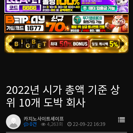
2022년 시가 총액 기준 상
위 10개 도박 회사
카지노사이트세이프
0건
4,263회
22-09-22 16:39