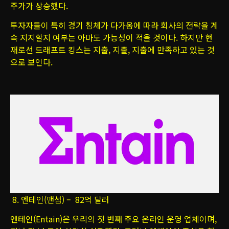
주가가 상승했다.
투자자들이 특히 경기 침체가 다가옴에 따라 회사의 전략을 계
속 지지할지 여부는 아마도 가능성이 적을 것이다. 하지만 현
재로선 드래프트 킹스는 지출, 지출, 지출에 만족하고 있는 것
으로 보인다.
8. 엔테인(맨섬) – 82억 달러
엔테인(Entain)은 우리의 첫 번째 주요 온라인 운영 업체이며,