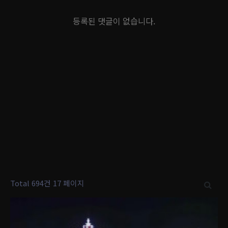
등록된 댓글이 없습니다.
Total 694건
17 페이지