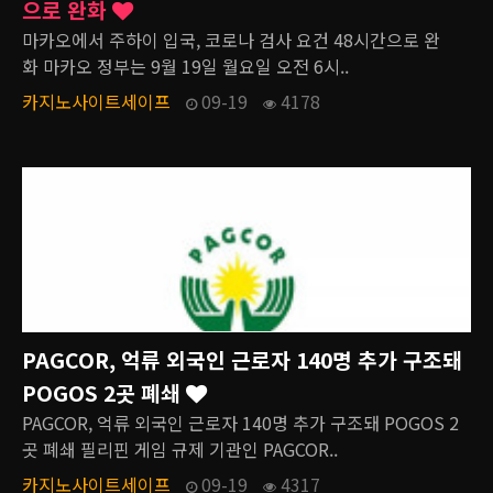
으로 완화
마카오에서 주하이 입국, 코로나 검사 요건 48시간으로 완
화 마카오 정부는 9월 19일 월요일 오전 6시..
카지노사이트세이프
09-19
4178
PAGCOR, 억류 외국인 근로자 140명 추가 구조돼
POGOS 2곳 폐쇄
PAGCOR, 억류 외국인 근로자 140명 추가 구조돼 POGOS 2
곳 폐쇄 필리핀 게임 규제 기관인 PAGCOR..
카지노사이트세이프
09-19
4317