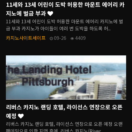
11세와 13세 어린이 도박 허용한 마운트 에어리 카
지노에 벌금 부과
11세와 13세 어린이 도박 허용한 마운트 에어리 카지노에 벌
금 부과 카지노가 아이들이 여러 번 도박을 하도록 허..
카지노사이트세이프
09-26
4409
리버스 카지노 랜딩 호텔, 라이선스 연장으로 오픈
예정
리버스 카지노 랜딩 호텔, 라이선스 연장으로 오픈 예정 오랜
팬데믹으로 인한 지연 후에, 리버스 카지노(River..