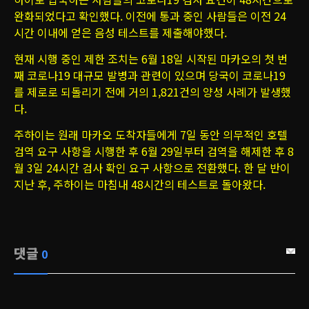
완화되었다고 확인했다. 이전에 통과 중인 사람들은 이전 24
시간 이내에 얻은 음성 테스트를 제출해야했다.
현재 시행 중인 제한 조치는 6월 18일 시작된 마카오의 첫 번
째 코로나19 대규모 발병과 관련이 있으며 당국이 코로나19
를 제로로 되돌리기 전에 거의 1,821건의 양성 사례가 발생했
다.
주하이는 원래 마카오 도착자들에게 7일 동안 의무적인 호텔
검역 요구 사항을 시행한 후 6월 29일부터 검역을 해제한 후 8
월 3일 24시간 검사 확인 요구 사항으로 전환했다. 한 달 반이
지난 후, 주하이는 마침내 48시간의 테스트로 돌아왔다.
댓글
0