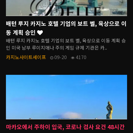
배턴 루지 카지노 호텔 기업의 보트 벨, 육상으로 이
동 계획 승인
배턴 루지 카지노 호텔 기업의 보트 벨, 육상으로 이동 계획 승
인 미국 남부 루이지애나 주의 게임 규제 기관은 카..
카지노사이트세이프
09-20
4170
마카오에서 주하이 입국, 코로나 검사 요건 48시간