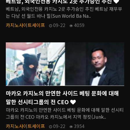
베트남, 외국인전용 카지노 2곳 추가승인 추진
베트남, 외국인전용 카지노 2곳 추가승인 추진 베트남 재무부
는 다낭 선 월드 바나 힐(Sun World Ba Na..
카지노사이트세이프
09-22
4059
마카오 카지노의 만연한 사이드 베팅 문화에 대해
말한 선시티그룹의 전 CEO
마카오 카지노의 만연한 사이드 베팅 문화에 대해 말한 선시티
그룹의 전 CEO 마카오 카지노에서 지역 정킷(Junk..
카지노사이트세이프
09-22
3954