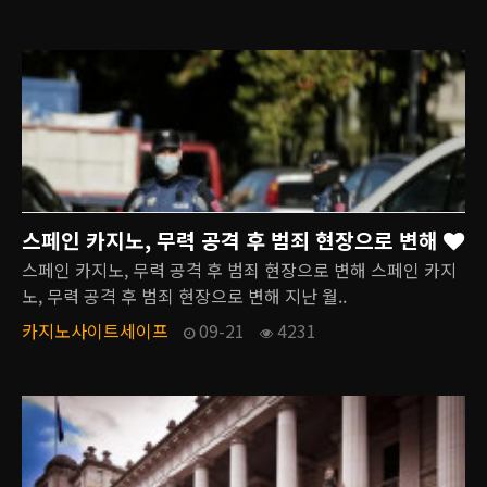
스페인 카지노, 무력 공격 후 범죄 현장으로 변해
스페인 카지노, 무력 공격 후 범죄 현장으로 변해 스페인 카지
노, 무력 공격 후 범죄 현장으로 변해 지난 월..
카지노사이트세이프
09-21
4231