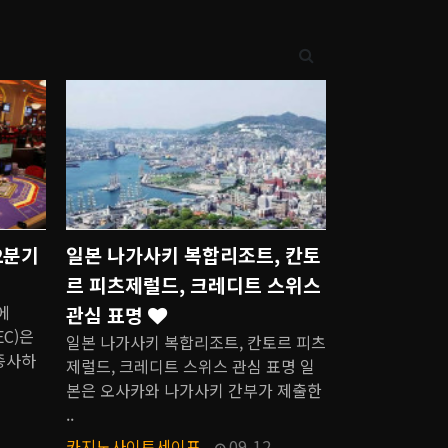
2분기
일본 나가사키 복합리조트, 칸토
르 피츠제럴드, 크레디트 스위스
에
관심 표명
EC)은
일본 나가사키 복합리조트, 칸토르 피츠
종사하
제럴드, 크레디트 스위스 관심 표명 일
본은 오사카와 나가사키 간부가 제출한
..
카지노사이트세이프
09-12