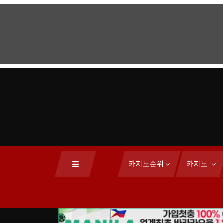
카지노순위
카지노