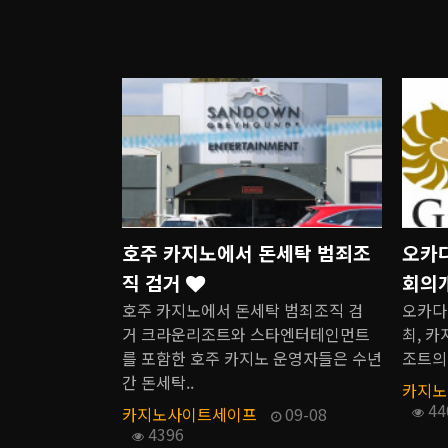
호주 카지노에서 돈세탁 범죄조
오카다
직 검거
회의
호주 카지노에서 돈세탁 범죄조직 검
오카다
거 크라운리조트와 스타엔터테인먼트
최, 카
를 포함한 호주 카지노 운영자들은 수년
조트의 
간 돈세탁..
카지노
44
카지노사이트세이프
09-08
4396