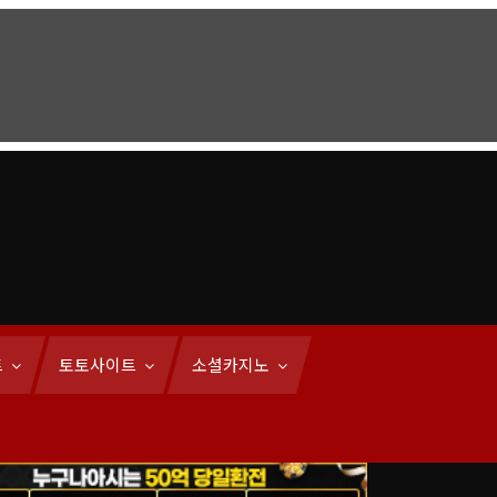
트
토토사이트
소셜카지노