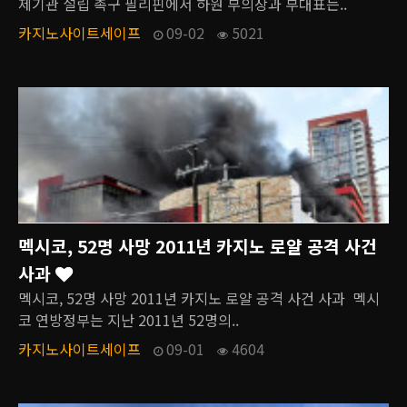
제기관 설립 촉구 필리핀에서 하원 부의장과 부대표는..
카지노사이트세이프
09-02
5021
멕시코, 52명 사망 2011년 카지노 로얄 공격 사건
사과
멕시코, 52명 사망 2011년 카지노 로얄 공격 사건 사과 멕시
코 연방정부는 지난 2011년 52명의..
카지노사이트세이프
09-01
4604