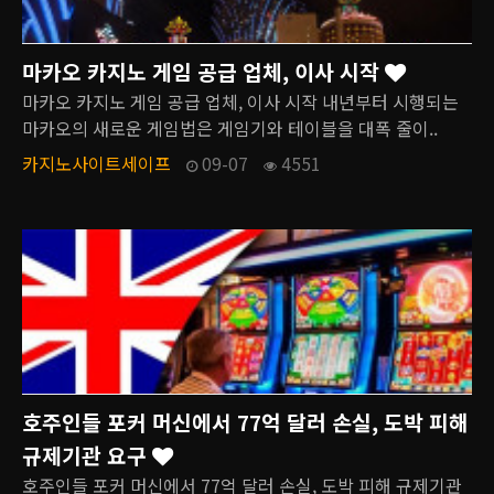
마카오 카지노 게임 공급 업체, 이사 시작
마카오 카지노 게임 공급 업체, 이사 시작 내년부터 시행되는
마카오의 새로운 게임법은 게임기와 테이블을 대폭 줄이..
카지노사이트세이프
09-07
4551
호주인들 포커 머신에서 77억 달러 손실, 도박 피해
규제기관 요구
호주인들 포커 머신에서 77억 달러 손실, 도박 피해 규제기관