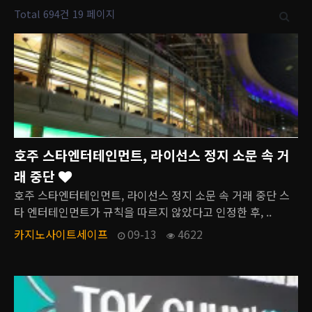
Total 694건
19 페이지
호주 스타엔터테인먼트, 라이선스 정지 소문 속 거
래 중단
호주 스타엔터테인먼트, 라이선스 정지 소문 속 거래 중단 스
타 엔터테인먼트가 규칙을 따르지 않았다고 인정한 후, ..
카지노사이트세이프
09-13
4622