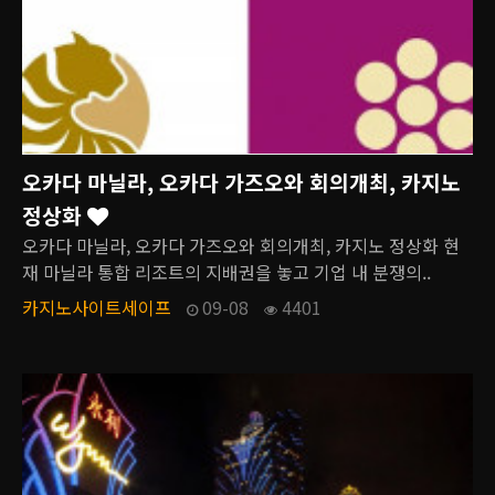
오카다 마닐라, 오카다 가즈오와 회의개최, 카지노
정상화
오카다 마닐라, 오카다 가즈오와 회의개최, 카지노 정상화 현
재 마닐라 통합 리조트의 지배권을 놓고 기업 내 분쟁의..
카지노사이트세이프
09-08
4401