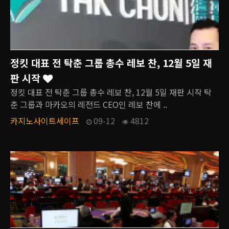
정킷 대표 전 탁춘 그룹 총수 레보 찬, 12월 5일 재
판 시작
정킷 대표 전 탁춘 그룹 총수 레보 찬, 12월 5일 재판 시작 탁
춘 그룹과 마카오의 레전드 CEO인 레보 찬에 ..
카지노사이트세이프
09-12
4812