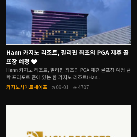
Hann 카지노 리조트, 필리핀 최초의 PGA 제휴 골
프장 예정
Hann 카지노 리조트, 필리핀 최초의 PGA 제휴 골프장 예정 클
락 프리포트 존에 있는 한 카지노 리조트(Han..
카지노사이트세이프
09-01
4707