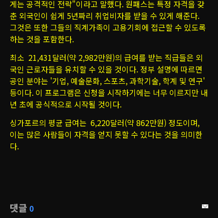
게는 공격적인 전략"이라고 말했다. 원패스는 특정 자격을 갖
춘 외국인이 쉽게 5년짜리 취업비자를 받을 수 있게 해준다.
그것은 또한 그들의 직계가족이 고용기회에 접근할 수 있도록
하는 것을 포함한다.
최소 21,431달러(약 2,982만원)의 급여를 받는 직급들은 외
국인 근로자들을 유치할 수 있을 것이다. 정부 설명에 따르면
공인 분야는 '기업, 예술문화, 스포츠, 과학기술, 학계 및 연구'
등이다. 이 프로그램은 신청을 시작하기에는 너무 이르지만 내
년 초에 공식적으로 시작될 것이다.
싱가포르의 평균 급여는 6,220달러(약 862만원) 정도이며,
이는 많은 사람들이 자격을 얻지 못할 수 있다는 것을 의미한
다.
댓글
0