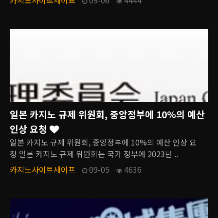
일본 카지노 규제 위원회, 중앙정부에 10%의 예산
인상 요청
일본 카지노 규제 위원회, 중앙정부에 10%의 예산 인상 요
청 일본 카지노 규제 위원회는 국가 정부에 2023년 ..
카지노사이트세이프
09-05
4636