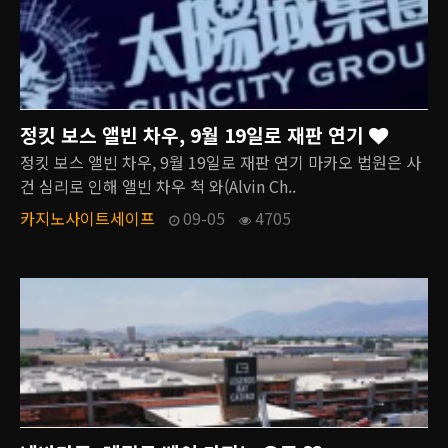
정킷 보스 앨빈 차우, 9월 19일로 재판 연기
정킷 보스 앨빈 차우, 9월 19일로 재판 연기 마카오 법원은 사
건 심리로 인해 앨빈 차우 척 와(Alvin Ch..
카지노사이트세이프
09-05
4705