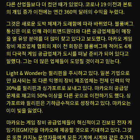
다른 산업들보다 더 컸던 때가 있었다. 코로나 19 이전과 본토
의 개입 증가 이전에는 연간 360억 달러의 수익을 누렸다.
그것은 새로운 도박 체제가 도래함에 따라 바뀌었다. 블룸버그
통신은 이로 인해 라이트앤드원더와 다른 공급업체들이 매장
을 열 유망 분야를 더 많이 찾고 있다고 보도했다. 마카오 게임
장비 제조업체 협회의 제이 천 회장은 블룸버그에 적어도 4개
의 다국적 게임 공급업체가 도시를 떠날 준비가 되어 있다고
말했다. 그는 더 많은 업체들이 도망칠 것이라고 믿는다.
Light & Wonder는 필리핀을 주시하고 있다. 일본 기업으로
만 묘사되는 또 다른 익명의 장비 제조업체는 전체 인력의 약
30%를 필리핀과 싱가포르로 보내고 있다. 마카오의 공급망
문제로 재고의 50% 이상을 다른 곳으로 이전하기도 했다. 싱
가포르와 필리핀은 기하급수적으로 성장하고 있다. 마카오는
이미 빛을 잃었다.
마카오는 게임 장비 공급업체들이 혁신적이고 진보된 전자 게
임기(EGM)만을 마카오에 제공할 것으로 기대하고 있다. 그것
은 또한 카지노 운영자들에게 모든 기계에 시계와 같은 추가적