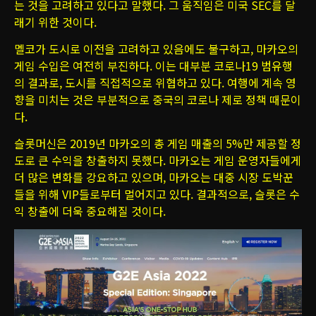
는 것을 고려하고 있다고 말했다. 그 움직임은 미국 SEC를 달
래기 위한 것이다.
멜코가 도시로 이전을 고려하고 있음에도 불구하고, 마카오의
게임 수입은 여전히 부진하다. 이는 대부분 코로나19 범유행
의 결과로, 도시를 직접적으로 위협하고 있다. 여행에 계속 영
향을 미치는 것은 부분적으로 중국의 코로나 제로 정책 때문이
다.
슬롯머신은 2019년 마카오의 총 게임 매출의 5%만 제공할 정
도로 큰 수익을 창출하지 못했다. 마카오는 게임 운영자들에게
더 많은 변화를 강요하고 있으며, 마카오는 대중 시장 도박꾼
들을 위해 VIP들로부터 멀어지고 있다. 결과적으로, 슬롯은 수
익 창출에 더욱 중요해질 것이다.