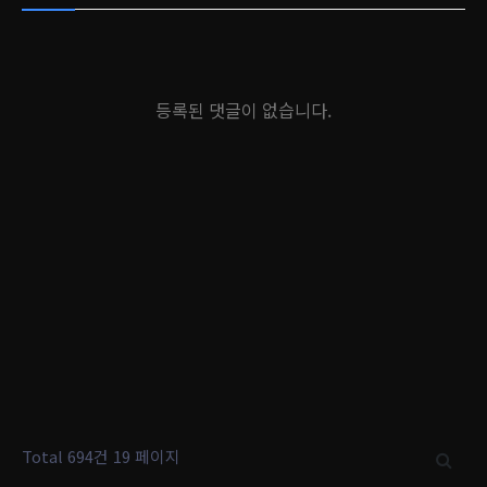
등록된 댓글이 없습니다.
Total 694건
19 페이지