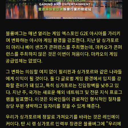
블룸버그는 매년 열리는 게임 엑스포인 G2E 아시아를 가리키
며 변화하는 아시아 게임 환경을 강조한다. 지난 달 싱가포르
의 마리나 베이 샌즈가 콘퍼런스를 주최했는데, 마카오가 콘퍼
런스를 주최하지 않은 것은 이번이 처음이다. 마카오의 게임
공급업체는 없었다.
그 변화는 의심할 여지 없이 필리핀과 싱가포르와 같은 나라들
에게 이익이 될 것이다. 둘 다 글로벌 게임 환경에서 입지를 강
화할 준비가 돼 있고, 특히 싱가포르는 진입장벽을 낮추고 있
다. 지난 주, 국가는 새로운 해외 네트워크 및 전문 지식 프로그
램을 발표했다. 이것은 외국인들이 관료적인 형식적인 절차를
상당 부분 생략하고 일자리를 찾을 수 있게 해준다.
우리가 싱가포르에 정말로 가져오기를 바라는 것은 레인메이
커이다. 탄 시 렝 싱가포르 인력부 장관은 블룸버그에 "우리에