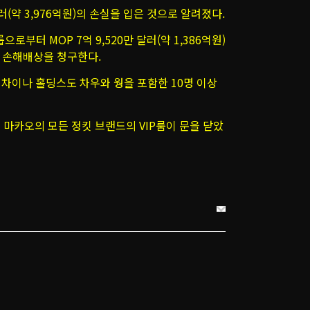
(약 3,976억원)의 손실을 입은 것으로 알려졌다.
부터 MOP 7억 9,520만 달러(약 1,386억원)
)의 손해배상을 청구한다.
GM 차이나 홀딩스도 차우와 웡을 포함한 10명 이상
 마카오의 모든 정킷 브랜드의 VIP룸이 문을 닫았