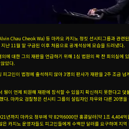
lvin Chau Cheok Wa) 등 마카오 카지노 정킷 선시티그룹과 
는 지난 11월 말 구금된 이후 처음으로 공개석상에 모습을 드러냈다.
혐의에 대한 그의 재판을 언급하기 위해 1심 법원의 꽉 찬 회의실에 
 않았다.
 피고인이 법정에 출석하지 않아 3명의 판사가 재판을 2주 조금 넘
 웡이 언제 퇴원해 재판에 참석할 수 있을지 확신하지 못한다고 덧붙
다. 마카오 검찰청은 선시티 그룹의 설립자인 차우와 다른 20명을 불
1년까지 마카오 정부에 약 82억6000만 홍콩달러(약 1조 4,404
 많은 카지노 운영자들도 피고인들에게 수백만 달러를 요구하며 지역 