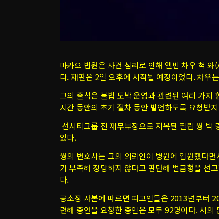
마카오 법원은 사건 심리로 인해 앨빈 차우 척 와(A
다. 재판은 2일 오후에 시작될 예정이었다. 차우
그의 출석은 불법 도박 운영과 관련된 여러 가지 
시간 동안의 초기 절차 동안 발언하도록 요청받지
선시티그룹 전 재무부장으로 지목된 필립 웡 박 링
았다.
웡의 변호사는 그의 의뢰인이 병원에 입원했다면서
가 부족해 정당하지 않다고 판단해 벌금형을 선고했
다.
공소장 사본에 따르면 피고인들은 2013년부터 202
련해 증언을 요청한 증인은 모두 92명이다. 시의