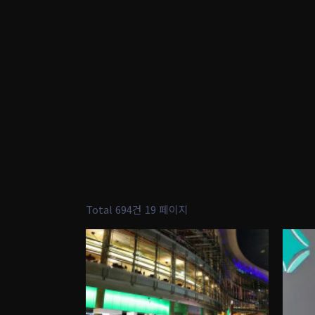
Total 694건
19 페이지