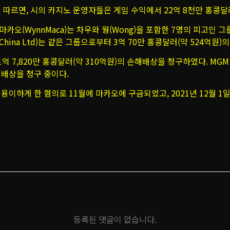
따르면, 시의 카지노 운영자들은 게임 수익에서 22억 8천만 홍콩달러
(WynnMaca)는 차우와 웡(Wong)을 포함한 7명의 피고인 그룹으로
hina Ltd)는 같은 그룹으로부터 3억 70만 홍콩달러(약 524억원
D 1억 7,820만 홍콩달러(약 310억원)의 손해배상을 청구하였다. M
해배상을 청구 중이다.
이하게 한 혐의로 11월에 마카오에 구금되었고, 2021년 12월 1일
등록된 댓글이 없습니다.