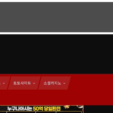
트
토토사이트
소셜카지노