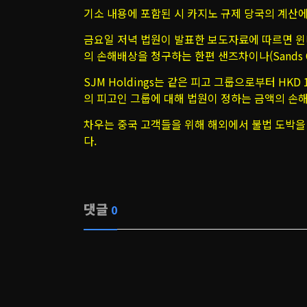
기소 내용에 포함된 시 카지노 규제 당국의 계산에 
금요일 저녁 법원이 발표한 보도자료에 따르면 윈마카오
의 손해배상을 청구하는 한편 샌즈차이나(Sands C
SJM Holdings는 같은 피고 그룹으로부터 HK
의 피고인 그룹에 대해 법원이 정하는 금액의 손
차우는 중국 고객들을 위해 해외에서 불법 도박을 용
다.
댓글
0