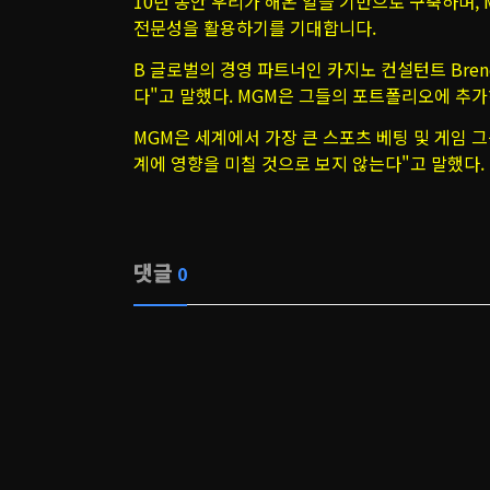
10년 동안 우리가 해온 일을 기반으로 구축하며,
전문성을 활용하기를 기대합니다.
B 글로벌의 경영 파트너인 카지노 컨설턴트 Brend
다"고 말했다. MGM은 그들의 포트폴리오에 추가
MGM은 세계에서 가장 큰 스포츠 베팅 및 게임 그룹
계에 영향을 미칠 것으로 보지 않는다"고 말했다
댓글
0