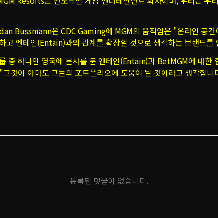
 MGM Resorts는 선도적인 게임 엔터테인먼트 회사이며, 우리는 
an Bussmann은 CDC Gaming에 MGM의 움직임은 "온라인
하고 엔테인(Entain)과의 관계를 확장할 것으로 생각하는 브랜드를
 중 하나인 영국에 본사를 둔 엔테인(Entain)과 BetMGM에 대한
. "그것이 아마도 그들의 포트폴리오에 도움이 될 것이라고 생각합니다
등록된 댓글이 없습니다.