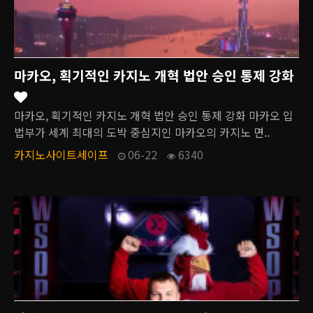
마카오, 획기적인 카지노 개혁 법안 승인 통제 강화
마카오, 획기적인 카지노 개혁 법안 승인 통제 강화 마카오 입
법부가 세계 최대의 도박 중심지인 마카오의 카지노 면..
카지노사이트세이프
06-22
6340