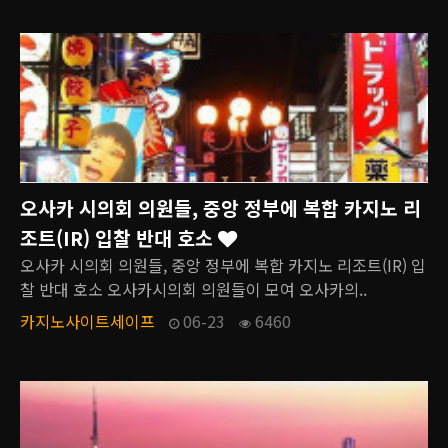
오사카 시의회 의원들, 중앙 정부에 복합 카지노 리
조트(IR) 입찰 반대 호소
오사카 시의회 의원들, 중앙 정부에 복합 카지노 리조트(IR) 입
찰 반대 호소 오사카시의회 의원들이 모여 오사카의..
카지노사이트세이프
06-23
6460