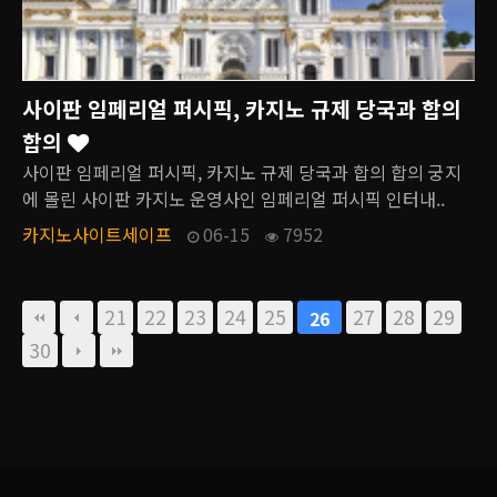
사이판 임페리얼 퍼시픽, 카지노 규제 당국과 합의
합의
사이판 임페리얼 퍼시픽, 카지노 규제 당국과 합의 합의 궁지
에 몰린 사이판 카지노 운영사인 임페리얼 퍼시픽 인터내..
카지노사이트세이프
06-15
7952
21
22
23
24
25
27
28
29
26
30