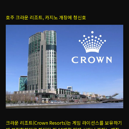
호주 크라운 리조트, 카지노 개장에 청신호
크라운 리조트(Crown Resorts)는 게임 라이선스를 보유하기