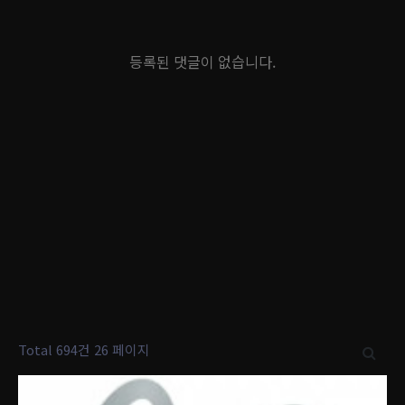
등록된 댓글이 없습니다.
Total 694건
26 페이지