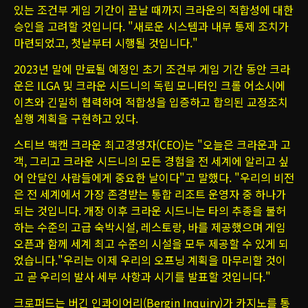
있는 조건부 게임 기간이 끝날 때까지 크라운의 적합성에 대한
승인을 고려할 것입니다. "새로운 시스템과 내부 통제 조치가
마련되었고, 첫날부터 시행될 것입니다."
2023년 말에 만료될 예정인 초기 조건부 게임 기간 동안 크라
운은 ILGA 및 크라운 시드니의 독립 모니터인 크롤 어소시에
이츠와 긴밀히 협력하여 적합성을 입증하고 합의된 교정조치
실행 계획을 구현하고 있다.
스티브 맥캔 크라운 최고경영자(CEO)는 "오늘은 크라운과 고
객, 그리고 크라운 시드니의 모든 경험을 전 세계에 알리고 싶
어 안달인 사람들에게 중요한 날이다"고 말했다. "우리의 비전
은 전 세계에서 가장 존경받는 통합 리조트 운영자 중 하나가
되는 것입니다. 개장 이후 크라운 시드니는 타의 추종을 불허
하는 수준의 고급 숙박시설, 레스토랑, 바를 제공했으며 게임
오픈과 함께 세계 최고 수준의 시설을 모두 제공할 수 있게 되
었습니다."우리는 이제 우리의 오프닝 계획을 마무리할 것이
고 곧 우리의 발사 세부 사항과 시기를 발표할 것입니다."
크로퍼드는 버긴 인콰이어리(Bergin Inquiry)가 카지노를 통