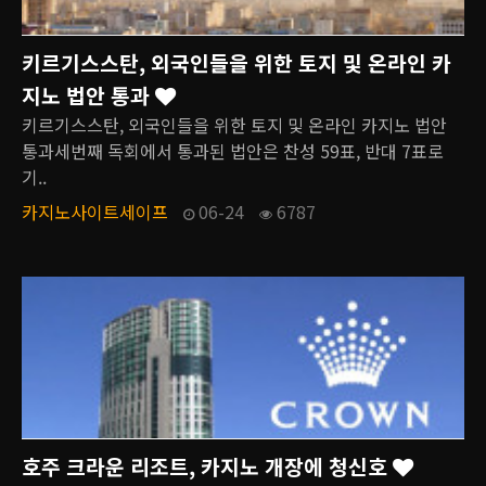
키르기스스탄, 외국인들을 위한 토지 및 온라인 카
지노 법안 통과
키르기스스탄, 외국인들을 위한 토지 및 온라인 카지노 법안
통과세번째 독회에서 통과된 법안은 찬성 59표, 반대 7표로
기..
카지노사이트세이프
06-24
6787
호주 크라운 리조트, 카지노 개장에 청신호