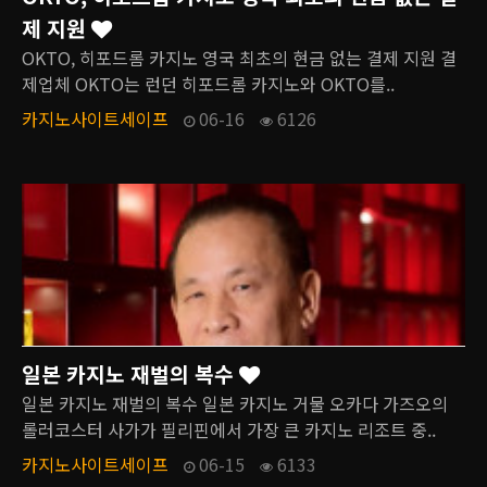
제 지원
OKTO, 히포드롬 카지노 영국 최초의 현금 없는 결제 지원 결
제업체 OKTO는 런던 히포드롬 카지노와 OKTO를..
카지노사이트세이프
06-16
6126
일본 카지노 재벌의 복수
일본 카지노 재벌의 복수 일본 카지노 거물 오카다 가즈오의
롤러코스터 사가가 필리핀에서 가장 큰 카지노 리조트 중..
카지노사이트세이프
06-15
6133