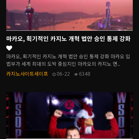
마카오, 획기적인 카지노 개혁 법안 승인 통제 강화
마카오, 획기적인 카지노 개혁 법안 승인 통제 강화 마카오 입
법부가 세계 최대의 도박 중심지인 마카오의 카지노 면..
카지노사이트세이프
06-22
6348