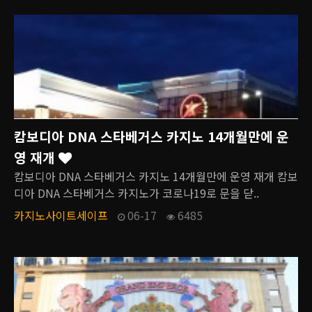
캄보디아 DNA 스타베거스 카지노 14개월만에 운
영 재개
캄보디아 DNA 스타베거스 카지노 14개월만에 운영 재개 캄보
디아 DNA 스타베거스 카지노가 코로나19로 문을 닫..
카지노사이트세이프
06-17
6485