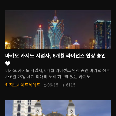
마카오 카지노 사업자, 6개월 라이선스 연장 승인
마카오 카지노 사업자, 6개월 라이선스 연장 승인 마카오 정부
가 6월 23일 세계 최대의 도박 허브에 있는 카지노..
카지노사이트세이프
06-15
6115