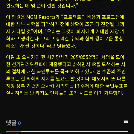
완료하는 데 몇 년이 걸릴 것입니다."
이 임원은 MGM Resorts가 "프로젝트의 비용과 프로그램에
대한 세부 사항을 파악하기 전에 상황이 조금 더 진전될 때까
지 기다릴 것"이며, "우리는 그것이 회사에게 거대한 시장 기
회라고 생각한다. 그리고 강력한 수익과 함께 경이로운 통합
리조트가 될 것이다"라고 덧붙였다.
이달 초 오사카의 한 시민단체가 20만8552명의 서명을 모아
현 선거관리위원회에 제출했다고 밝히면서 IR을 모색하는 시
의 절차에 대한 국민투표를 목표로 하고 있다. 현 수준의 주민
투표는 현 의회의 지지를 필요로 할 것이다. 대도시의 또 다른
지방 정부 기관인 오사카 시의회는 IR 주제에 대한 국민투표를
실시하려는 반 카지노 단체들의 초기 시도를 이미 거부했다.
댓글
0