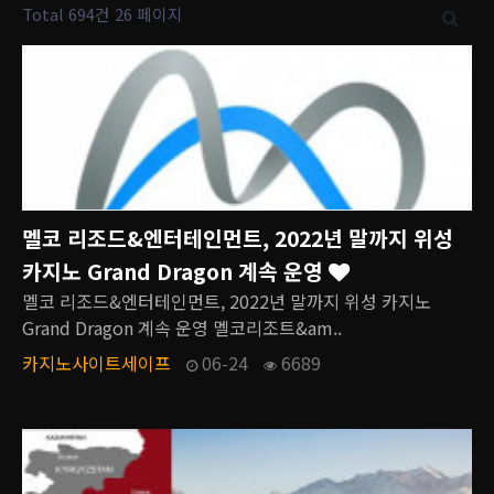
Total 694건
26 페이지
멜코 리조드&엔터테인먼트, 2022년 말까지 위성
카지노 Grand Dragon 계속 운영
멜코 리조드&엔터테인먼트, 2022년 말까지 위성 카지노
Grand Dragon 계속 운영 멜코리조트&am..
카지노사이트세이프
06-24
6689