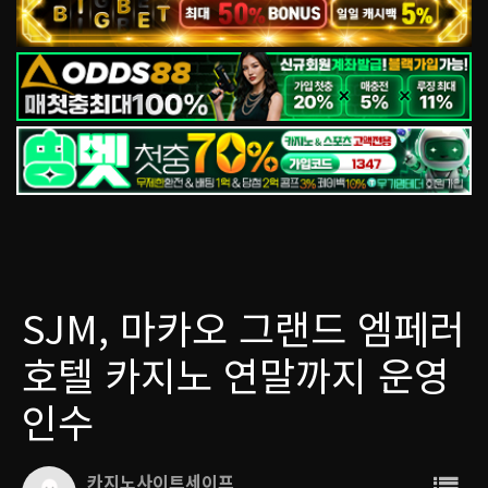
SJM, 마카오 그랜드 엠페러
호텔 카지노 연말까지 운영
인수
카지노사이트세이프