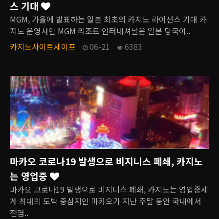
스 기대
MGM, 가을에 발표하는 일본 최초의 카지노 라이선스 기대 카
지노 운영사인 MGM 리조트 인터내셔널은 일본 당국이..
카지노사이트세이프
06-21
6383
마카오 코로나19 발생으로 비지니스 폐쇄, 카지노
는 영업중
마카오 코로나19 발생으로 비지니스 폐쇄, 카지노는 영업중세
계 최대의 도박 중심지인 마카오가 지난 주말 동안 국내에서
전염..