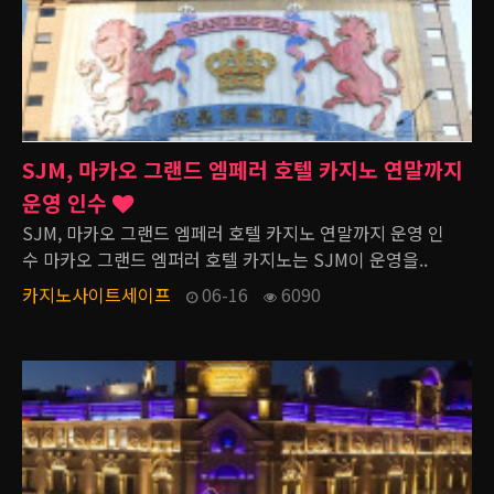
SJM, 마카오 그랜드 엠페러 호텔 카지노 연말까지
운영 인수
SJM, 마카오 그랜드 엠페러 호텔 카지노 연말까지 운영 인
수 마카오 그랜드 엠퍼러 호텔 카지노는 SJM이 운영을..
카지노사이트세이프
06-16
6090