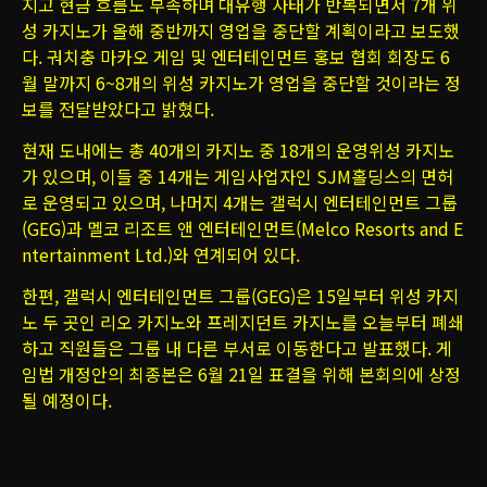
지고 현금 흐름도 부족하며 대유행 사태가 반복되면서 7개 위
성 카지노가 올해 중반까지 영업을 중단할 계획이라고 보도했
다. 궈치충 마카오 게임 및 엔터테인먼트 홍보 협회 회장도 6
월 말까지 6~8개의 위성 카지노가 영업을 중단할 것이라는 정
보를 전달받았다고 밝혔다.
현재 도내에는 총 40개의 카지노 중 18개의 운영위성 카지노
가 있으며, 이들 중 14개는 게임사업자인 SJM홀딩스의 면허
로 운영되고 있으며, 나머지 4개는 갤럭시 엔터테인먼트 그룹
(GEG)과 멜코 리조트 앤 엔터테인먼트(Melco Resorts and E
ntertainment Ltd.)와 연계되어 있다.
한편, 갤럭시 엔터테인먼트 그룹(GEG)은 15일부터 위성 카지
노 두 곳인 리오 카지노와 프레지던트 카지노를 오늘부터 폐쇄
하고 직원들은 그룹 내 다른 부서로 이동한다고 발표했다. 게
임법 개정안의 최종본은 6월 21일 표결을 위해 본회의에 상정
될 예정이다.