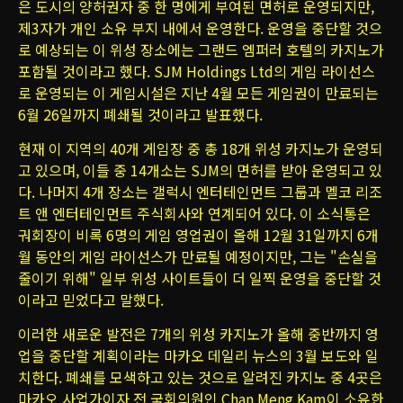
은 도시의 양허권자 중 한 명에게 부여된 면허로 운영되지만,
제3자가 개인 소유 부지 내에서 운영한다. 운영을 중단할 것으
로 예상되는 이 위성 장소에는 그랜드 엠퍼러 호텔의 카지노가
포함될 것이라고 했다. SJM Holdings Ltd의 게임 라이선스
로 운영되는 이 게임시설은 지난 4월 모든 게임권이 만료되는
6월 26일까지 폐쇄될 것이라고 발표했다.
현재 이 지역의 40개 게임장 중 총 18개 위성 카지노가 운영되
고 있으며, 이들 중 14개소는 SJM의 면허를 받아 운영되고 있
다. 나머지 4개 장소는 갤럭시 엔터테인먼트 그룹과 멜코 리조
트 앤 엔터테인먼트 주식회사와 연계되어 있다. 이 소식통은
궈회장이 비록 6명의 게임 영업권이 올해 12월 31일까지 6개
월 동안의 게임 라이선스가 만료될 예정이지만, 그는 "손실을
줄이기 위해" 일부 위성 사이트들이 더 일찍 운영을 중단할 것
이라고 믿었다고 말했다.
이러한 새로운 발전은 7개의 위성 카지노가 올해 중반까지 영
업을 중단할 계획이라는 마카오 데일리 뉴스의 3월 보도와 일
치한다. 폐쇄를 모색하고 있는 것으로 알려진 카지노 중 4곳은
마카오 사업가이자 전 국회의원인 Chan Meng Kam이 소유한