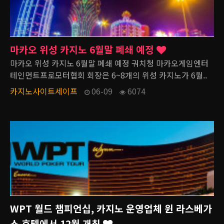
마카오 위성 카지노 6월말 폐쇄 예정
마카오 위성 카지노 6월말 폐쇄 예정 궈치청 마카오게임엔터
테인먼트프로모터협회 회장은 6~8개의 위성 카지노가 6월..
카지노사이트세이프
06-09
6074
WPT 월드 챔피언십, 카지노 운영업체 윈 라스베가
스 호텔에서 12월 개최