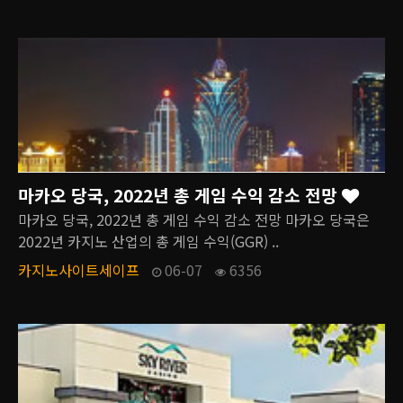
마카오 당국, 2022년 총 게임 수익 감소 전망
마카오 당국, 2022년 총 게임 수익 감소 전망 마카오 당국은
2022년 카지노 산업의 총 게임 수익(GGR) ..
카지노사이트세이프
06-07
6356